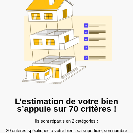
L’estimation de votre bien
s’appuie sur 70 critères !
Ils sont répartis en 2 catégories :
20 critères spécifiques à votre bien : sa superficie, son nombre