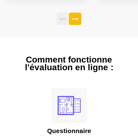
Comment fonctionne
l'évaluation en ligne :
Questionnaire