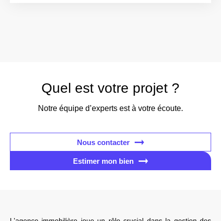
Quel est votre projet ?
Notre équipe d’experts est à votre écoute.
Nous contacter
Estimer mon bien
L'agence immobilière joue un rôle crucial dans la gestion des