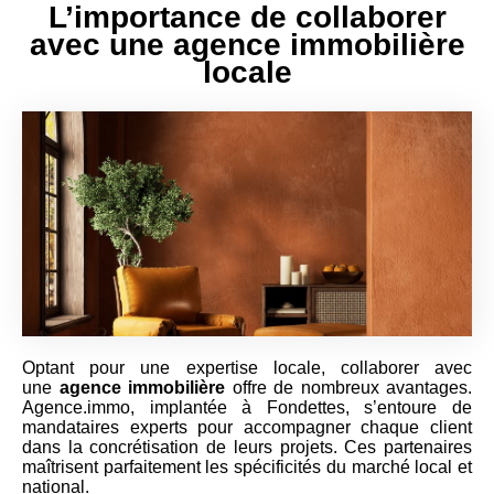
L’importance de collaborer
avec une agence immobilière
locale
Optant pour une expertise locale, collaborer avec
une
agence immobilière
offre de nombreux avantages.
Agence.immo, implantée à Fondettes, s’entoure de
mandataires experts pour accompagner chaque client
dans la concrétisation de leurs projets. Ces partenaires
maîtrisent parfaitement les spécificités du marché local et
national.