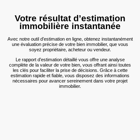
Votre résultat d’estimation
immobilière instantanée
Avec notre outil d’estimation en ligne, obtenez instantanément
une évaluation précise de votre bien immobilier, que vous
soyez propriétaire, acheteur ou vendeur.
Le rapport d’estimation détaillé vous offre une analyse
complète de la valeur de votre bien, vous offrant ainsi toutes
les clés pour faciliter la prise de décisions. Grâce à cette
estimation rapide et fiable, vous disposez des informations
nécessaires pour avancer sereinement dans votre projet
immobilier.