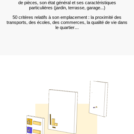
de pièces, son état général et ses caractéristiques
particulières (jardin, terrasse, garage...)
50 critères relatifs à son emplacement : la proximité des
transports, des écoles, des commerces, la qualité de vie dans
le quartier…