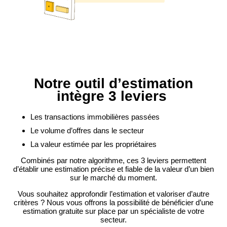
Notre outil d’estimation
intègre 3 leviers
Les transactions immobilières passées
Le volume d’offres dans le secteur
La valeur estimée par les propriétaires
Combinés par notre algorithme, ces 3 leviers permettent
d’établir une estimation précise et fiable de la valeur d’un bien
sur le marché du moment.
Vous souhaitez approfondir l’estimation et valoriser d’autre
critères ? Nous vous offrons la possibilité de bénéficier d’une
estimation gratuite sur place par un spécialiste de votre
secteur.