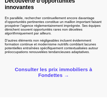
Découverte d’opportunités
innovantes
En parallèle, rechercher continuellement encore davantage
d'opportunités pertinentes constitue un maillon important faisant
prospérer l'agence réglementairement imprégnée. Ses équipes
dénichent souvent opportunités rares non décelées
algorithmiquement par ailleurs.
D’autres éléments non négligeables incluent évidemment
formation continue et modernisme nutritifs comblant lacunes
potentielles entraînées spécifiquement contextualisées autour
préoccupations renouvelées tendancieuses adaptatives.
Consulter les prix immobiliers à
Fondettes
→