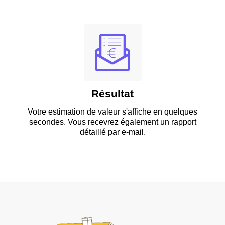
Résultat
Votre estimation de valeur s'affiche en quelques
secondes. Vous recevrez également un rapport
détaillé par e-mail.