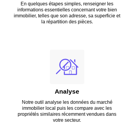
En quelques étapes simples, renseigner les
informations essentielles concernant votre bien
immobilier, telles que son adresse, sa superficie et
la répartition des pièces.
Analyse
Notre outil analyse les données du marché
immobilier local puis les compare avec les
propriétés similaires récemment vendues dans
votre secteur.