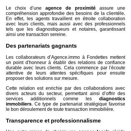
Le choix d’une
agence de proximité
assure une
compréhension approfondie des besoins de la clientèle.
En effet, les agents travaillent en étroite collaboration
avec leurs clients, mais aussi avec des professionnels
tels que les diagnostiqueurs et notaires, garantissant
ainsi une transaction sereine.
Des partenariats gagnants
Les collaborateurs d’Agence.immo à Fondettes mettent
un point d'honneur à établir des relations de confiance
durable avec leurs clients. Cela commence par l'écoute
attentive de leurs attentes spécifiques pour ensuite
proposer des solutions sur mesure.
Cette relation est enrichie par des collaborations avec
divers acteurs du secteur, permettant ainsi d’offrir des
services additionnels comme les
diagnostics
immobiliers
. Ce type de partenariat stratégique favorise
le bon déroulement de toute transaction immobilière.
Transparence et professionnalisme