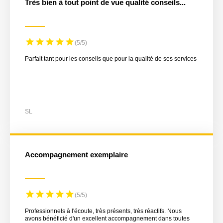
Très bien à tout point de vue qualité conseils...
(5/5)
Parfait tant pour les conseils que pour la qualité de ses services
SL
Accompagnement exemplaire
(5/5)
Professionnels à l'écoute, très présents, très réactifs. Nous
avons bénéficié d'un excellent accompagnement dans toutes