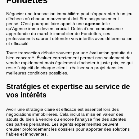
Fondettes
Négocier une transaction immobilière peut s’apparenter à un jeu
d’échecs où chaque mouvement doit être soigneusement
pensé. C'est pourquoi faire appel à une
agence
telle
qu’Agence.immo devient crucial. Dotés d’une connaissance
approfondie du marché immobilier de Fondettes, ces
professionnels sauront défendre vos intérêts avec détermination
et efficacité.
Toute transaction débute souvent par une évaluation gratuite du
bien concerné. Évaluer correctement permet non seulement de
vendre rapidement mais également d'acheter à juste prix, ce qui
reste l'objectif de chaque client
: réaliser son projet dans les
meilleures conditions possibles.
Stratégies et expertise au service de
vos intérêts
Avoir une stratégie claire et efficace est essentiel lors des
négociations immobilières. Cela inclut la mise en valeur des
atouts du bien à vendre ou encore l'analyse fine des attentes
des parties prenantes. Les agents expérimentés peuvent
creuser profondément les dossiers pour apporter des solutions
fiables et innovantes.