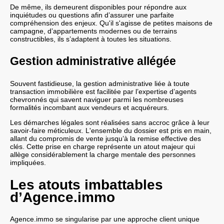
De même, ils demeurent disponibles pour répondre aux
inquiétudes ou questions afin d’assurer une parfaite
compréhension des enjeux. Qu'il s'agisse de petites maisons de
campagne, d’appartements modernes ou de terrains
constructibles, ils s’adaptent à toutes les situations.
Gestion administrative allégée
Souvent fastidieuse, la gestion administrative liée à toute
transaction immobilière est facilitée par l’expertise d’agents
chevronnés qui savent naviguer parmi les nombreuses
formalités incombant aux vendeurs et acquéreurs.
Les démarches légales sont réalisées sans accroc grâce à leur
savoir-faire méticuleux. L'ensemble du dossier est pris en main,
allant du compromis de vente jusqu’à la remise effective des
clés. Cette prise en charge représente un atout majeur qui
allège considérablement la charge mentale des personnes
impliquées.
Les atouts imbattables
d’Agence.immo
Agence.immo se singularise par une approche client unique