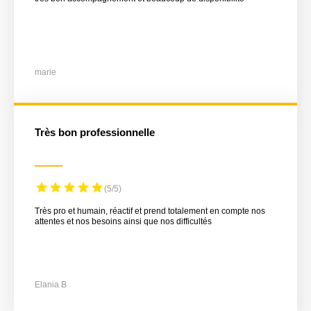
marie
Très bon professionnelle
(5/5)
Très pro et humain, réactif et prend totalement en compte nos
attentes et nos besoins ainsi que nos difficultés
Elania B