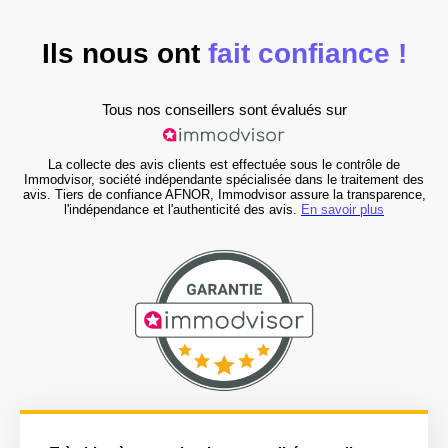
Ils nous ont
fait confiance !
Tous nos conseillers sont évalués sur
La collecte des avis clients est effectuée sous le contrôle de
Immodvisor, société indépendante spécialisée dans le traitement des
avis. Tiers de confiance AFNOR, Immodvisor assure la transparence,
l'indépendance et l'authenticité des avis.
En savoir plus