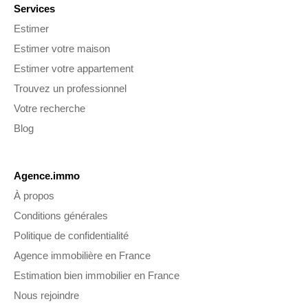
Services
Estimer
Estimer votre maison
Estimer votre appartement
Trouvez un professionnel
Votre recherche
Blog
Agence.immo
À propos
Conditions générales
Politique de confidentialité
Agence immobilière en France
Estimation bien immobilier en France
Nous rejoindre