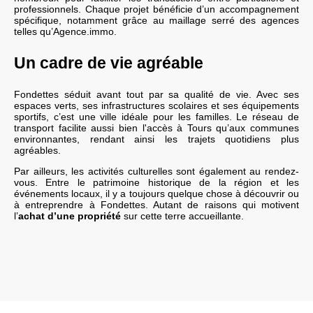
professionnels. Chaque projet bénéficie d’un accompagnement
spécifique, notamment grâce au maillage serré des agences
telles qu’Agence.immo.
Un cadre de vie agréable
Fondettes séduit avant tout par sa qualité de vie. Avec ses
espaces verts, ses infrastructures scolaires et ses équipements
sportifs, c’est une ville idéale pour les familles. Le réseau de
transport facilite aussi bien l'accès à Tours qu’aux communes
environnantes, rendant ainsi les trajets quotidiens plus
agréables.
Par ailleurs, les activités culturelles sont également au rendez-
vous. Entre le patrimoine historique de la région et les
événements locaux, il y a toujours quelque chose à découvrir ou
à entreprendre à Fondettes. Autant de raisons qui motivent
l’
achat d’une propriété
sur cette terre accueillante.