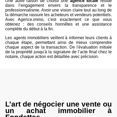
Une autre raison de choisir une
agence locale
réside
dans l’engagement envers la transparence et le
professionnalisme. Avoir une vision claire tout au long de
la démarche rassure les acheteurs et vendeurs potentiels.
Avec Agence.immo, c'est exactement ce que vous
obtenez : des conseils honnêtes et une assistance
complète du début à la fin.
Les agents immobiliers veillent à informer leurs clients à
chaque étape, permettant ainsi de mieux comprendre
chaque aspect de la transaction. De l'évaluation initiale
de la propriété jusqu'à la signature de l’acte final chez le
notaire, chaque action est détaillée avec précision.
L’art de négocier une vente ou
un achat immobilier à