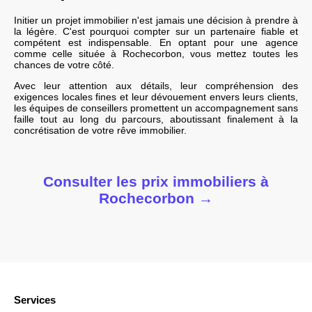
Initier un projet immobilier n'est jamais une décision à prendre à
la légère. C'est pourquoi compter sur un partenaire fiable et
compétent est indispensable. En optant pour une agence
comme celle située à Rochecorbon, vous mettez toutes les
chances de votre côté.
Avec leur attention aux détails, leur compréhension des
exigences locales fines et leur dévouement envers leurs clients,
les équipes de conseillers promettent un accompagnement sans
faille tout au long du parcours, aboutissant finalement à la
concrétisation de votre rêve immobilier.
Consulter les prix immobiliers à
Rochecorbon
→
Services