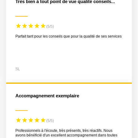
Très bien à tout point de vue qualité conseils...
(5/5)
Parfait tant pour les conseils que pour la qualité de ses services
SL
Accompagnement exemplaire
(5/5)
Professionnels à l'écoute, très présents, très réactifs. Nous
avons bénéficié d'un excellent accompagnement dans toutes