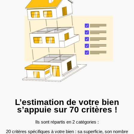
L’estimation de votre bien
s’appuie sur 70 critères !
Ils sont répartis en 2 catégories :
20 critères spécifiques à votre bien : sa superficie, son nombre