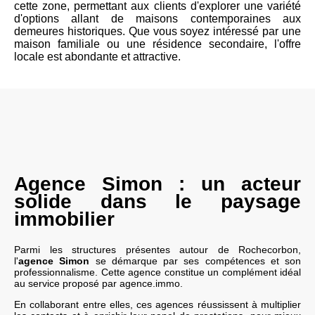
cette zone, permettant aux clients d'explorer une variété
d'options allant de maisons contemporaines aux
demeures historiques. Que vous soyez intéressé par une
maison familiale ou une résidence secondaire, l'offre
locale est abondante et attractive.
Agence Simon : un acteur
solide dans le paysage
immobilier
Parmi les structures présentes autour de Rochecorbon,
l'
agence Simon
se démarque par ses compétences et son
professionnalisme. Cette agence constitue un complément idéal
au service proposé par agence.immo.
En collaborant entre elles, ces agences réussissent à multiplier