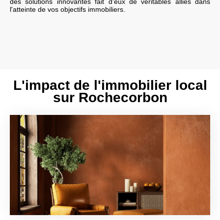
des solutions innovantes fait d'eux de véritables alliés dans
l'atteinte de vos objectifs immobiliers.
L'impact de l'immobilier local
sur Rochecorbon