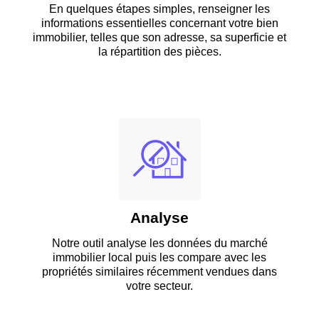
En quelques étapes simples, renseigner les
informations essentielles concernant votre bien
immobilier, telles que son adresse, sa superficie et
la répartition des pièces.
Analyse
Notre outil analyse les données du marché
immobilier local puis les compare avec les
propriétés similaires récemment vendues dans
votre secteur.