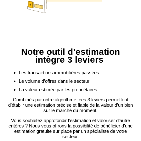
Notre outil d’estimation
intègre 3 leviers
Les transactions immobilières passées
Le volume d’offres dans le secteur
La valeur estimée par les propriétaires
Combinés par notre algorithme, ces 3 leviers permettent
d’établir une estimation précise et fiable de la valeur d’un bien
sur le marché du moment.
Vous souhaitez approfondir l’estimation et valoriser d’autre
critères ? Nous vous offrons la possibilité de bénéficier d’une
estimation gratuite sur place par un spécialiste de votre
secteur.