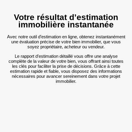
Votre résultat d’estimation
immobilière instantanée
Avec notre outil d’estimation en ligne, obtenez instantanément
une évaluation précise de votre bien immobilier, que vous
soyez propriétaire, acheteur ou vendeur.
Le rapport d’estimation détaillé vous offre une analyse
complète de la valeur de votre bien, vous offrant ainsi toutes
les clés pour faciliter la prise de décisions. Grâce à cette
estimation rapide et fiable, vous disposez des informations
nécessaires pour avancer sereinement dans votre projet
immobilier.