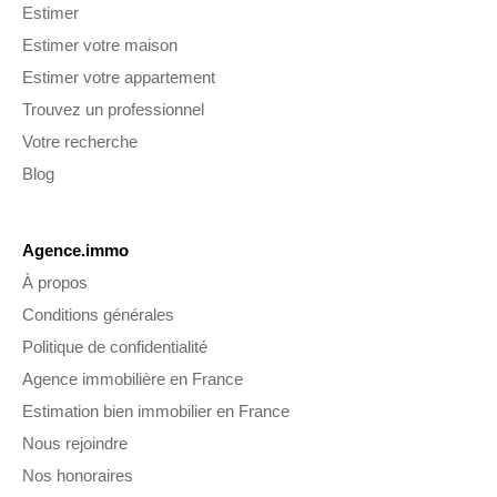
Estimer
Estimer votre maison
Estimer votre appartement
Trouvez un professionnel
Votre recherche
Blog
Agence.immo
À propos
Conditions générales
Politique de confidentialité
Agence immobilière en France
Estimation bien immobilier en France
Nous rejoindre
Nos honoraires