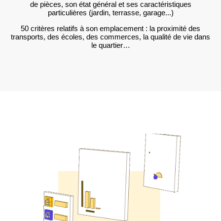
de pièces, son état général et ses caractéristiques
particulières (jardin, terrasse, garage...)
50 critères relatifs à son emplacement : la proximité des
transports, des écoles, des commerces, la qualité de vie dans
le quartier…