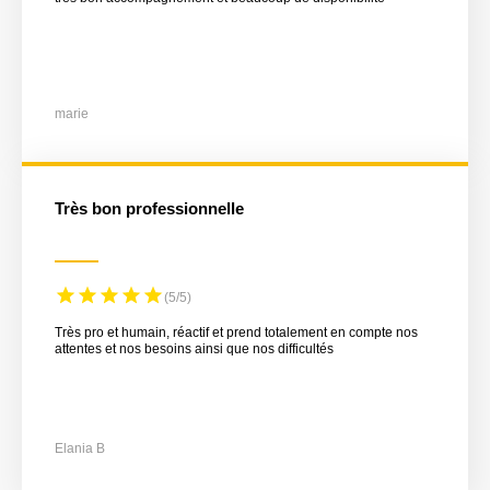
marie
Très bon professionnelle
(5/5)
Très pro et humain, réactif et prend totalement en compte nos
attentes et nos besoins ainsi que nos difficultés
Elania B