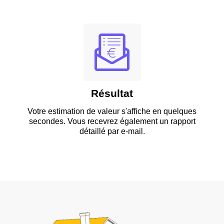
Résultat
Votre estimation de valeur s'affiche en quelques
secondes. Vous recevrez également un rapport
détaillé par e-mail.