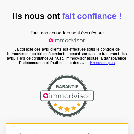
Ils nous ont
fait confiance !
Tous nos conseillers sont évalués sur
La collecte des avis clients est effectuée sous le contrôle de
Immodvisor, société indépendante spécialisée dans le traitement des
avis. Tiers de confiance AFNOR, Immodvisor assure la transparence,
l'indépendance et l'authenticité des avis.
En savoir plus