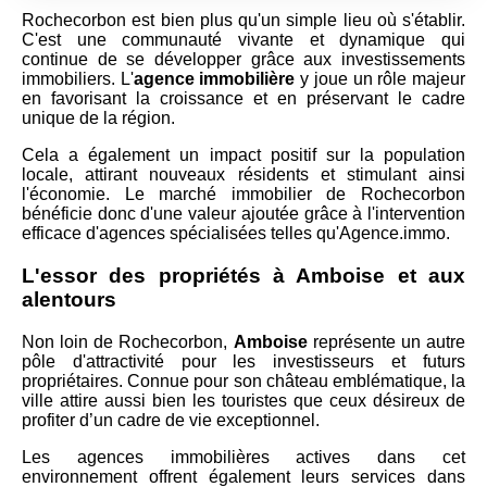
Rochecorbon est bien plus qu'un simple lieu où s'établir.
C'est une communauté vivante et dynamique qui
continue de se développer grâce aux investissements
immobiliers. L'
agence immobilière
y joue un rôle majeur
en favorisant la croissance et en préservant le cadre
unique de la région.
Cela a également un impact positif sur la population
locale, attirant nouveaux résidents et stimulant ainsi
l'économie. Le marché immobilier de Rochecorbon
bénéficie donc d'une valeur ajoutée grâce à l'intervention
efficace d'agences spécialisées telles qu'Agence.immo.
L'essor des propriétés à Amboise et aux
alentours
Non loin de Rochecorbon,
Amboise
représente un autre
pôle d'attractivité pour les investisseurs et futurs
propriétaires. Connue pour son château emblématique, la
ville attire aussi bien les touristes que ceux désireux de
profiter d’un cadre de vie exceptionnel.
Les agences immobilières actives dans cet
environnement offrent également leurs services dans