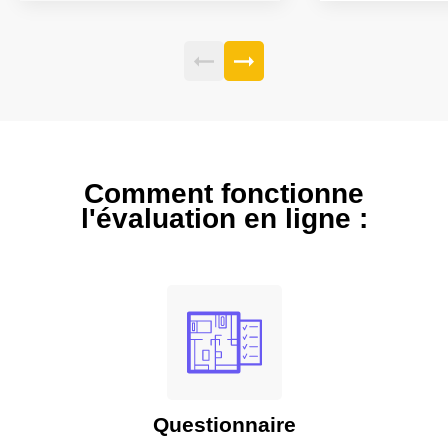
Comment fonctionne
l'évaluation en ligne :
Questionnaire