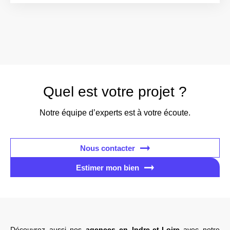
Quel est votre projet ?
Notre équipe d’experts est à votre écoute.
Nous contacter
Estimer mon bien
Découvrez aussi nos
agences en Indre-et-Loire
avec notre