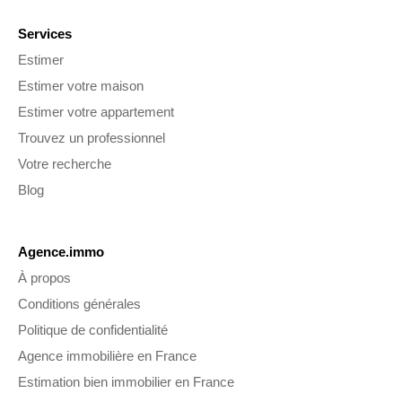
Services
Estimer
Estimer votre maison
Estimer votre appartement
Trouvez un professionnel
Votre recherche
Blog
Agence.immo
À propos
Conditions générales
Politique de confidentialité
Agence immobilière en France
Estimation bien immobilier en France