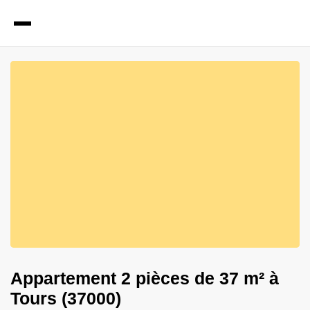
8
Photos
Appartement 2 pièces de 37 m² à
Tours (37000)