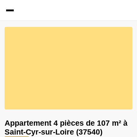
6
Photos
Appartement 4 pièces de 107 m² à
Saint-Cyr-sur-Loire (37540)