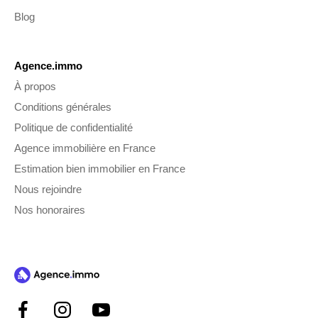
Blog
Agence.immo
À propos
Conditions générales
Politique de confidentialité
Agence immobilière en France
Estimation bien immobilier en France
Nous rejoindre
Nos honoraires