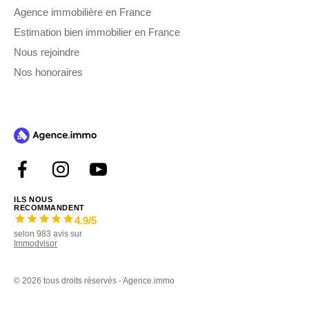
Agence immobilière en France
Estimation bien immobilier en France
Nous rejoindre
Nos honoraires
ILS NOUS
RECOMMANDENT
4.9
/5
selon
983
avis sur
Immodvisor
©
2026 tous droits réservés - Agence.immo