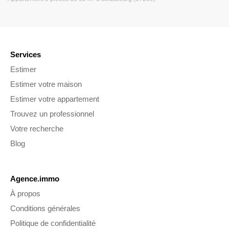
Services
Estimer
Estimer votre maison
Estimer votre appartement
Trouvez un professionnel
Votre recherche
Blog
Agence.immo
À propos
Conditions générales
Politique de confidentialité