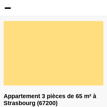
8
Photos
Appartement 3 pièces de 65 m² à
Strasbourg (67200)