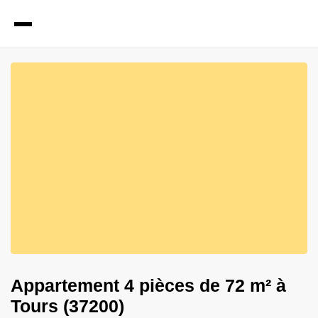
13
Photos
Appartement 4 pièces de 72 m² à
Tours (37200)