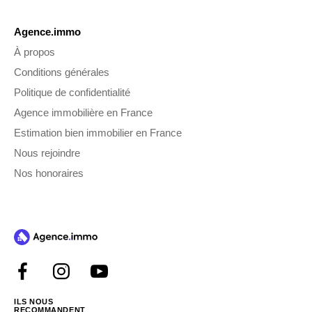
Agence.immo
À propos
Conditions générales
Politique de confidentialité
Agence immobilière en France
Estimation bien immobilier en France
Nous rejoindre
Nos honoraires
ILS NOUS
RECOMMANDENT