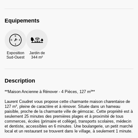
Equipements
Exposition
Jardin de
Sud-Ouest
344 m²
Description
**Maison Ancienne à Rénover - 4 Pièces, 127 m²**
Laurent Coudret vous propose cette charmante maison charentaise de
127 m², pleine de caractère et à rénover. Située dans un hameau
paisible, proche de la charmante ville de gémozac. Cette propriété est à
seulement 25 minutes des premières plages et à proximité de tous
commerces, écoles (primaire et collège), transports scolaires, médecin
et dentiste, accessibles en 6 minutes. Une boulangerie, un petit marché
local et un restaurant se trouvent dans le village, à seulement 1 minute.