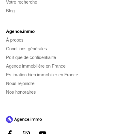
Votre recherche
Blog
Agence.immo
À propos
Conditions générales
Politique de confidentialité
Agence immobilière en France
Estimation bien immobilier en France
Nous rejoindre
Nos honoraires