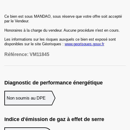
Ce bien est sous MANDAO, sous réserve que votre offre soit accepté
par le Vendeur.
Honoraires
à la charge du vendeur
.
Aucune procédure n'est en cours.
Les informations sur les risques auxquels ce bien est exposé sont
disponibles sur le site Géorisques :
www.georisques.gouv.fr
Référence:
VM11845
Diagnostic de performance énergétique
Non soumis au DPE
Indice d'émission de gaz à effet de serre