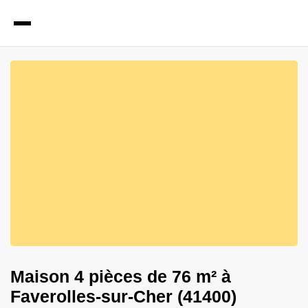
1
Photos
Maison 4 pièces de 76 m² à
Faverolles-sur-Cher (41400)