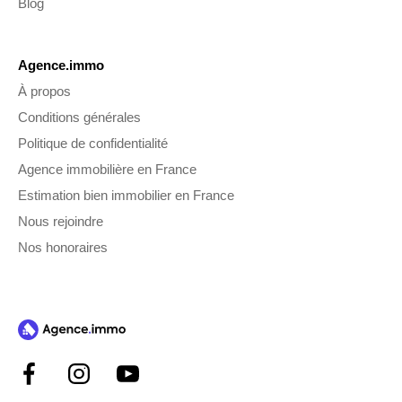
Blog
Agence.immo
À propos
Conditions générales
Politique de confidentialité
Agence immobilière en France
Estimation bien immobilier en France
Nous rejoindre
Nos honoraires