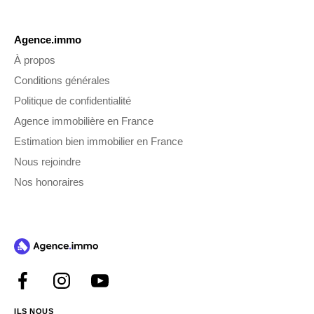
Agence.immo
À propos
Conditions générales
Politique de confidentialité
Agence immobilière en France
Estimation bien immobilier en France
Nous rejoindre
Nos honoraires
ILS NOUS