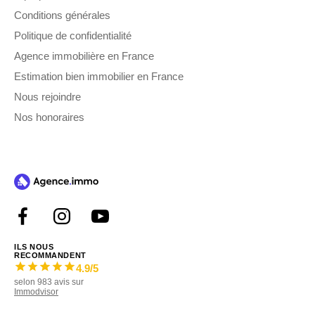
Conditions générales
Politique de confidentialité
Agence immobilière en France
Estimation bien immobilier en France
Nous rejoindre
Nos honoraires
ILS NOUS
RECOMMANDENT
4.9
/5
selon
983
avis sur
Immodvisor