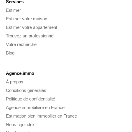
Services
Estimer
Estimer votre maison
Estimer votre appartement
Trouvez un professionnel
Votre recherche
Blog
Agence.immo
À propos
Conditions générales
Politique de confidentialité
Agence immobilière en France
Estimation bien immobilier en France
Nous rejoindre