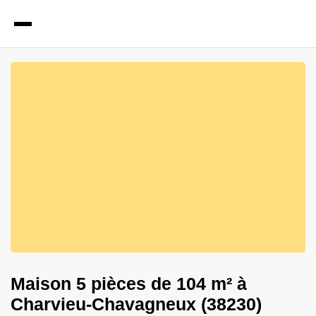
6
Photos
Maison 5 pièces de 104 m² à
Charvieu-Chavagneux (38230)