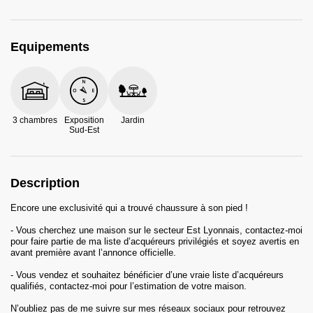
Equipements
3 chambres
Exposition
Jardin
Sud-Est
Description
Encore une exclusivité qui a trouvé chaussure à son pied !
- Vous cherchez une maison sur le secteur Est Lyonnais, contactez-moi
pour faire partie de ma liste d’acquéreurs privilégiés et soyez avertis en
avant première avant l’annonce officielle.
- Vous vendez et souhaitez bénéficier d’une vraie liste d’acquéreurs
qualifiés, contactez-moi pour l’estimation de votre maison.
N’oubliez pas de me suivre sur mes réseaux sociaux pour retrouvez