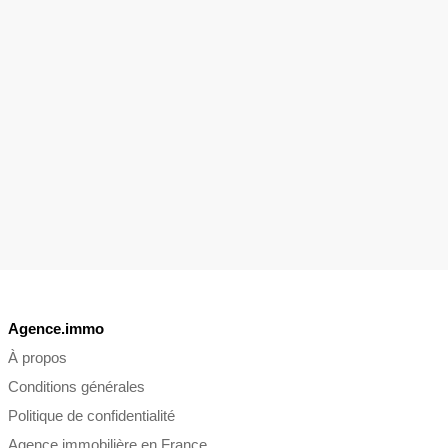
Agence.immo
À propos
Conditions générales
Politique de confidentialité
Agence immobilière en France