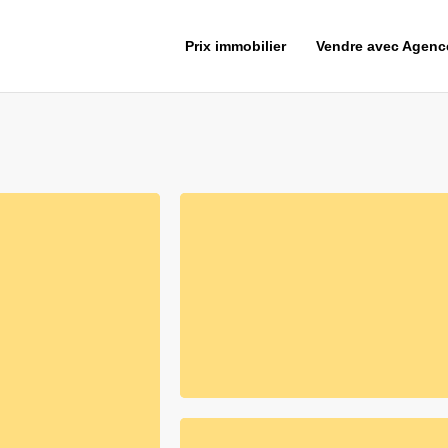
Prix immobilier
Vendre avec Agen