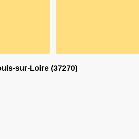
uis-sur-Loire (37270)