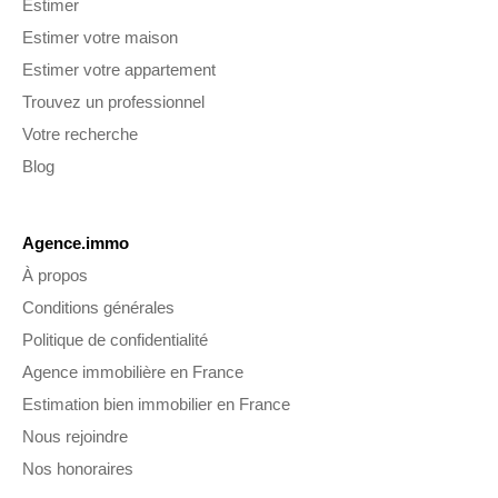
Estimer
Estimer votre maison
Estimer votre appartement
Trouvez un professionnel
Votre recherche
Blog
Agence.immo
À propos
Conditions générales
Politique de confidentialité
Agence immobilière en France
Estimation bien immobilier en France
Nous rejoindre
Nos honoraires