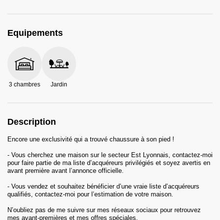
Equipements
3 chambres
Jardin
Description
Encore une exclusivité qui a trouvé chaussure à son pied !
- Vous cherchez une maison sur le secteur Est Lyonnais, contactez-moi
pour faire partie de ma liste d’acquéreurs privilégiés et soyez avertis en
avant première avant l’annonce officielle.
- Vous vendez et souhaitez bénéficier d’une vraie liste d’acquéreurs
qualifiés, contactez-moi pour l’estimation de votre maison.
N’oubliez pas de me suivre sur mes réseaux sociaux pour retrouvez
mes avant-premières et mes offres spéciales.