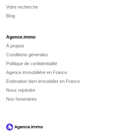
Votre recherche
Blog
Agence.immo
À propos
Conditions générales
Politique de confidentialité
Agence immobilière en France
Estimation bien immobilier en France
Nous rejoindre
Nos honoraires