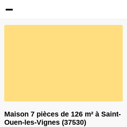
22
Photos
Maison 7 pièces de 126 m² à Saint-
Ouen-les-Vignes (37530)