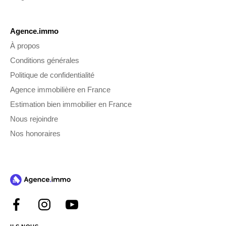
Agence.immo
À propos
Conditions générales
Politique de confidentialité
Agence immobilière en France
Estimation bien immobilier en France
Nous rejoindre
Nos honoraires