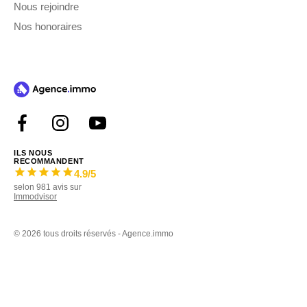
Nous rejoindre
Nos honoraires
ILS NOUS
RECOMMANDENT
4.9
/5
selon
981
avis sur
Immodvisor
©
2026 tous droits réservés - Agence.immo