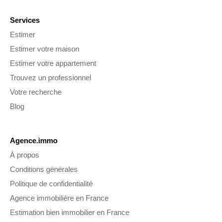
Services
Estimer
Estimer votre maison
Estimer votre appartement
Trouvez un professionnel
Votre recherche
Blog
Agence.immo
À propos
Conditions générales
Politique de confidentialité
Agence immobilière en France
Estimation bien immobilier en France