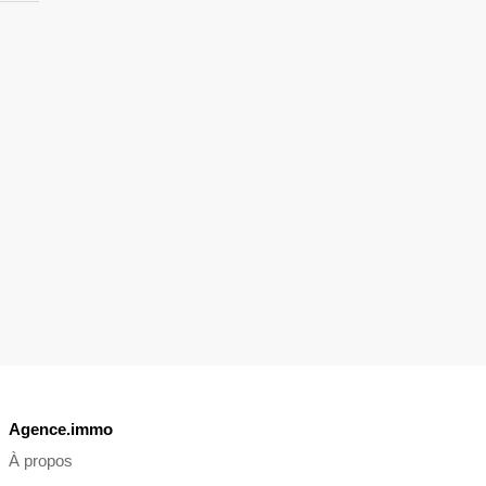
Agence.immo
À propos