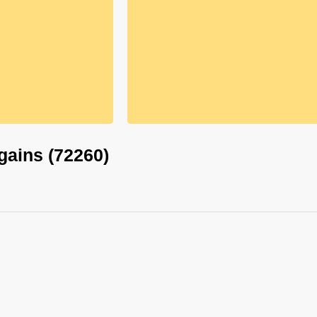
gains (72260)