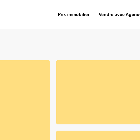
Prix immobilier
Vendre avec Agen