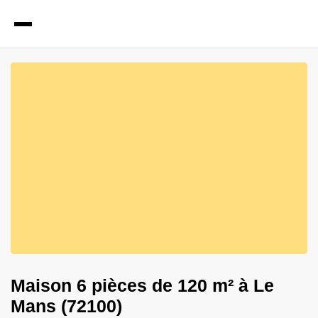
1
Photos
Maison 6 pièces de 120 m² à Le
Mans (72100)