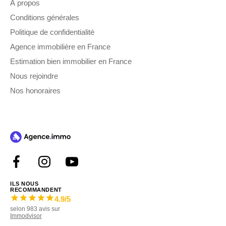
À propos
Conditions générales
Politique de confidentialité
Agence immobilière en France
Estimation bien immobilier en France
Nous rejoindre
Nos honoraires
ILS NOUS
RECOMMANDENT
4.9
/5
selon
983
avis sur
Immodvisor