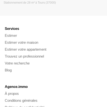
Stationnement de 28 m² à Tours (37000)
Services
Estimer
Estimer votre maison
Estimer votre appartement
Trouvez un professionnel
Votre recherche
Blog
Agence.immo
À propos
Conditions générales