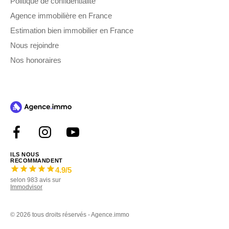
Politique de confidentialité
Agence immobilière en France
Estimation bien immobilier en France
Nous rejoindre
Nos honoraires
ILS NOUS
RECOMMANDENT
4.9
/5
selon
983
avis sur
Immodvisor
©
2026 tous droits réservés - Agence.immo