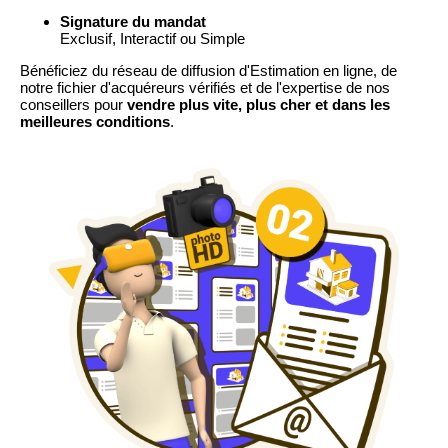
Signature du mandat
Exclusif, Interactif ou Simple
Bénéficiez du réseau de diffusion d'Estimation en ligne, de
notre fichier d'acquéreurs vérifiés et de l'expertise de nos
conseillers pour
vendre plus vite, plus cher et dans les
meilleures conditions
.