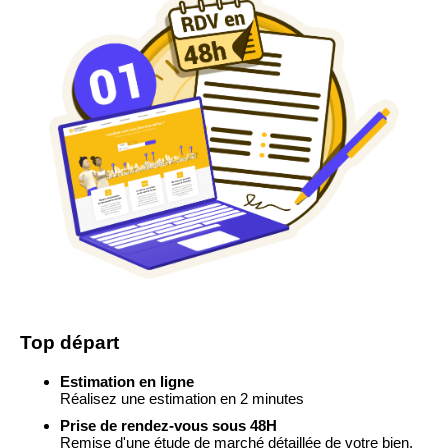
Top départ
Estimation en ligne
Réalisez une estimation en 2 minutes
Prise de rendez-vous sous 48H
Remise d'une étude de marché détaillée de votre bien.