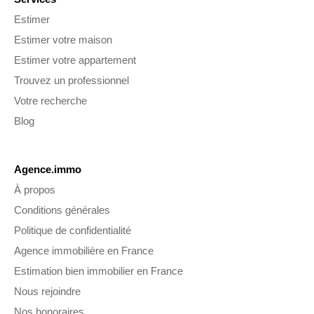
Estimer
Estimer votre maison
Estimer votre appartement
Trouvez un professionnel
Votre recherche
Blog
Agence.immo
À propos
Conditions générales
Politique de confidentialité
Agence immobilière en France
Estimation bien immobilier en France
Nous rejoindre
Nos honoraires