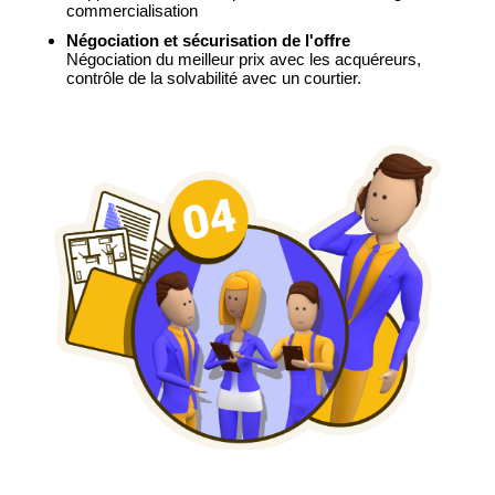
commercialisation
Négociation et sécurisation de l'offre
Négociation du meilleur prix avec les acquéreurs,
contrôle de la solvabilité avec un courtier.