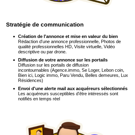
Stratégie de communication
Création de l'annonce et mise en valeur du bien
Rédaction d'une annonce professionnelle, Photos de
qualité professionnelles HD, Visite virtuelle, Vidéo
descriptive ou par drone.
Diffusion de votre annonce sur les portails
Diffusion sur les portails de diffusion
incontournables
(Agence.immo, Se Loger, Lebon coin,
Bien ici, Logic immo, Paru Vendu, Belles demeures, Lux
Résidences)
Envoi d'une alerte mail aux acquéreurs sélectionnés
Les acquéreurs susceptibles d'être intéressés sont
notifiés en temps réel