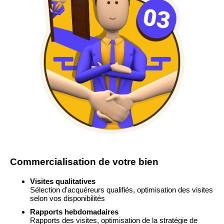
Commercialisation de votre bien
Visites qualitatives
Sélection d'acquéreurs qualifiés, optimisation des visites
selon vos disponibilités
Rapports hebdomadaires
Rapports des visites, optimisation de la stratégie de