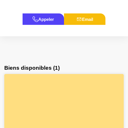
Appeler
Email
Biens disponibles (1)