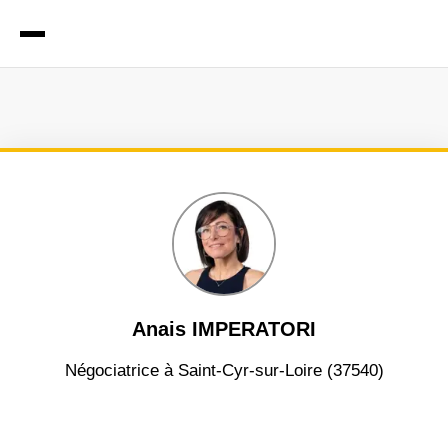
Anais IMPERATORI
négociatrice à Saint-Cyr-sur-Loire (37540)