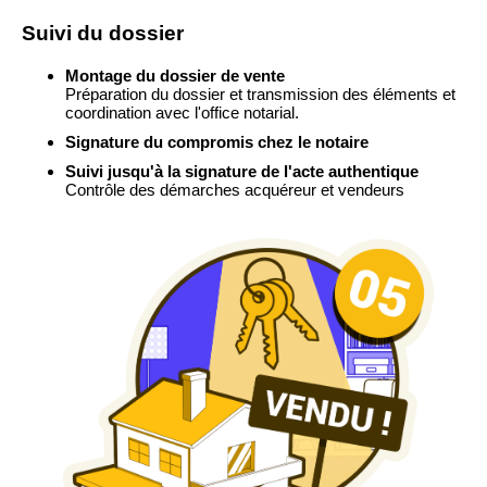
Suivi du dossier
Montage du dossier de vente
Préparation du dossier et transmission des éléments et
coordination avec l'office notarial.
Signature du compromis chez le notaire
Suivi jusqu'à la signature de l'acte authentique
Contrôle des démarches acquéreur et vendeurs