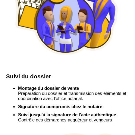
Suivi du dossier
Montage du dossier de vente
Préparation du dossier et transmission des éléments et
coordination avec l'office notarial.
Signature du compromis chez le notaire
Suivi jusqu'à la signature de l'acte authentique
Contrôle des démarches acquéreur et vendeurs