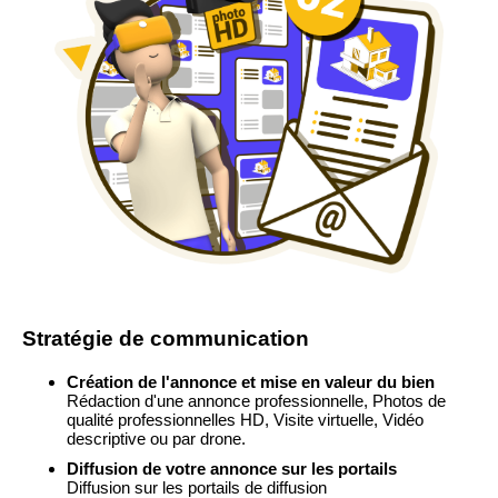
Stratégie de communication
Création de l'annonce et mise en valeur du bien
Rédaction d'une annonce professionnelle, Photos de
qualité professionnelles HD, Visite virtuelle, Vidéo
descriptive ou par drone.
Diffusion de votre annonce sur les portails
Diffusion sur les portails de diffusion