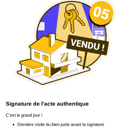
Signature de l'acte authentique
C'est le grand jour !
Dernière visite du bien juste avant la signature