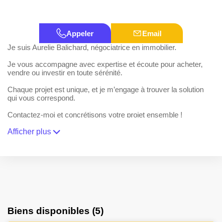
Appeler
Email
Je suis Aurelie Balichard, négociatrice en immobilier.
Je vous accompagne avec expertise et écoute pour acheter,
vendre ou investir en toute sérénité.
Chaque projet est unique, et je m’engage à trouver la solution
qui vous correspond.
Contactez-moi et concrétisons votre projet ensemble !
Afficher plus
Biens disponibles (5)