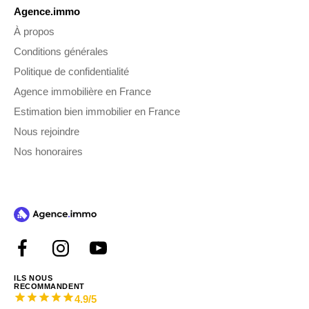
Agence.immo
À propos
Conditions générales
Politique de confidentialité
Agence immobilière en France
Estimation bien immobilier en France
Nous rejoindre
Nos honoraires
ILS NOUS
RECOMMANDENT
4.9
/5