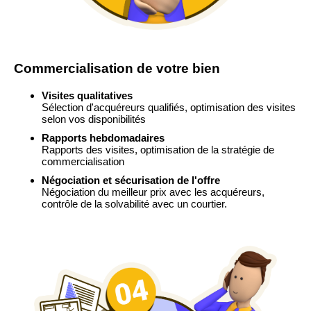
Commercialisation de votre bien
Visites qualitatives
Sélection d'acquéreurs qualifiés, optimisation des visites
selon vos disponibilités
Rapports hebdomadaires
Rapports des visites, optimisation de la stratégie de
commercialisation
Négociation et sécurisation de l'offre
Négociation du meilleur prix avec les acquéreurs,
contrôle de la solvabilité avec un courtier.