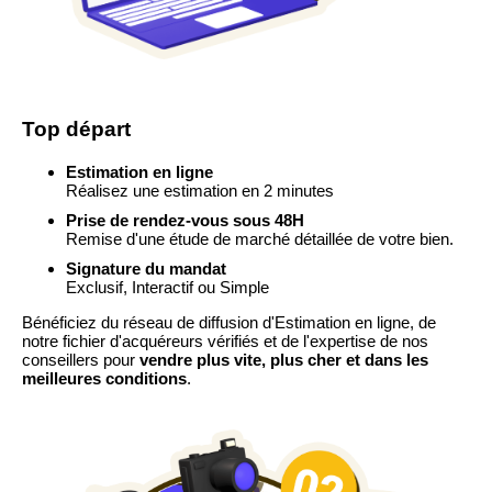
Top départ
Estimation en ligne
Réalisez une estimation en 2 minutes
Prise de rendez-vous sous 48H
Remise d'une étude de marché détaillée de votre bien.
Signature du mandat
Exclusif, Interactif ou Simple
Bénéficiez du réseau de diffusion d'Estimation en ligne, de
notre fichier d'acquéreurs vérifiés et de l'expertise de nos
conseillers pour
vendre plus vite, plus cher et dans les
meilleures conditions
.