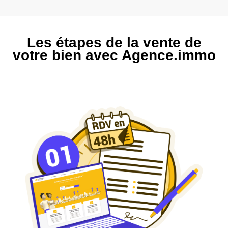
Les étapes de la vente de
votre bien avec Agence.immo