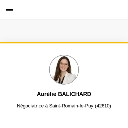
Aurélie BALICHARD
négociatrice à Saint-Romain-le-Puy (42610)