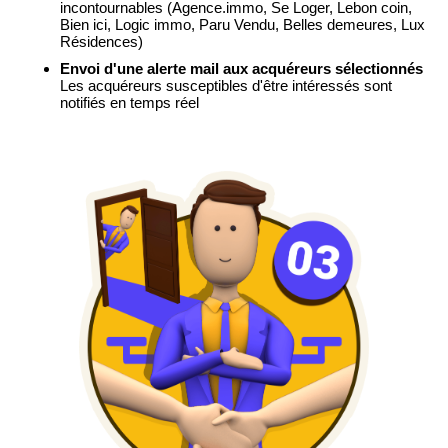
incontournables
(Agence.immo, Se Loger, Lebon coin,
Bien ici, Logic immo, Paru Vendu, Belles demeures, Lux
Résidences)
Envoi d'une alerte mail aux acquéreurs sélectionnés
Les acquéreurs susceptibles d'être intéressés sont
notifiés en temps réel