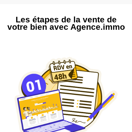
Les étapes de la vente de
votre bien avec Agence.immo