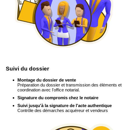
Suivi du dossier
Montage du dossier de vente
Préparation du dossier et transmission des éléments et
coordination avec l'office notarial.
Signature du compromis chez le notaire
Suivi jusqu'à la signature de l'acte authentique
Contrôle des démarches acquéreur et vendeurs