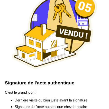
Signature de l'acte authentique
C'est le grand jour !
Dernière visite du bien juste avant la signature
Signature de l'acte authentique chez le notaire