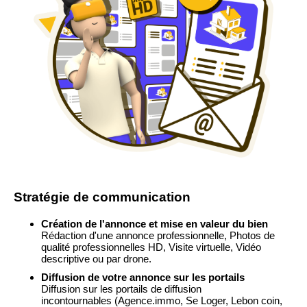
Stratégie de communication
Création de l'annonce et mise en valeur du bien
Rédaction d'une annonce professionnelle, Photos de
qualité professionnelles HD, Visite virtuelle, Vidéo
descriptive ou par drone.
Diffusion de votre annonce sur les portails
Diffusion sur les portails de diffusion
incontournables
(Agence.immo, Se Loger, Lebon coin,