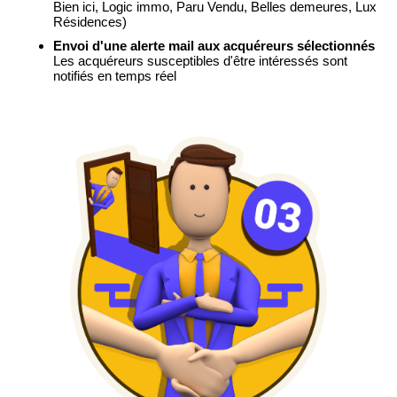
Bien ici, Logic immo, Paru Vendu, Belles demeures, Lux
Résidences)
Envoi d'une alerte mail aux acquéreurs sélectionnés
Les acquéreurs susceptibles d'être intéressés sont
notifiés en temps réel