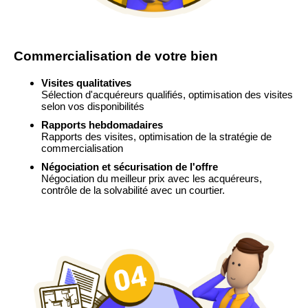
Commercialisation de votre bien
Visites qualitatives
Sélection d'acquéreurs qualifiés, optimisation des visites
selon vos disponibilités
Rapports hebdomadaires
Rapports des visites, optimisation de la stratégie de
commercialisation
Négociation et sécurisation de l'offre
Négociation du meilleur prix avec les acquéreurs,
contrôle de la solvabilité avec un courtier.