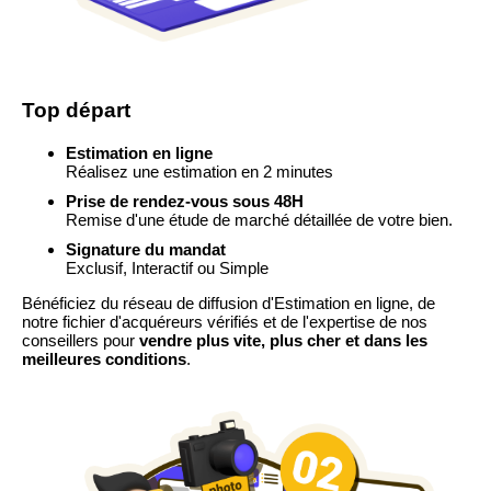
Top départ
Estimation en ligne
Réalisez une estimation en 2 minutes
Prise de rendez-vous sous 48H
Remise d'une étude de marché détaillée de votre bien.
Signature du mandat
Exclusif, Interactif ou Simple
Bénéficiez du réseau de diffusion d'Estimation en ligne, de
notre fichier d'acquéreurs vérifiés et de l'expertise de nos
conseillers pour
vendre plus vite, plus cher et dans les
meilleures conditions
.