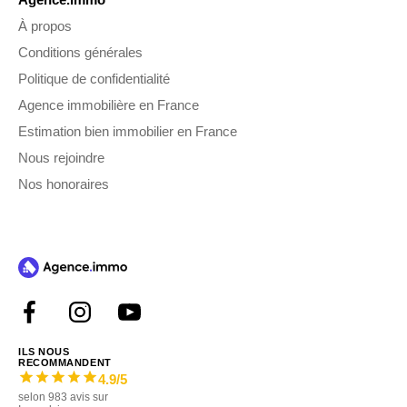
À propos
Conditions générales
Politique de confidentialité
Agence immobilière en France
Estimation bien immobilier en France
Nous rejoindre
Nos honoraires
ILS NOUS
RECOMMANDENT
4.9
/5
selon
983
avis sur