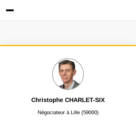
Christophe CHARLET-SIX
négociateur à Lille (59000)