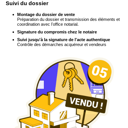
Suivi du dossier
Montage du dossier de vente
Préparation du dossier et transmission des éléments et
coordination avec l'office notarial.
Signature du compromis chez le notaire
Suivi jusqu'à la signature de l'acte authentique
Contrôle des démarches acquéreur et vendeurs