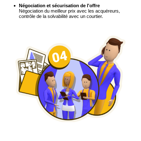
Négociation et sécurisation de l'offre
Négociation du meilleur prix avec les acquéreurs,
contrôle de la solvabilité avec un courtier.