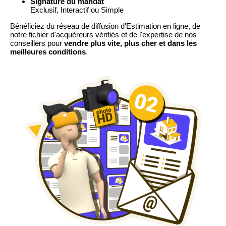
Signature du mandat
Exclusif, Interactif ou Simple
Bénéficiez du réseau de diffusion d'Estimation en ligne, de
notre fichier d'acquéreurs vérifiés et de l'expertise de nos
conseillers pour
vendre plus vite, plus cher et dans les
meilleures conditions
.