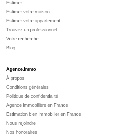
Estimer
Estimer votre maison
Estimer votre appartement
Trouvez un professionnel
Votre recherche
Blog
Agence.immo
À propos
Conditions générales
Politique de confidentialité
Agence immobilière en France
Estimation bien immobilier en France
Nous rejoindre
Nos honoraires