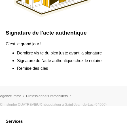
Signature de l'acte authentique
C'est le grand jour !
Dernière visite du bien juste avant la signature
Signature de l'acte authentique chez le notaire
Remise des clés
Agence.immo
Professionnels immobiliers
Christophe QUATREVIEUX négociateur à Saint-Jean-de-Luz (64500)
Services