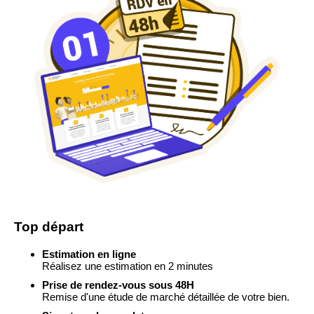
Top départ
Estimation en ligne
Réalisez une estimation en 2 minutes
Prise de rendez-vous sous 48H
Remise d'une étude de marché détaillée de votre bien.