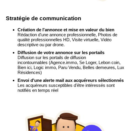
Stratégie de communication
Création de l'annonce et mise en valeur du bien
Rédaction d'une annonce professionnelle, Photos de
qualité professionnelles HD, Visite virtuelle, Vidéo
descriptive ou par drone.
Diffusion de votre annonce sur les portails
Diffusion sur les portails de diffusion
incontournables
(Agence.immo, Se Loger, Lebon coin,
Bien ici, Logic immo, Paru Vendu, Belles demeures, Lux
Résidences)
Envoi d'une alerte mail aux acquéreurs sélectionnés
Les acquéreurs susceptibles d'être intéressés sont
notifiés en temps réel