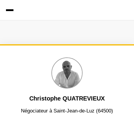
Christophe QUATREVIEUX
négociateur à Saint-Jean-de-Luz (64500)