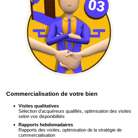
Commercialisation de votre bien
Visites qualitatives
Sélection d'acquéreurs qualifiés, optimisation des visites
selon vos disponibilités
Rapports hebdomadaires
Rapports des visites, optimisation de la stratégie de
commercialisation