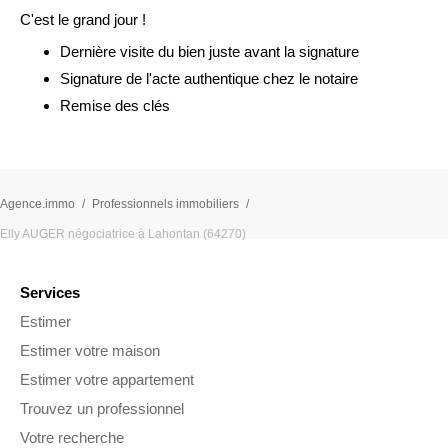
C'est le grand jour !
Dernière visite du bien juste avant la signature
Signature de l'acte authentique chez le notaire
Remise des clés
Agence.immo
Professionnels immobiliers
Elly AUGER négociatrice à Lahontan (64270)
Services
Estimer
Estimer votre maison
Estimer votre appartement
Trouvez un professionnel
Votre recherche