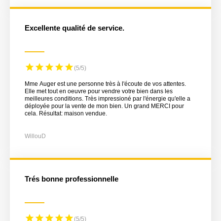
Excellente qualité de service.
(5/5)
Mme Auger est une personne très à l'écoute de vos attentes.
Elle met tout en oeuvre pour vendre votre bien dans les
meilleures conditions. Très impressioné par l'énergie qu'elle a
déployée pour la vente de mon bien. Un grand MERCI pour
cela. Résultat: maison vendue.
WillouD
Trés bonne professionnelle
(5/5)