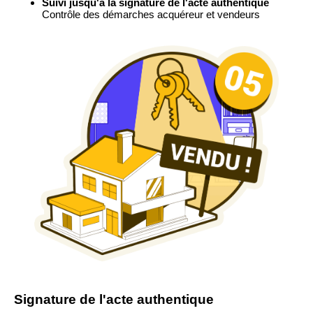
Suivi jusqu'à la signature de l'acte authentique
Contrôle des démarches acquéreur et vendeurs
Signature de l'acte authentique