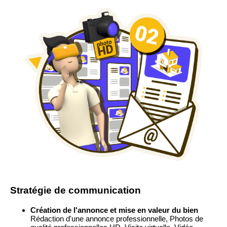
Stratégie de communication
Création de l'annonce et mise en valeur du bien
Rédaction d'une annonce professionnelle, Photos de