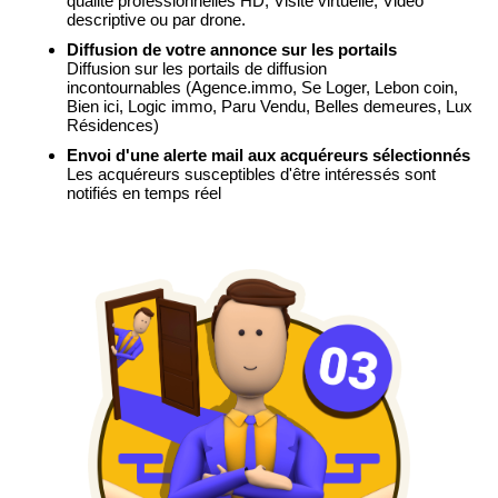
qualité professionnelles HD, Visite virtuelle, Vidéo
descriptive ou par drone.
Diffusion de votre annonce sur les portails
Diffusion sur les portails de diffusion
incontournables
(Agence.immo, Se Loger, Lebon coin,
Bien ici, Logic immo, Paru Vendu, Belles demeures, Lux
Résidences)
Envoi d'une alerte mail aux acquéreurs sélectionnés
Les acquéreurs susceptibles d'être intéressés sont
notifiés en temps réel