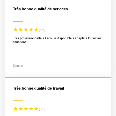
Très bonne qualité de services
(5/5)
Très professionnelle à l écoute disponible s adapté à toutes les
situations
Denise
Très bonne qualité de travail
(5/5)