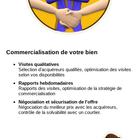
Commercialisation de votre bien
Visites qualitatives
Sélection d'acquéreurs qualifiés, optimisation des visites
selon vos disponibilités
Rapports hebdomadaires
Rapports des visites, optimisation de la stratégie de
commercialisation
Négociation et sécurisation de l'offre
Négociation du meilleur prix avec les acquéreurs,
contrôle de la solvabilité avec un courtier.