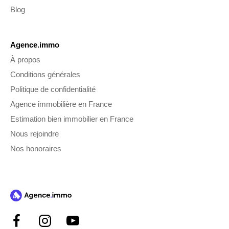
Blog
Agence.immo
À propos
Conditions générales
Politique de confidentialité
Agence immobilière en France
Estimation bien immobilier en France
Nous rejoindre
Nos honoraires