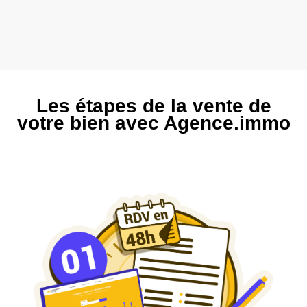
Les étapes de la vente de
votre bien avec Agence.immo