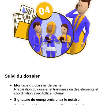
Suivi du dossier
Montage du dossier de vente
Préparation du dossier et transmission des éléments et
coordination avec l'office notarial.
Signature du compromis chez le notaire