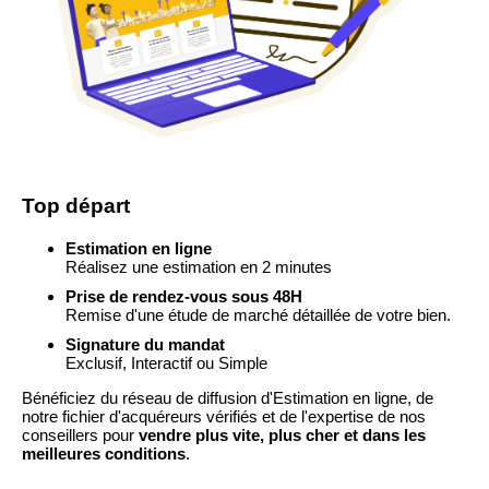
Top départ
Estimation en ligne
Réalisez une estimation en 2 minutes
Prise de rendez-vous sous 48H
Remise d'une étude de marché détaillée de votre bien.
Signature du mandat
Exclusif, Interactif ou Simple
Bénéficiez du réseau de diffusion d'Estimation en ligne, de
notre fichier d'acquéreurs vérifiés et de l'expertise de nos
conseillers pour
vendre plus vite, plus cher et dans les
meilleures conditions
.