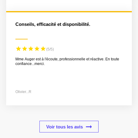
Conseils, efficacité et disponibilité.
(5/5)
Mme Auger est à l'écoute, professionnelle et réactive. En toute
confiance...merci.
Olivier...R
Voir tous les avis