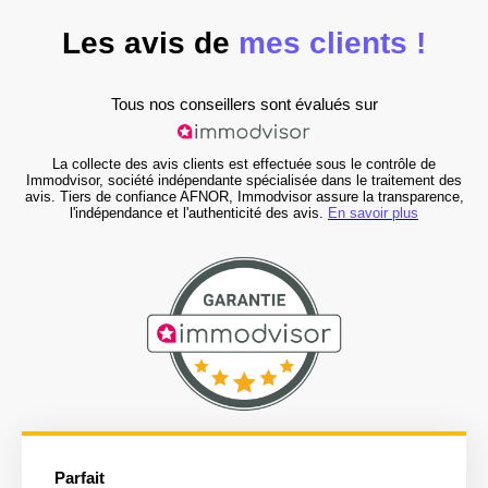
Les avis de
mes clients !
Tous nos conseillers sont évalués sur
La collecte des avis clients est effectuée sous le contrôle de
Immodvisor, société indépendante spécialisée dans le traitement des
avis. Tiers de confiance AFNOR, Immodvisor assure la transparence,
l'indépendance et l'authenticité des avis.
En savoir plus
Parfait