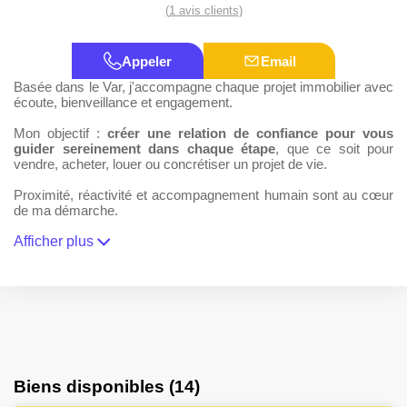
(
1 avis clients
)
Appeler
Email
Basée dans le Var, j'accompagne chaque projet immobilier avec
écoute, bienveillance et engagement.
Mon objectif :
créer une relation de confiance pour vous
guider sereinement dans chaque étape
, que ce soit pour
vendre, acheter, louer ou concrétiser un projet de vie.
Proximité, réactivité et accompagnement humain sont au cœur
de ma démarche.
Afficher plus
Biens disponibles (14)