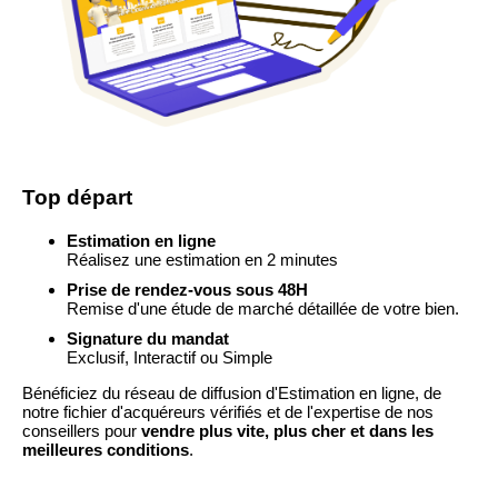
Top départ
Estimation en ligne
Réalisez une estimation en 2 minutes
Prise de rendez-vous sous 48H
Remise d'une étude de marché détaillée de votre bien.
Signature du mandat
Exclusif, Interactif ou Simple
Bénéficiez du réseau de diffusion d'Estimation en ligne, de
notre fichier d'acquéreurs vérifiés et de l'expertise de nos
conseillers pour
vendre plus vite, plus cher et dans les
meilleures conditions
.