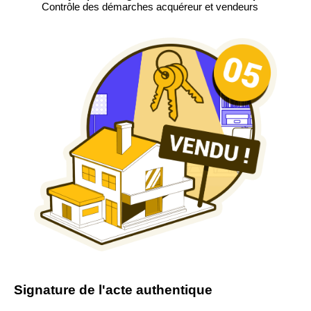
Contrôle des démarches acquéreur et vendeurs
Signature de l'acte authentique