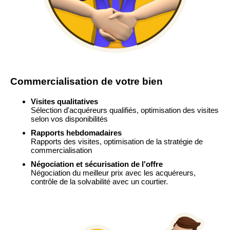
Commercialisation de votre bien
Visites qualitatives
Sélection d'acquéreurs qualifiés, optimisation des visites
selon vos disponibilités
Rapports hebdomadaires
Rapports des visites, optimisation de la stratégie de
commercialisation
Négociation et sécurisation de l'offre
Négociation du meilleur prix avec les acquéreurs,
contrôle de la solvabilité avec un courtier.