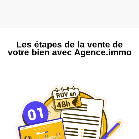
Les étapes de la vente de
votre bien avec Agence.immo