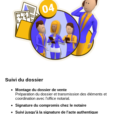
Suivi du dossier
Montage du dossier de vente
Préparation du dossier et transmission des éléments et
coordination avec l'office notarial.
Signature du compromis chez le notaire
Suivi jusqu'à la signature de l'acte authentique