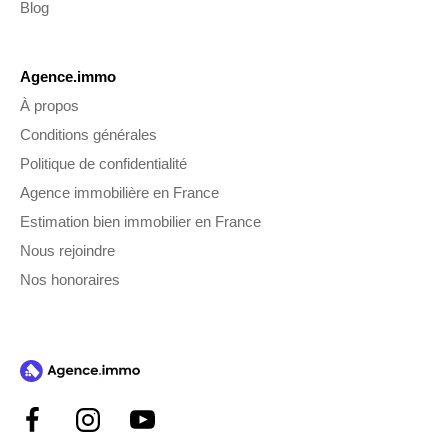
Blog
Agence.immo
À propos
Conditions générales
Politique de confidentialité
Agence immobilière en France
Estimation bien immobilier en France
Nous rejoindre
Nos honoraires