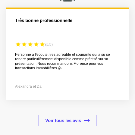
Très bonne professionnelle
(5/5)
Personne à l'écoute, très agréable et souriante qui a su se
rendre particulièrement disponible comme précisé sur sa
présentation. Nous recommandons Florence pour vos
transactions immobilières 👍.
Alexandra et Da
Voir tous les avis