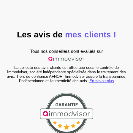
Les avis de
mes clients !
Tous nos conseillers sont évalués sur
La collecte des avis clients est effectuée sous le contrôle de
Immodvisor, société indépendante spécialisée dans le traitement des
avis. Tiers de confiance AFNOR, Immodvisor assure la transparence,
l'indépendance et l'authenticité des avis.
En savoir plus