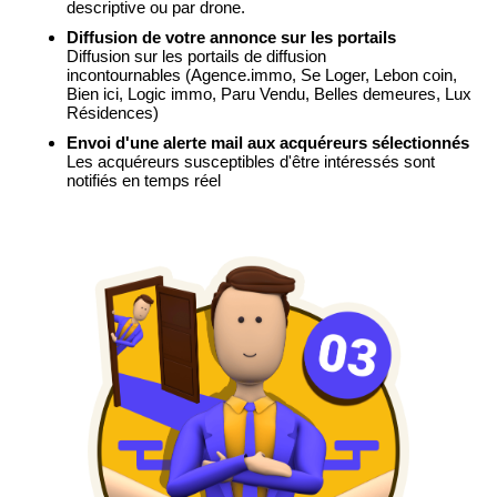
descriptive ou par drone.
Diffusion de votre annonce sur les portails
Diffusion sur les portails de diffusion
incontournables
(Agence.immo, Se Loger, Lebon coin,
Bien ici, Logic immo, Paru Vendu, Belles demeures, Lux
Résidences)
Envoi d'une alerte mail aux acquéreurs sélectionnés
Les acquéreurs susceptibles d'être intéressés sont
notifiés en temps réel