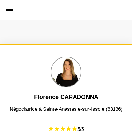
Florence CARADONNA
négociatrice à Sainte-Anastasie-sur-Issole (83136)
5
/5