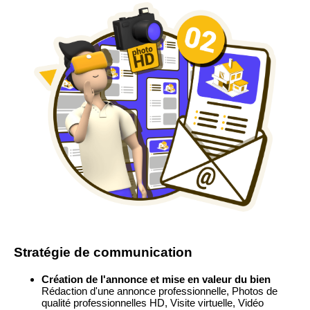
Stratégie de communication
Création de l'annonce et mise en valeur du bien
Rédaction d'une annonce professionnelle, Photos de
qualité professionnelles HD, Visite virtuelle, Vidéo