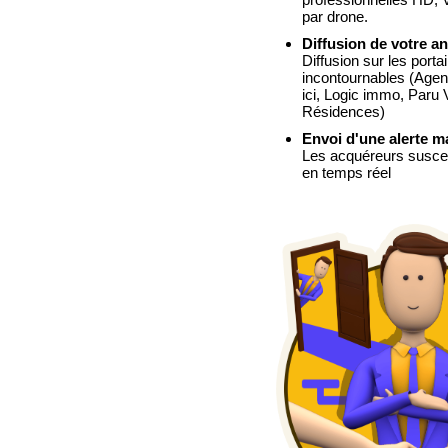
par drone.
Diffusion de votre an
Diffusion sur les portai
incontournables
(Agen
ici, Logic immo, Paru
Résidences)
Envoi d'une alerte m
Les acquéreurs suscept
en temps réel