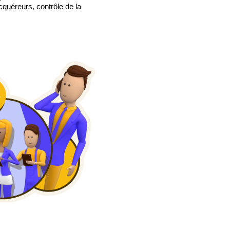
cquéreurs, contrôle de la