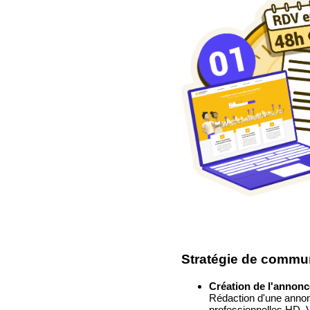
Stratégie de commu
Création de l'annonc
Rédaction d'une annon
professionnelles HD, Vi