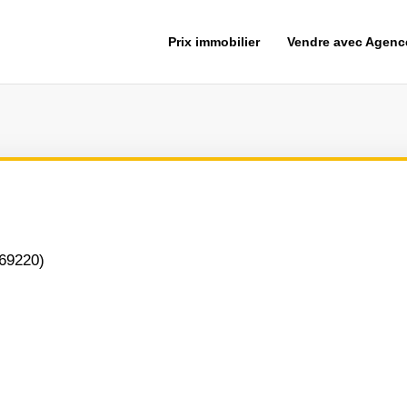
Prix immobilier
Vendre avec Agen
(69220)