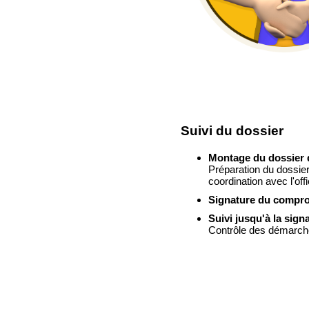
Suivi du dossier
Montage du dossier 
Préparation du dossie
coordination avec l'offi
Signature du compro
Suivi jusqu'à la sign
Contrôle des démarch