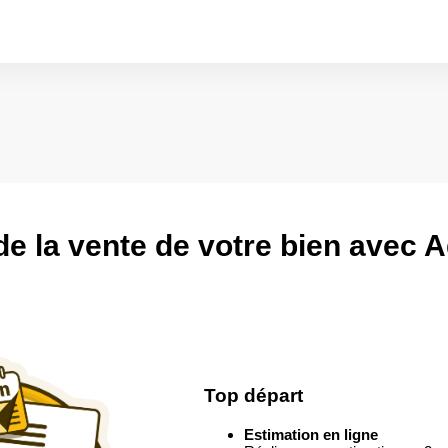
de la vente de votre bien avec
Top départ
Estimation en ligne