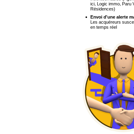
ici, Logic immo, Paru
Résidences)
Envoi d'une alerte m
Les acquéreurs suscept
en temps réel