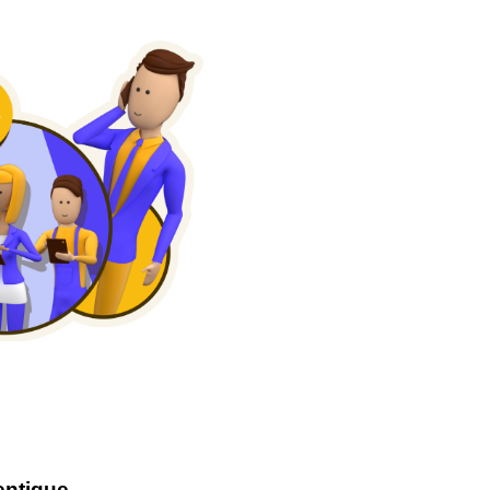
entique