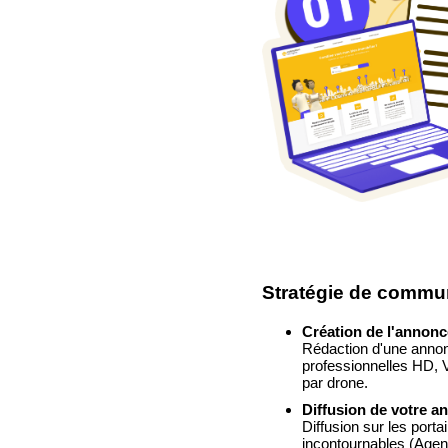
Stratégie de commu
Création de l'annonc
Rédaction d'une annon
professionnelles HD, Vi
par drone.
Diffusion de votre an
Diffusion sur les portai
incontournables
(Agen