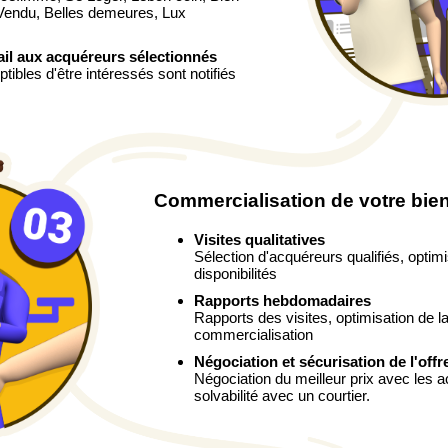
 Vendu, Belles demeures, Lux
ail aux acquéreurs sélectionnés
ibles d'être intéressés sont notifiés
Commercialisation de votre bie
Visites qualitatives
Sélection d'acquéreurs qualifiés, optim
disponibilités
Rapports hebdomadaires
Rapports des visites, optimisation de la
commercialisation
Négociation et sécurisation de l'offr
Négociation du meilleur prix avec les a
solvabilité avec un courtier.