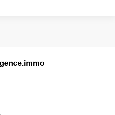
 Agence.immo