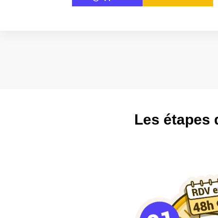
Les étapes 