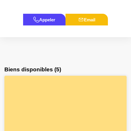
Appeler
Email
Biens disponibles (5)