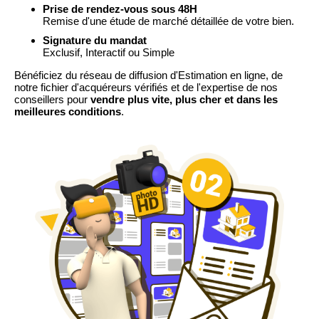
Prise de rendez-vous sous 48H
Remise d'une étude de marché détaillée de votre bien.
Signature du mandat
Exclusif, Interactif ou Simple
Bénéficiez du réseau de diffusion d'Estimation en ligne, de
notre fichier d'acquéreurs vérifiés et de l'expertise de nos
conseillers pour
vendre plus vite, plus cher et dans les
meilleures conditions
.