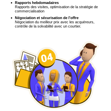
Rapports hebdomadaires
Rapports des visites, optimisation de la stratégie de
commercialisation
Négociation et sécurisation de l'offre
Négociation du meilleur prix avec les acquéreurs,
contrôle de la solvabilité avec un courtier.