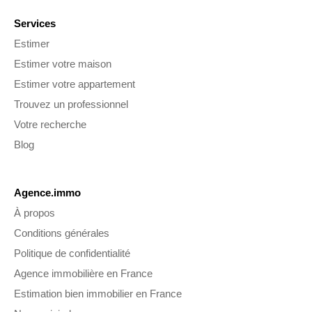
Services
Estimer
Estimer votre maison
Estimer votre appartement
Trouvez un professionnel
Votre recherche
Blog
Agence.immo
À propos
Conditions générales
Politique de confidentialité
Agence immobilière en France
Estimation bien immobilier en France