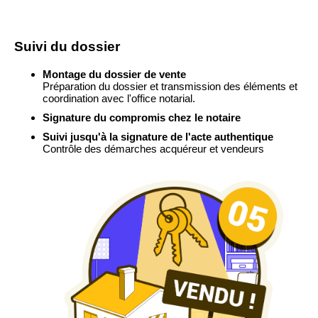
Suivi du dossier
Montage du dossier de vente
Préparation du dossier et transmission des éléments et
coordination avec l'office notarial.
Signature du compromis chez le notaire
Suivi jusqu'à la signature de l'acte authentique
Contrôle des démarches acquéreur et vendeurs