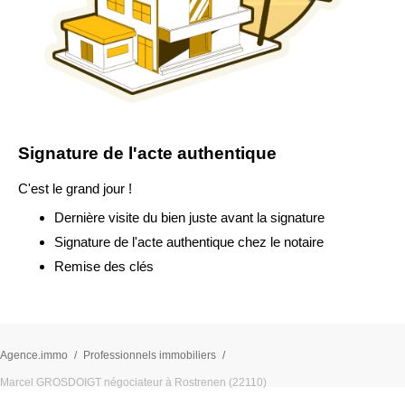
Signature de l'acte authentique
C'est le grand jour !
Dernière visite du bien juste avant la signature
Signature de l'acte authentique chez le notaire
Remise des clés
Agence.immo
Professionnels immobiliers
Marcel GROSDOIGT négociateur à Rostrenen (22110)