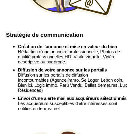
Stratégie de communication
Création de l'annonce et mise en valeur du bien
Rédaction d'une annonce professionnelle, Photos de
qualité professionnelles HD, Visite virtuelle, Vidéo
descriptive ou par drone.
Diffusion de votre annonce sur les portails
Diffusion sur les portails de diffusion
incontournables
(Agence.immo, Se Loger, Lebon coin,
Bien ici, Logic immo, Paru Vendu, Belles demeures, Lux
Résidences)
Envoi d'une alerte mail aux acquéreurs sélectionnés
Les acquéreurs susceptibles d'être intéressés sont
notifiés en temps réel