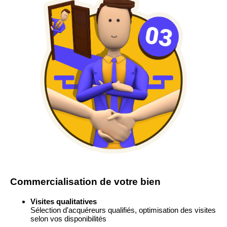
Commercialisation de votre bien
Visites qualitatives
Sélection d'acquéreurs qualifiés, optimisation des visites
selon vos disponibilités