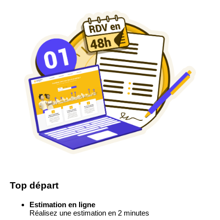
Top départ
Estimation en ligne
Réalisez une estimation en 2 minutes