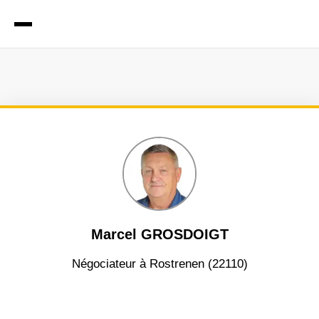
Marcel GROSDOIGT
négociateur à Rostrenen (22110)