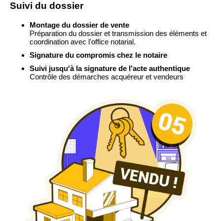
Suivi du dossier
Montage du dossier de vente
Préparation du dossier et transmission des éléments et
coordination avec l'office notarial.
Signature du compromis chez le notaire
Suivi jusqu'à la signature de l'acte authentique
Contrôle des démarches acquéreur et vendeurs