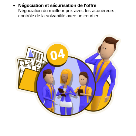
Négociation et sécurisation de l'offre
Négociation du meilleur prix avec les acquéreurs,
contrôle de la solvabilité avec un courtier.