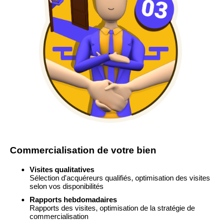
Commercialisation de votre bien
Visites qualitatives
Sélection d'acquéreurs qualifiés, optimisation des visites
selon vos disponibilités
Rapports hebdomadaires
Rapports des visites, optimisation de la stratégie de
commercialisation