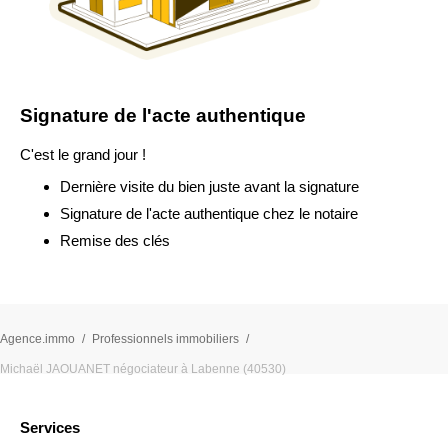
Signature de l'acte authentique
C'est le grand jour !
Dernière visite du bien juste avant la signature
Signature de l'acte authentique chez le notaire
Remise des clés
Agence.immo
Professionnels immobiliers
Michaël JAOUANET négociateur à Labenne (40530)
Services