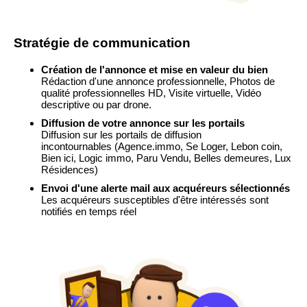
Stratégie de communication
Création de l'annonce et mise en valeur du bien
Rédaction d'une annonce professionnelle, Photos de
qualité professionnelles HD, Visite virtuelle, Vidéo
descriptive ou par drone.
Diffusion de votre annonce sur les portails
Diffusion sur les portails de diffusion
incontournables
(Agence.immo, Se Loger, Lebon coin,
Bien ici, Logic immo, Paru Vendu, Belles demeures, Lux
Résidences)
Envoi d'une alerte mail aux acquéreurs sélectionnés
Les acquéreurs susceptibles d'être intéressés sont
notifiés en temps réel