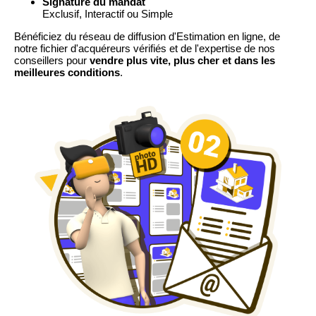
Signature du mandat
Exclusif, Interactif ou Simple
Bénéficiez du réseau de diffusion d'Estimation en ligne, de
notre fichier d'acquéreurs vérifiés et de l'expertise de nos
conseillers pour
vendre plus vite, plus cher et dans les
meilleures conditions
.