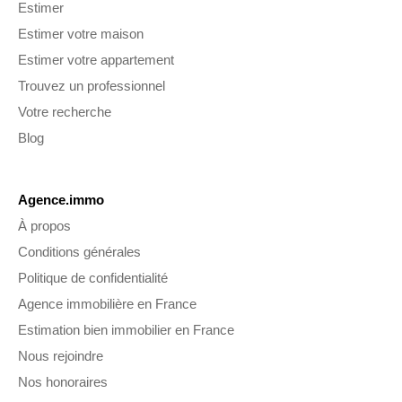
Estimer
Estimer votre maison
Estimer votre appartement
Trouvez un professionnel
Votre recherche
Blog
Agence.immo
À propos
Conditions générales
Politique de confidentialité
Agence immobilière en France
Estimation bien immobilier en France
Nous rejoindre
Nos honoraires