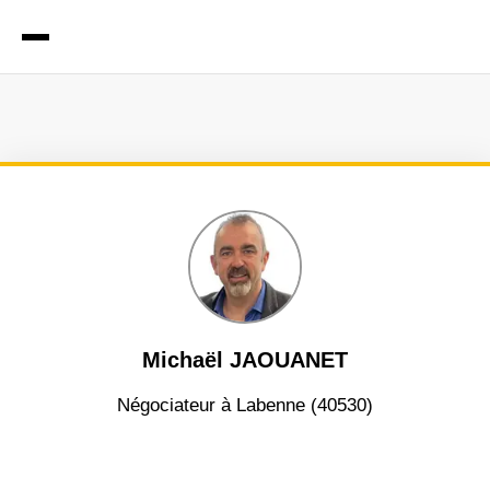
Michaël JAOUANET
négociateur à Labenne (40530)