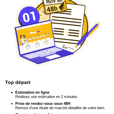
Top départ
Estimation en ligne
Réalisez une estimation en 2 minutes
Prise de rendez-vous sous 48H
Remise d'une étude de marché détaillée de votre bien.