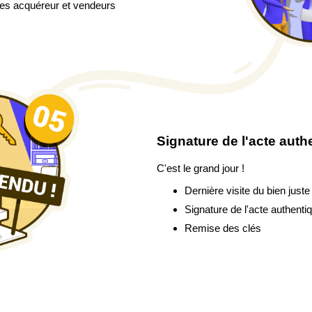
es acquéreur et vendeurs
Signature de l'acte auth
C'est le grand jour !
Dernière visite du bien juste
Signature de l'acte authenti
Remise des clés