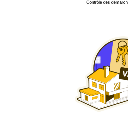
Contrôle des démarch