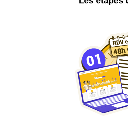
Les étapes 