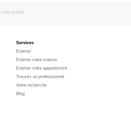
e à Pau (64000)
Services
Estimer
Estimer votre maison
Estimer votre appartement
Trouvez un professionnel
Votre recherche
Blog