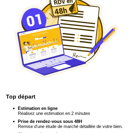
Top départ
Estimation en ligne
Réalisez une estimation en 2 minutes
Prise de rendez-vous sous 48H
Remise d'une étude de marché détaillée de votre bien.