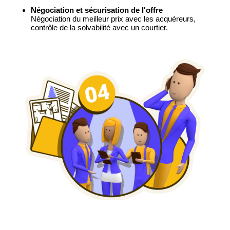
Négociation et sécurisation de l'offre
Négociation du meilleur prix avec les acquéreurs,
contrôle de la solvabilité avec un courtier.