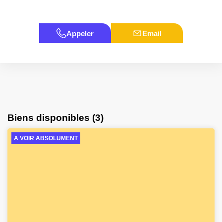
Appeler
Email
Biens disponibles (3)
A VOIR ABSOLUMENT