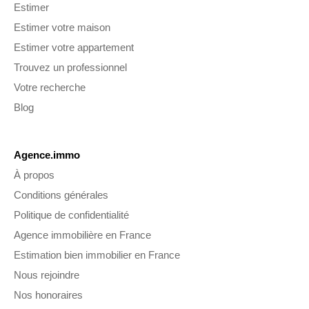
Estimer
Estimer votre maison
Estimer votre appartement
Trouvez un professionnel
Votre recherche
Blog
Agence.immo
À propos
Conditions générales
Politique de confidentialité
Agence immobilière en France
Estimation bien immobilier en France
Nous rejoindre
Nos honoraires