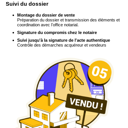
Suivi du dossier
Montage du dossier de vente
Préparation du dossier et transmission des éléments et
coordination avec l'office notarial.
Signature du compromis chez le notaire
Suivi jusqu'à la signature de l'acte authentique
Contrôle des démarches acquéreur et vendeurs