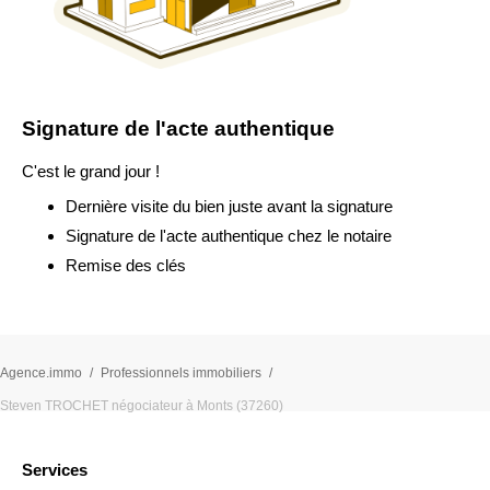
Signature de l'acte authentique
C'est le grand jour !
Dernière visite du bien juste avant la signature
Signature de l'acte authentique chez le notaire
Remise des clés
Agence.immo
Professionnels immobiliers
Steven TROCHET négociateur à Monts (37260)
Services