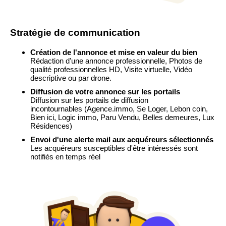
Stratégie de communication
Création de l'annonce et mise en valeur du bien
Rédaction d'une annonce professionnelle, Photos de
qualité professionnelles HD, Visite virtuelle, Vidéo
descriptive ou par drone.
Diffusion de votre annonce sur les portails
Diffusion sur les portails de diffusion
incontournables
(Agence.immo, Se Loger, Lebon coin,
Bien ici, Logic immo, Paru Vendu, Belles demeures, Lux
Résidences)
Envoi d'une alerte mail aux acquéreurs sélectionnés
Les acquéreurs susceptibles d'être intéressés sont
notifiés en temps réel