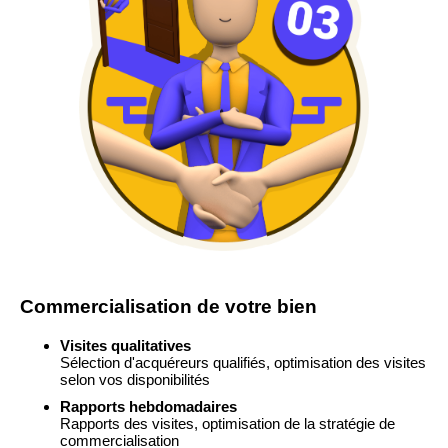
Commercialisation de votre bien
Visites qualitatives
Sélection d'acquéreurs qualifiés, optimisation des visites
selon vos disponibilités
Rapports hebdomadaires
Rapports des visites, optimisation de la stratégie de
commercialisation