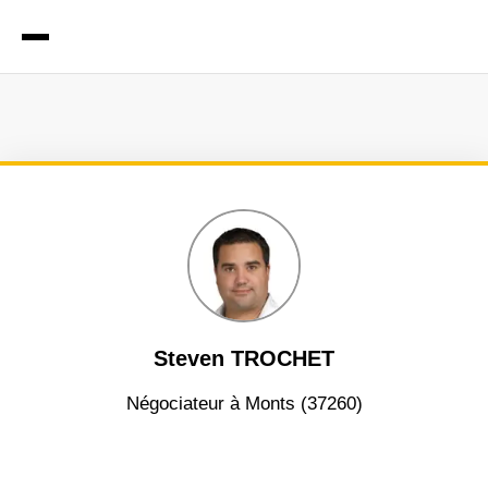
Steven TROCHET
négociateur à Monts (37260)