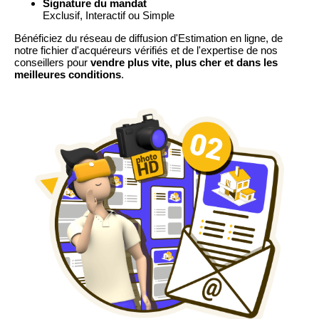
Signature du mandat
Exclusif, Interactif ou Simple
Bénéficiez du réseau de diffusion d'Estimation en ligne, de
notre fichier d'acquéreurs vérifiés et de l'expertise de nos
conseillers pour
vendre plus vite, plus cher et dans les
meilleures conditions
.