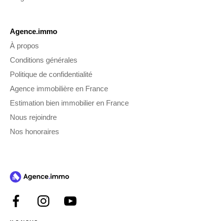
Agence.immo
À propos
Conditions générales
Politique de confidentialité
Agence immobilière en France
Estimation bien immobilier en France
Nous rejoindre
Nos honoraires