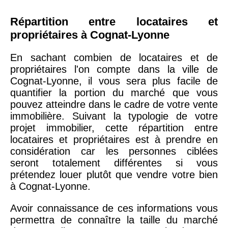
Répartition entre locataires et
propriétaires à Cognat-Lyonne
En sachant combien de locataires et de
propriétaires l'on compte dans la ville de
Cognat-Lyonne, il vous sera plus facile de
quantifier la portion du marché que vous
pouvez atteindre dans le cadre de votre vente
immobilière. Suivant la typologie de votre
projet immobilier, cette répartition entre
locataires et propriétaires est à prendre en
considération car les personnes ciblées
seront totalement différentes si vous
prétendez louer plutôt que vendre votre bien
à Cognat-Lyonne.
Avoir connaissance de ces informations vous
permettra de connaître la taille du marché