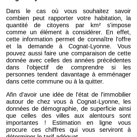
Dans le cas où vous souhaitez savoir
combien peut rapporter votre habitation, la
quantité de citoyens par km² s'impose
comme un élément à considérer. En effet,
cette information permet de connaître l'offre
et la demande à Cognat-Lyonne. Vous
pouvez aussi faire une comparaison de cette
donnée avec celles des années précédentes
dans l'objectif de comprendre si les
personnes tendent davantage à emménager
dans cette commune ou à la quitter.
Afin d'avoir une idée de l'état de l'immobilier
autour de chez vous à Cognat-Lyonne, les
données de démographie, de superficie ainsi
que celles des villes aux alentours sont
importantes ! Estimation en ligne vous
procure ces chiffres qui vous serviront à
déterminer le tarif adéquat.