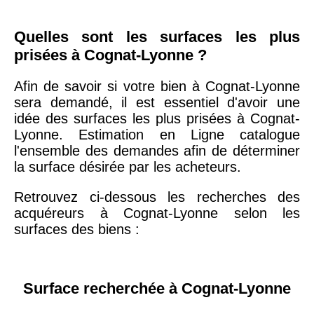
Quelles sont les surfaces les plus
prisées à Cognat-Lyonne ?
Afin de savoir si votre bien à Cognat-Lyonne
sera demandé, il est essentiel d'avoir une
idée des surfaces les plus prisées à Cognat-
Lyonne. Estimation en Ligne catalogue
l'ensemble des demandes afin de déterminer
la surface désirée par les acheteurs.
Retrouvez ci-dessous les recherches des
acquéreurs à Cognat-Lyonne selon les
surfaces des biens :
Surface recherchée à Cognat-Lyonne