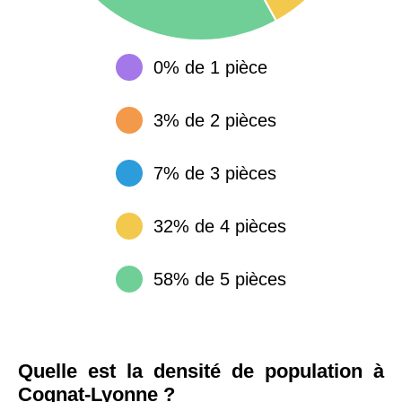
0% de 1 pièce
3% de 2 pièces
7% de 3 pièces
32% de 4 pièces
58% de 5 pièces
Quelle est la densité de population à
Cognat-Lyonne ?