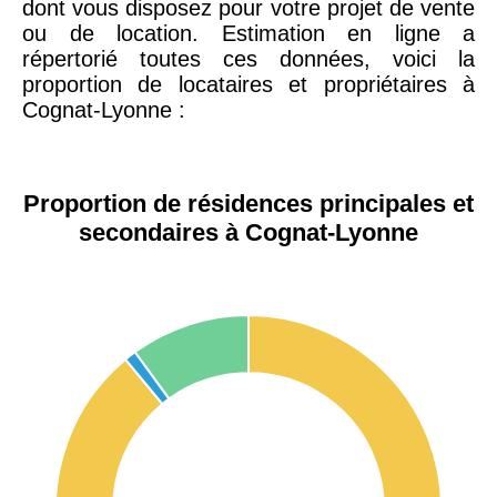
dont vous disposez pour votre projet de vente
ou de location. Estimation en ligne a
répertorié toutes ces données, voici la
proportion de locataires et propriétaires à
Cognat-Lyonne :
Proportion de résidences principales et
secondaires à Cognat-Lyonne