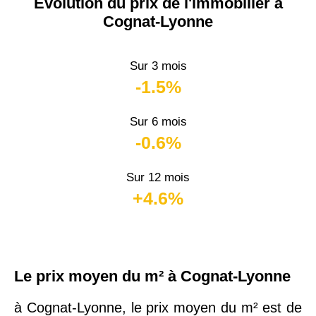
Évolution du prix de l'immobilier à
Cognat-Lyonne
Sur 3 mois
-1.5%
Sur 6 mois
-0.6%
Sur 12 mois
+4.6%
Le prix moyen du m² à Cognat-Lyonne
à Cognat-Lyonne, le prix moyen du m² est de