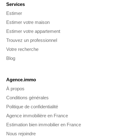
Services
Estimer
Estimer votre maison
Estimer votre appartement
Trouvez un professionnel
Votre recherche
Blog
Agence.immo
À propos
Conditions générales
Politique de confidentialité
Agence immobilière en France
Estimation bien immobilier en France
Nous rejoindre