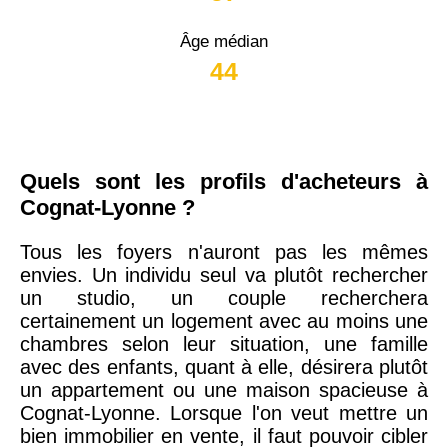
Âge médian
44
Quels sont les profils d'acheteurs à
Cognat-Lyonne ?
Tous les foyers n'auront pas les mêmes
envies. Un individu seul va plutôt rechercher
un studio, un couple recherchera
certainement un logement avec au moins une
chambres selon leur situation, une famille
avec des enfants, quant à elle, désirera plutôt
un appartement ou une maison spacieuse à
Cognat-Lyonne. Lorsque l'on veut mettre un
bien immobilier en vente, il faut pouvoir cibler