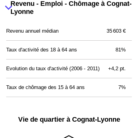
Revenu - Emploi - Chômage à Cognat-
Lyonne
Revenu annuel médian
35 603 €
Taux d'activité des 18 à 64 ans
81%
Evolution du taux d'activité (2006 - 2011)
+4,2 pt.
Taux de chômage des 15 à 64 ans
7%
Vie de quartier à Cognat-Lyonne