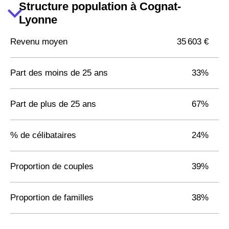
Structure population à Cognat-
Lyonne
Revenu moyen
35 603 €
Part des moins de 25 ans
33%
Part de plus de 25 ans
67%
% de célibataires
24%
Proportion de couples
39%
Proportion de familles
38%