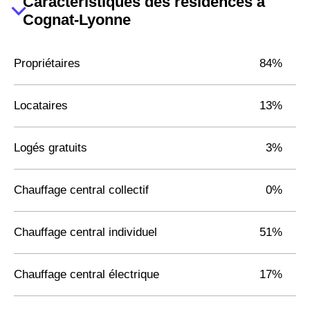
Caractéristiques des résidences à
Cognat-Lyonne
Propriétaires
84%
Locataires
13%
Logés gratuits
3%
Chauffage central collectif
0%
Chauffage central individuel
51%
Chauffage central électrique
17%