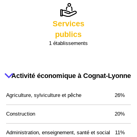
Services
publics
1 établissements
Activité économique à Cognat-Lyonne
Agriculture, sylviculture et pêche
26%
Construction
20%
Administration, enseignement, santé et social
11%