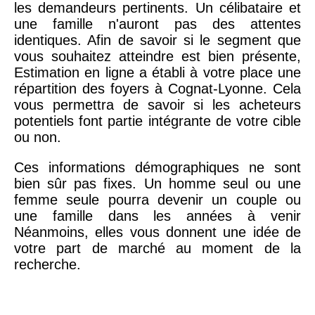
les demandeurs pertinents. Un célibataire et
une famille n'auront pas des attentes
identiques. Afin de savoir si le segment que
vous souhaitez atteindre est bien présente,
Estimation en ligne a établi à votre place une
répartition des foyers à Cognat-Lyonne. Cela
vous permettra de savoir si les acheteurs
potentiels font partie intégrante de votre cible
ou non.
Ces informations démographiques ne sont
bien sûr pas fixes. Un homme seul ou une
femme seule pourra devenir un couple ou
une famille dans les années à venir
Néanmoins, elles vous donnent une idée de
votre part de marché au moment de la
recherche.