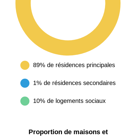
89% de résidences principales
1% de résidences secondaires
10% de logements sociaux
Proportion de maisons et