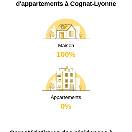
d'appartements à Cognat-Lyonne
Maison
100%
Appartements
0%