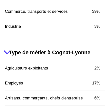
Commerce, transports et services
39%
Industrie
3%
Type de métier à Cognat-Lyonne
Agriculteurs exploitants
2%
Employés
17%
Artisans, commerçants, chefs d'entreprise
6%