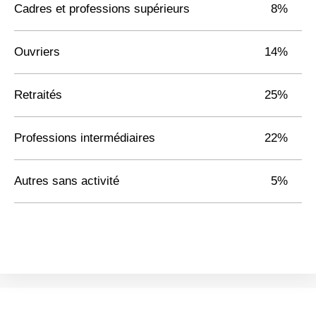
Cadres et professions supérieurs
8%
Ouvriers
14%
Retraités
25%
Professions intermédiaires
22%
Autres sans activité
5%