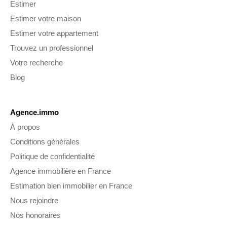
Estimer
Estimer votre maison
Estimer votre appartement
Trouvez un professionnel
Votre recherche
Blog
Agence.immo
À propos
Conditions générales
Politique de confidentialité
Agence immobilière en France
Estimation bien immobilier en France
Nous rejoindre
Nos honoraires