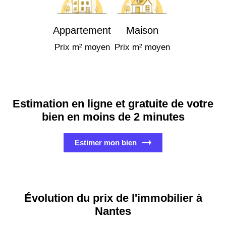
Appartement
Maison
Prix m² moyen
Prix m² moyen
Estimation en ligne et gratuite de votre
bien en moins de 2 minutes
Estimer mon bien
Évolution du prix de l'immobilier à
Nantes