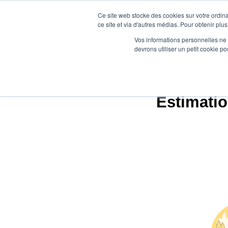
Ce site web stocke des cookies sur votre ordina
ce site et via d'autres médias. Pour obtenir plus
Vos informations personnelles ne f
devrons utiliser un petit cookie 
Ag
Estimatio