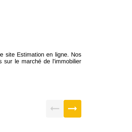
 site Estimation en ligne. Nos
 sur le marché de l'immobilier