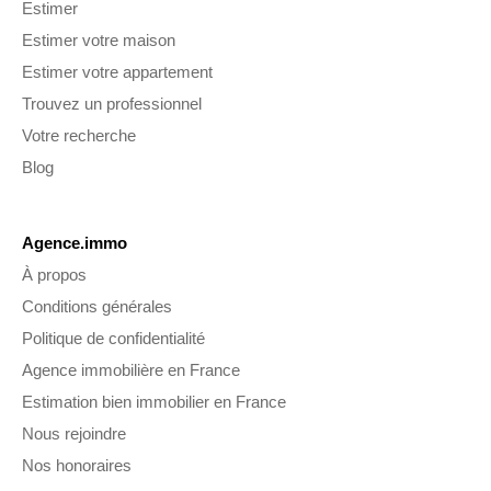
Estimer
Estimer votre maison
Estimer votre appartement
Trouvez un professionnel
Votre recherche
Blog
Agence.immo
À propos
Conditions générales
Politique de confidentialité
Agence immobilière en France
Estimation bien immobilier en France
Nous rejoindre
Nos honoraires