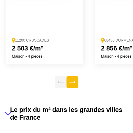
11200 CRUSCADES
68480 DURMEN
2 503 €/m²
2 856 €/m²
Maison
- 4 pièces
Maison
- 4 pièces
Le prix du m² dans les grandes villes
de France