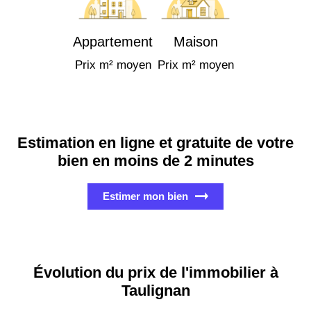
Appartement
Maison
Prix m² moyen
Prix m² moyen
Estimation en ligne et gratuite de votre
bien en moins de 2 minutes
Estimer mon bien
Évolution du prix de l'immobilier à
Taulignan