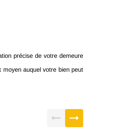
ation précise de votre demeure
x moyen auquel votre bien peut