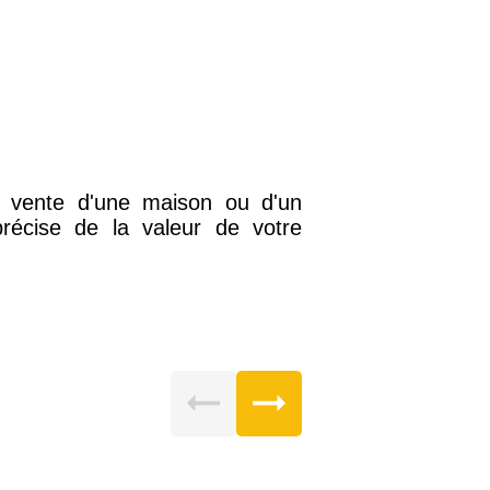
a vente d'une maison ou d'un
récise de la valeur de votre