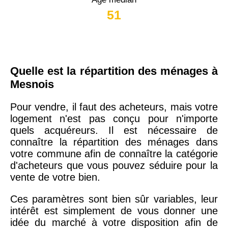
51
Quelle est la répartition des ménages à
Mesnois
Pour vendre, il faut des acheteurs, mais votre
logement n'est pas conçu pour n'importe
quels acquéreurs. Il est nécessaire de
connaître la répartition des ménages dans
votre commune afin de connaître la catégorie
d'acheteurs que vous pouvez séduire pour la
vente de votre bien.
Ces paramètres sont bien sûr variables, leur
intérêt est simplement de vous donner une
idée du marché à votre disposition afin de