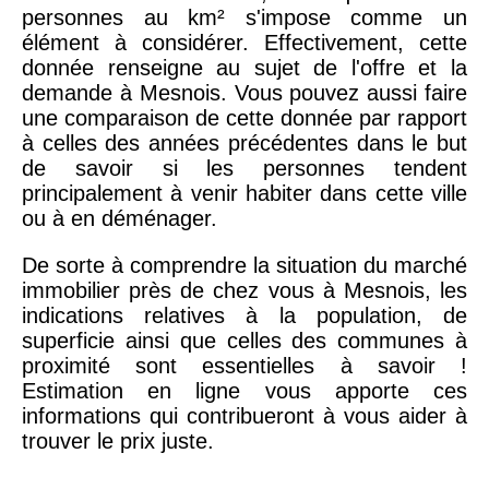
personnes au km² s'impose comme un
élément à considérer. Effectivement, cette
donnée renseigne au sujet de l'offre et la
demande à Mesnois. Vous pouvez aussi faire
une comparaison de cette donnée par rapport
à celles des années précédentes dans le but
de savoir si les personnes tendent
principalement à venir habiter dans cette ville
ou à en déménager.
De sorte à comprendre la situation du marché
immobilier près de chez vous à Mesnois, les
indications relatives à la population, de
superficie ainsi que celles des communes à
proximité sont essentielles à savoir !
Estimation en ligne vous apporte ces
informations qui contribueront à vous aider à
trouver le prix juste.