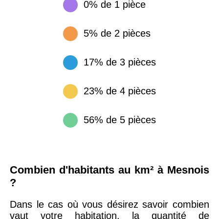
0% de 1 pièce
5% de 2 pièces
17% de 3 pièces
23% de 4 pièces
56% de 5 pièces
Combien d'habitants au km² à Mesnois
?
Dans le cas où vous désirez savoir combien
vaut votre habitation, la quantité de