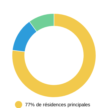
77% de résidences principales