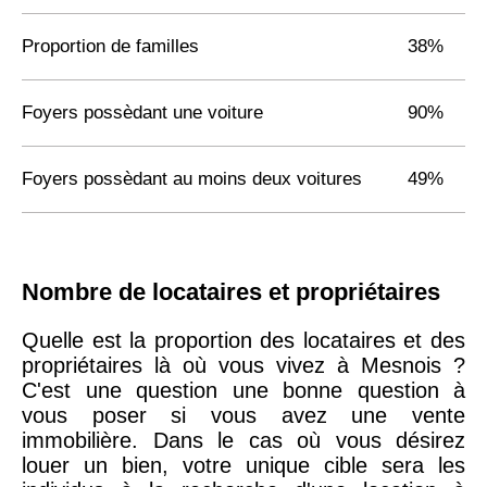
Proportion de familles
38%
Foyers possèdant une voiture
90%
Foyers possèdant au moins deux voitures
49%
Nombre de locataires et propriétaires
Quelle est la proportion des locataires et des
propriétaires là où vous vivez à Mesnois ?
C'est une question une bonne question à
vous poser si vous avez une vente
immobilière. Dans le cas où vous désirez
louer un bien, votre unique cible sera les