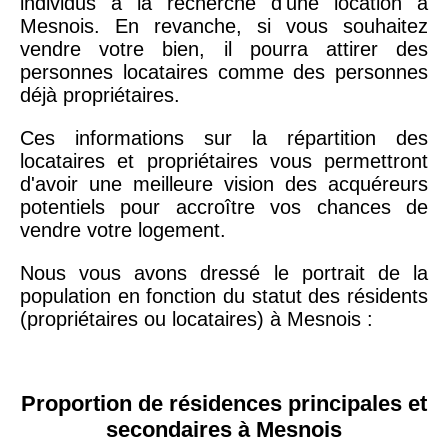
individus à la recherche d'une location à
Mesnois. En revanche, si vous souhaitez
vendre votre bien, il pourra attirer des
personnes locataires comme des personnes
déjà propriétaires.
Ces informations sur la répartition des
locataires et propriétaires vous permettront
d'avoir une meilleure vision des acquéreurs
potentiels pour accroître vos chances de
vendre votre logement.
Nous vous avons dressé le portrait de la
population en fonction du statut des résidents
(propriétaires ou locataires) à Mesnois :
Proportion de résidences principales et
secondaires à Mesnois