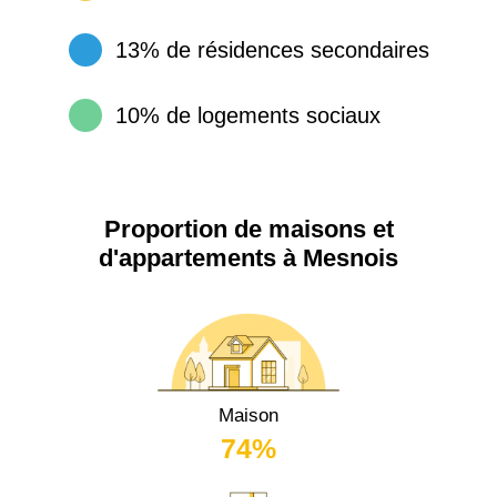
13% de résidences secondaires
10% de logements sociaux
Proportion de maisons et
d'appartements à Mesnois
Maison
74%