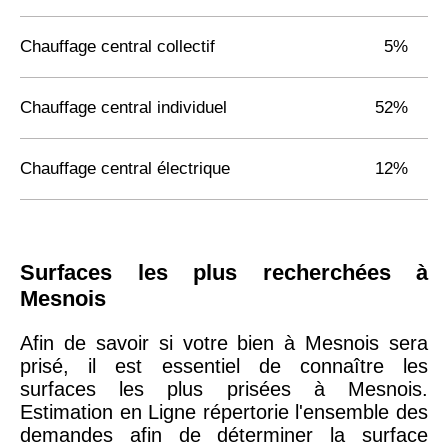
Chauffage central collectif
5%
Chauffage central individuel
52%
Chauffage central électrique
12%
Surfaces les plus recherchées à
Mesnois
Afin de savoir si votre bien à Mesnois sera
prisé, il est essentiel de connaître les
surfaces les plus prisées à Mesnois.
Estimation en Ligne répertorie l'ensemble des
demandes afin de déterminer la surface