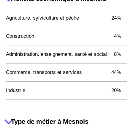
Agriculture, sylviculture et pêche
24%
Construction
4%
Administration, enseignement, santé et social
8%
Commerce, transports et services
44%
Industrie
20%
Type de métier à Mesnois