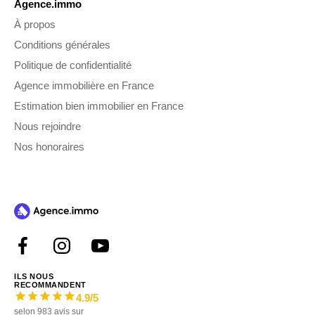
Agence.immo
À propos
Conditions générales
Politique de confidentialité
Agence immobilière en France
Estimation bien immobilier en France
Nous rejoindre
Nos honoraires
ILS NOUS
RECOMMANDENT
4.9
/5
selon
983
avis sur