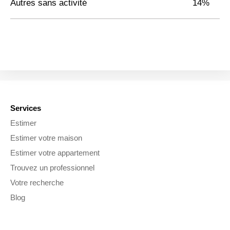
Autres sans activité
14%
Services
Estimer
Estimer votre maison
Estimer votre appartement
Trouvez un professionnel
Votre recherche
Blog