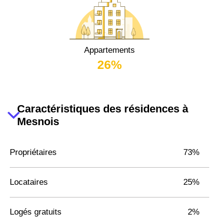
Appartements
26%
Caractéristiques des résidences à
Mesnois
Propriétaires
73%
Locataires
25%
Logés gratuits
2%