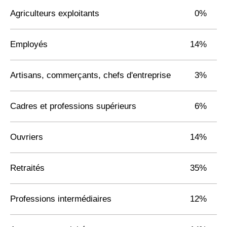
Agriculteurs exploitants
0%
Employés
14%
Artisans, commerçants, chefs d'entreprise
3%
Cadres et professions supérieurs
6%
Ouvriers
14%
Retraités
35%
Professions intermédiaires
12%