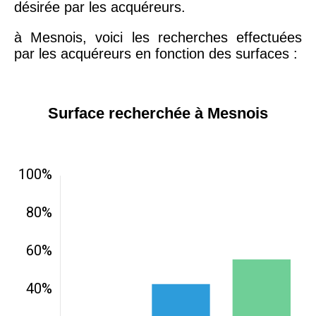
désirée par les acquéreurs.
à Mesnois, voici les recherches effectuées
par les acquéreurs en fonction des surfaces :
Surface recherchée à Mesnois