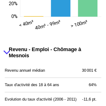
Revenu - Emploi - Chômage à
Mesnois
Revenu annuel médian
30 001 €
Taux d'activité des 18 à 64 ans
64%
Evolution du taux d'activité (2006 - 2011)
-11,6 pt.