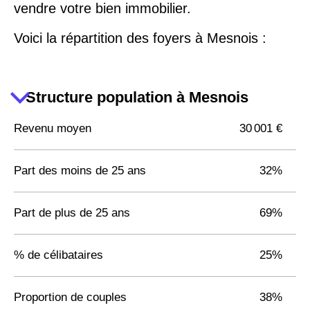
vendre votre bien immobilier.
Voici la répartition des foyers à Mesnois :
Structure population à Mesnois
Revenu moyen
30 001 €
Part des moins de 25 ans
32%
Part de plus de 25 ans
69%
% de célibataires
25%
Proportion de couples
38%