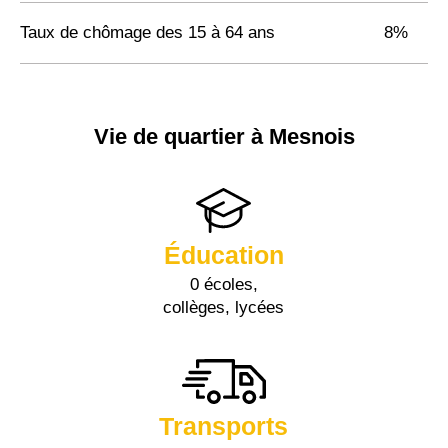
Taux de chômage des 15 à 64 ans
8%
Vie de quartier à Mesnois
Éducation
0 écoles,
collèges, lycées
Transports