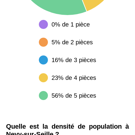
0% de 1 pièce
5% de 2 pièces
16% de 3 pièces
23% de 4 pièces
56% de 5 pièces
Quelle est la densité de population à
Nevy-sur-Seille ?