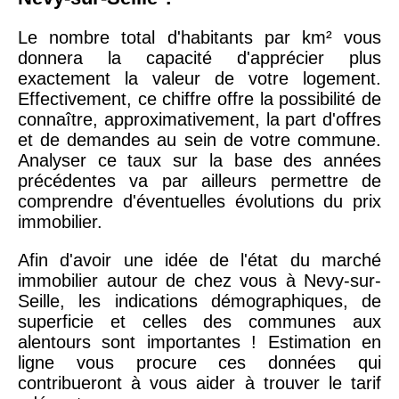
Le nombre total d'habitants par km² vous
donnera la capacité d'apprécier plus
exactement la valeur de votre logement.
Effectivement, ce chiffre offre la possibilité de
connaître, approximativement, la part d'offres
et de demandes au sein de votre commune.
Analyser ce taux sur la base des années
précédentes va par ailleurs permettre de
comprendre d'éventuelles évolutions du prix
immobilier.
Afin d'avoir une idée de l'état du marché
immobilier autour de chez vous à Nevy-sur-
Seille, les indications démographiques, de
superficie et celles des communes aux
alentours sont importantes ! Estimation en
ligne vous procure ces données qui
contribueront à vous aider à trouver le tarif