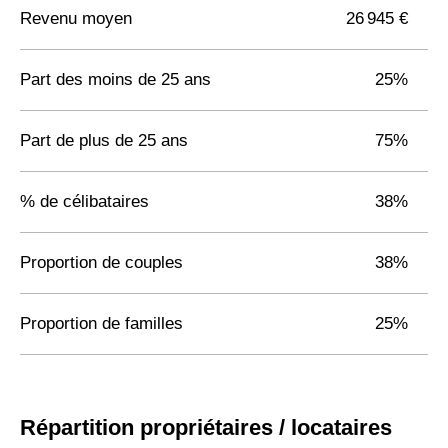
Revenu moyen
26 945 €
Part des moins de 25 ans
25%
Part de plus de 25 ans
75%
% de célibataires
38%
Proportion de couples
38%
Proportion de familles
25%
Répartition propriétaires / locataires