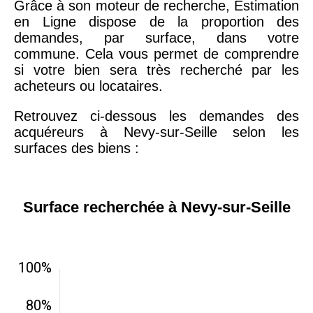
Grâce à son moteur de recherche, Estimation
en Ligne dispose de la proportion des
demandes, par surface, dans votre
commune. Cela vous permet de comprendre
si votre bien sera très recherché par les
acheteurs ou locataires.
Retrouvez ci-dessous les demandes des
acquéreurs à Nevy-sur-Seille selon les
surfaces des biens :
Surface recherchée à Nevy-sur-Seille