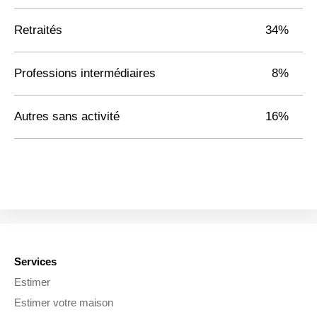
Retraités
34%
Professions intermédiaires
8%
Autres sans activité
16%
Services
Estimer
Estimer votre maison