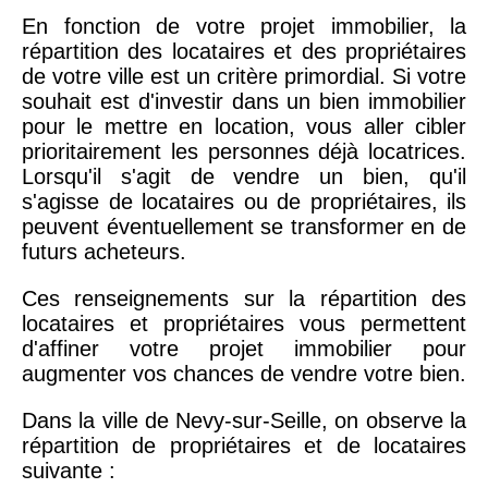
En fonction de votre projet immobilier, la
répartition des locataires et des propriétaires
de votre ville est un critère primordial. Si votre
souhait est d'investir dans un bien immobilier
pour le mettre en location, vous aller cibler
prioritairement les personnes déjà locatrices.
Lorsqu'il s'agit de vendre un bien, qu'il
s'agisse de locataires ou de propriétaires, ils
peuvent éventuellement se transformer en de
futurs acheteurs.
Ces renseignements sur la répartition des
locataires et propriétaires vous permettent
d'affiner votre projet immobilier pour
augmenter vos chances de vendre votre bien.
Dans la ville de Nevy-sur-Seille, on observe la
répartition de propriétaires et de locataires
suivante :