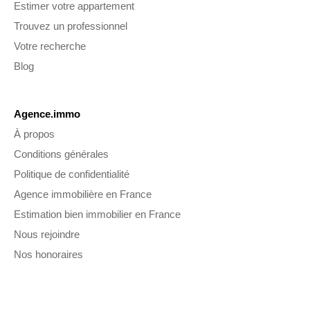
Estimer votre appartement
Trouvez un professionnel
Votre recherche
Blog
Agence.immo
À propos
Conditions générales
Politique de confidentialité
Agence immobilière en France
Estimation bien immobilier en France
Nous rejoindre
Nos honoraires