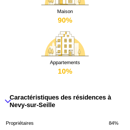
Maison
90%
Appartements
10%
Caractéristiques des résidences à
Nevy-sur-Seille
Propriétaires
84%