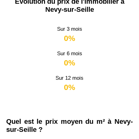
Évolution du prix de l'immobilier à
Nevy-sur-Seille
Sur 3 mois
0%
Sur 6 mois
0%
Sur 12 mois
0%
Quel est le prix moyen du m² à Nevy-
sur-Seille ?