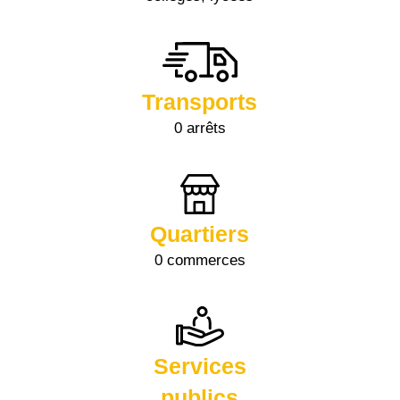
Transports
0 arrêts
Quartiers
0 commerces
Services
publics