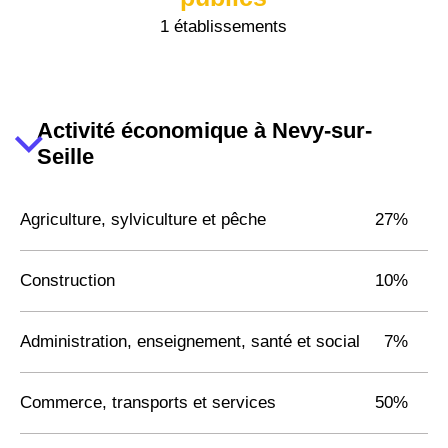
1 établissements
Activité économique à Nevy-sur-
Seille
Agriculture, sylviculture et pêche
27%
Construction
10%
Administration, enseignement, santé et social
7%
Commerce, transports et services
50%