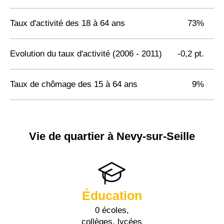
Taux d'activité des 18 à 64 ans
73%
Evolution du taux d'activité (2006 - 2011)
-0,2 pt.
Taux de chômage des 15 à 64 ans
9%
Vie de quartier à Nevy-sur-Seille
Éducation
0 écoles,
collèges, lycées