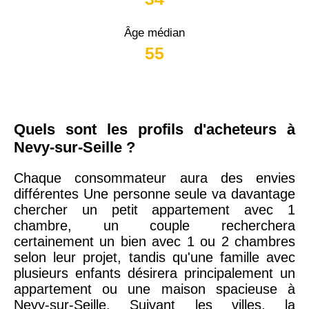
Âge médian
55
Quels sont les profils d'acheteurs à
Nevy-sur-Seille ?
Chaque consommateur aura des envies
différentes Une personne seule va davantage
chercher un petit appartement avec 1
chambre, un couple recherchera
certainement un bien avec 1 ou 2 chambres
selon leur projet, tandis qu'une famille avec
plusieurs enfants désirera principalement un
appartement ou une maison spacieuse à
Nevy-sur-Seille. Suivant les villes, la