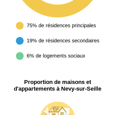
75% de résidences principales
19% de résidences secondaires
6% de logements sociaux
Proportion de maisons et
d'appartements à Nevy-sur-Seille