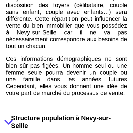
disposition des foyers (célibataire, couple
sans enfant, couple avec enfants...) sera
différente. Cette répartition peut influencer la
vente du bien immobilier que vous possédez
à Nevy-sur-Seille car il ne va pas
nécessairement correspondre aux besoins de
tout un chacun.
Ces informations démographiques ne sont
bien sûr pas figées. Un homme seul ou une
femme seule pourra devenir un couple ou
une famille dans les années futures
Cependant, elles vous donnent une idée de
votre part de marché du processus de vente.
Structure population à Nevy-sur-
Seille