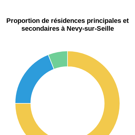
Proportion de résidences principales et
secondaires à Nevy-sur-Seille