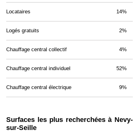
Locataires
14%
Logés gratuits
2%
Chauffage central collectif
4%
Chauffage central individuel
52%
Chauffage central électrique
9%
Surfaces les plus recherchées à Nevy-
sur-Seille