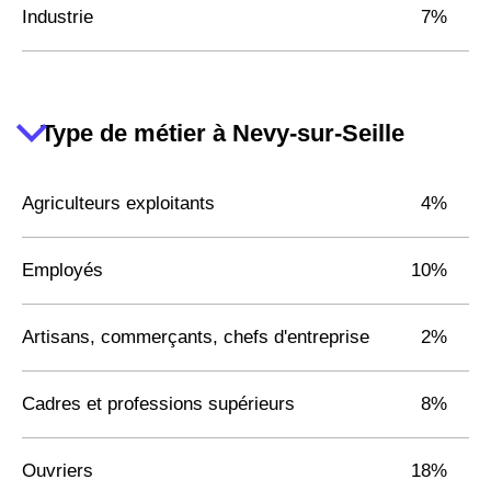
Industrie
7%
Type de métier à Nevy-sur-Seille
Agriculteurs exploitants
4%
Employés
10%
Artisans, commerçants, chefs d'entreprise
2%
Cadres et professions supérieurs
8%
Ouvriers
18%