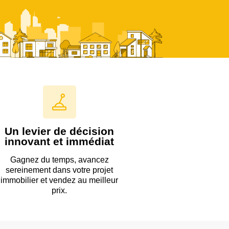
Un levier de décision
innovant et immédiat
Gagnez du temps, avancez
sereinement dans votre projet
immobilier et vendez au meilleur
prix.