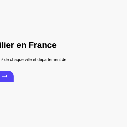
ilier en France
m² de chaque ville et département de