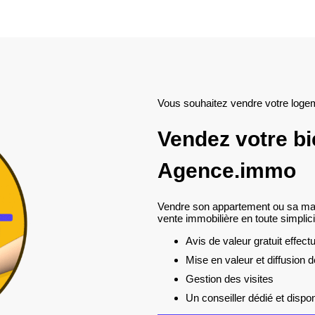
Vous souhaitez vendre votre loge
Vendez votre b
Agence.immo
Vendre son appartement ou sa mai
vente immobilière en toute simplici
Avis de valeur gratuit effect
Mise en valeur et diffusion d
Gestion des visites
Un conseiller dédié et dispo