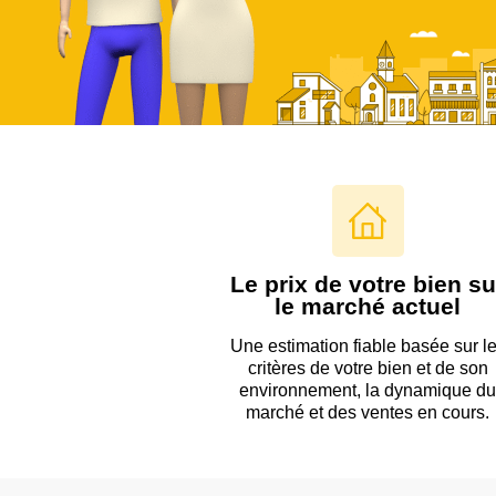
Le prix de votre bien su
le marché actuel
Une estimation fiable basée sur l
critères de votre bien et de son
environnement, la dynamique du
marché et des ventes en cours.