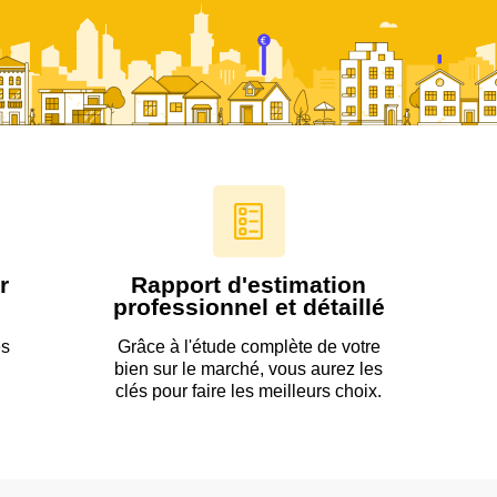
r
Rapport d'estimation
professionnel et détaillé
es
Grâce à l'étude complète de votre
bien sur le marché, vous aurez les
clés pour faire les meilleurs choix.