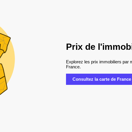
Prix de l'immob
Explorez les prix immobiliers par 
France.
Consultez la carte de France