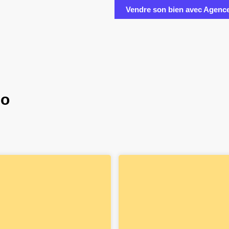
Vendre son bien avec Agenc
mo