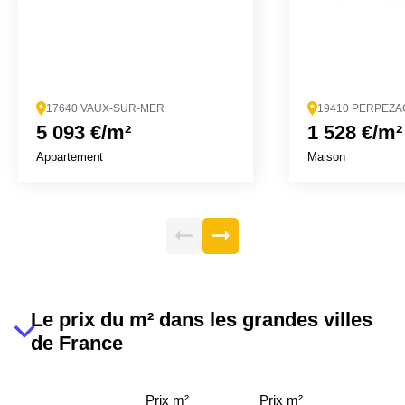
17640 VAUX-SUR-MER
19410 PERPEZA
5 093 €/m²
1 528 €/m²
Appartement
Maison
Le prix du m² dans les grandes villes
de France
Prix m²
Prix m²