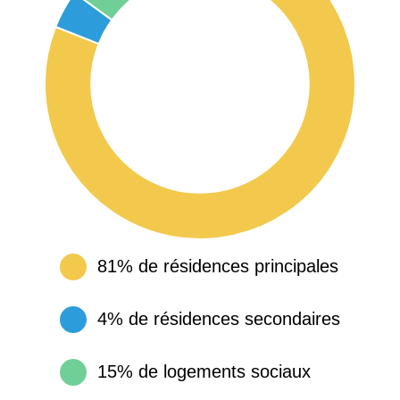
81% de résidences principales
4% de résidences secondaires
15% de logements sociaux