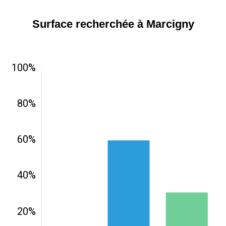
Surface recherchée à Marcigny