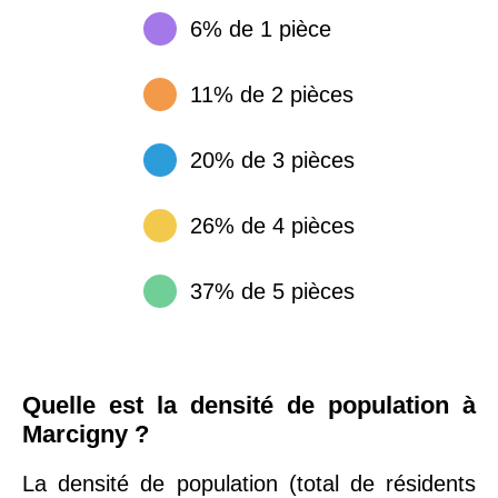
6% de 1 pièce
11% de 2 pièces
20% de 3 pièces
26% de 4 pièces
37% de 5 pièces
Quelle est la densité de population à
Marcigny ?
La densité de population (total de résidents