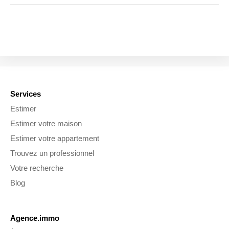
Services
Estimer
Estimer votre maison
Estimer votre appartement
Trouvez un professionnel
Votre recherche
Blog
Agence.immo