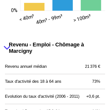
Revenu - Emploi - Chômage à
Marcigny
Revenu annuel médian
21 376 €
Taux d'activité des 18 à 64 ans
73%
Evolution du taux d'activité (2006 - 2011)
+0,6 pt.