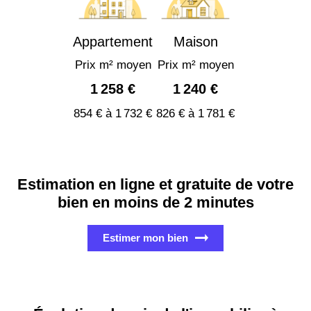
Appartement
Maison
Prix m² moyen
Prix m² moyen
1 258 €
1 240 €
854 € à 1 732 €
826 € à 1 781 €
Estimation en ligne et gratuite de votre
bien en moins de 2 minutes
Estimer mon bien