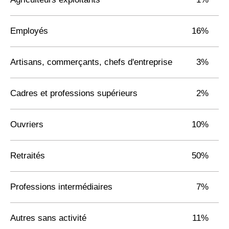
Employés
16%
Artisans, commerçants, chefs d'entreprise
3%
Cadres et professions supérieurs
2%
Ouvriers
10%
Retraités
50%
Professions intermédiaires
7%
Autres sans activité
11%