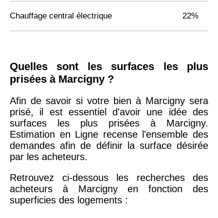
Chauffage central électrique
22%
Quelles sont les surfaces les plus
prisées à Marcigny ?
Afin de savoir si votre bien à Marcigny sera
prisé, il est essentiel d'avoir une idée des
surfaces les plus prisées à Marcigny.
Estimation en Ligne recense l'ensemble des
demandes afin de définir la surface désirée
par les acheteurs.
Retrouvez ci-dessous les recherches des
acheteurs à Marcigny en fonction des
superficies des logements :