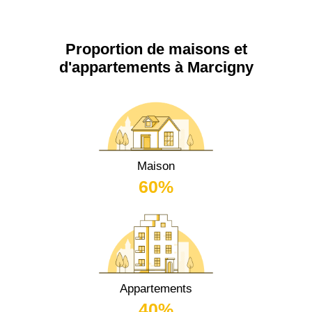
Proportion de maisons et
d'appartements à Marcigny
Maison
60%
Appartements
40%