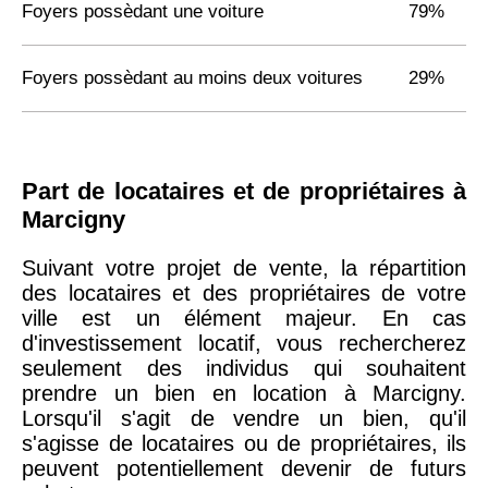
Foyers possèdant une voiture
79%
Foyers possèdant au moins deux voitures
29%
Part de locataires et de propriétaires à
Marcigny
Suivant votre projet de vente, la répartition
des locataires et des propriétaires de votre
ville est un élément majeur. En cas
d'investissement locatif, vous rechercherez
seulement des individus qui souhaitent
prendre un bien en location à Marcigny.
Lorsqu'il s'agit de vendre un bien, qu'il
s'agisse de locataires ou de propriétaires, ils
peuvent potentiellement devenir de futurs