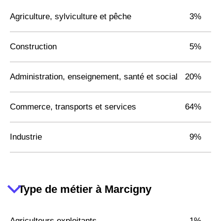
Agriculture, sylviculture et pêche
3%
Construction
5%
Administration, enseignement, santé et social
20%
Commerce, transports et services
64%
Industrie
9%
Type de métier à Marcigny
Agriculteurs exploitants
1%