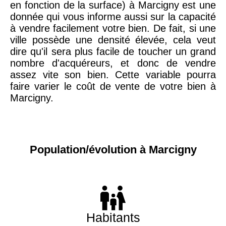
en fonction de la surface) à Marcigny est une
donnée qui vous informe aussi sur la capacité
à vendre facilement votre bien. De fait, si une
ville possède une densité élevée, cela veut
dire qu'il sera plus facile de toucher un grand
nombre d'acquéreurs, et donc de vendre
assez vite son bien. Cette variable pourra
faire varier le coût de vente de votre bien à
Marcigny.
Population/évolution à Marcigny
Habitants