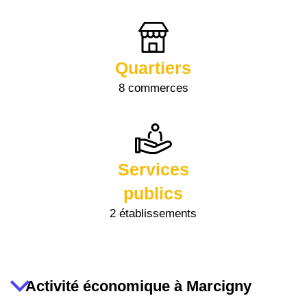
Quartiers
8 commerces
Services
publics
2 établissements
Activité économique à Marcigny