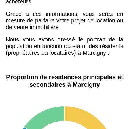
acheteurs.
Grâce à ces informations, vous serez en
mesure de parfaire votre projet de location ou
de vente immobilière.
Nous vous avons dressé le portrait de la
population en fonction du statut des résidents
(propriétaires ou locataires) à Marcigny :
Proportion de résidences principales et
secondaires à Marcigny