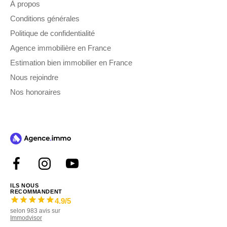
À propos
Conditions générales
Politique de confidentialité
Agence immobilière en France
Estimation bien immobilier en France
Nous rejoindre
Nos honoraires
ILS NOUS
RECOMMANDENT
4.9
/5
selon
983
avis sur
Immodvisor