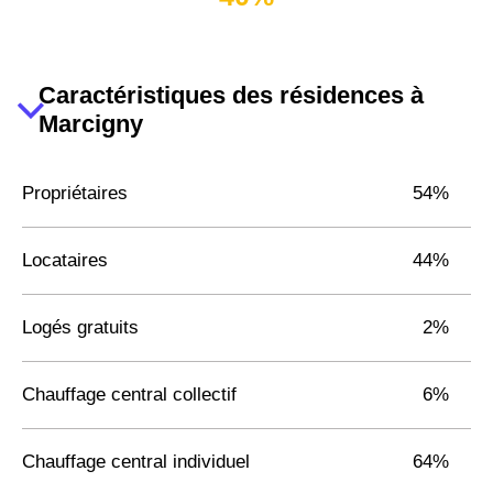
Caractéristiques des résidences à
Marcigny
Propriétaires
54%
Locataires
44%
Logés gratuits
2%
Chauffage central collectif
6%
Chauffage central individuel
64%