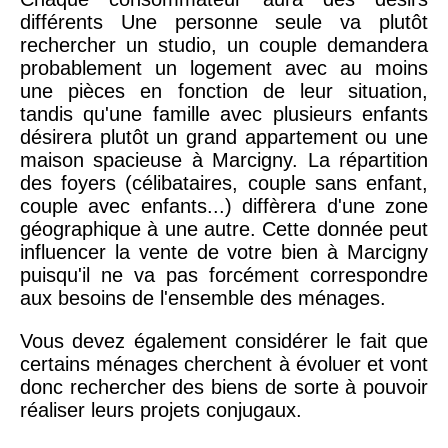
différents Une personne seule va plutôt
rechercher un studio, un couple demandera
probablement un logement avec au moins
une pièces en fonction de leur situation,
tandis qu'une famille avec plusieurs enfants
désirera plutôt un grand appartement ou une
maison spacieuse à Marcigny. La répartition
des foyers (célibataires, couple sans enfant,
couple avec enfants...) diffèrera d'une zone
géographique à une autre. Cette donnée peut
influencer la vente de votre bien à Marcigny
puisqu'il ne va pas forcément correspondre
aux besoins de l'ensemble des ménages.
Vous devez également considérer le fait que
certains ménages cherchent à évoluer et vont
donc rechercher des biens de sorte à pouvoir
réaliser leurs projets conjugaux.