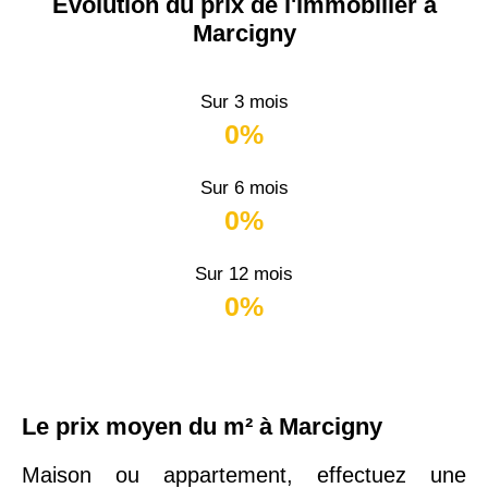
Évolution du prix de l'immobilier à
Marcigny
Sur 3 mois
0%
Sur 6 mois
0%
Sur 12 mois
0%
Le prix moyen du m² à Marcigny
Maison ou appartement, effectuez une