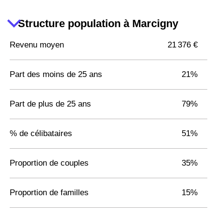
Structure population à Marcigny
Revenu moyen
21 376 €
Part des moins de 25 ans
21%
Part de plus de 25 ans
79%
% de célibataires
51%
Proportion de couples
35%
Proportion de familles
15%