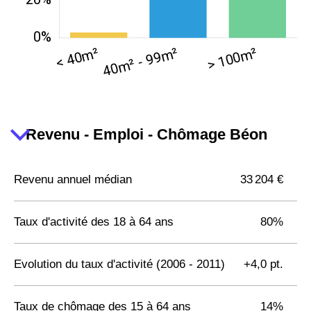
Revenu - Emploi - Chômage Béon
Revenu annuel médian
33 204 €
Taux d'activité des 18 à 64 ans
80%
Evolution du taux d'activité (2006 - 2011)
+4,0 pt.
Taux de chômage des 15 à 64 ans
14%