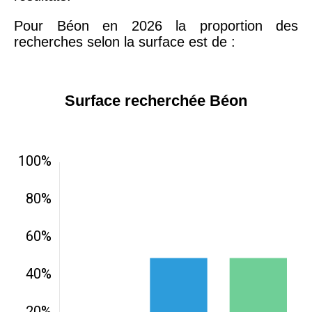
Pour Béon en 2026 la proportion des
recherches selon la surface est de :
Surface recherchée Béon