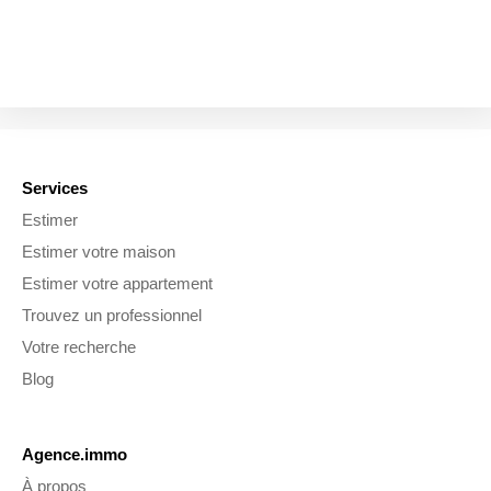
Services
Estimer
Estimer votre maison
Estimer votre appartement
Trouvez un professionnel
Votre recherche
Blog
Agence.immo
À propos