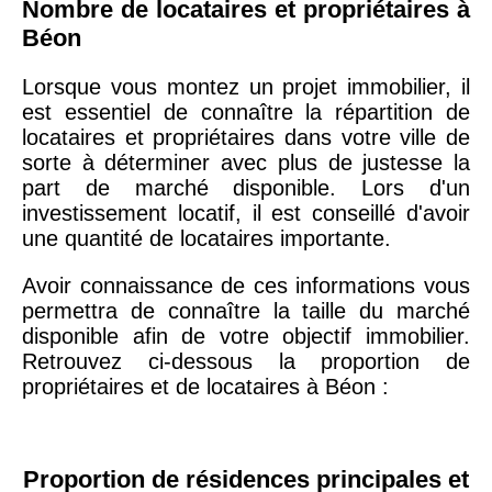
Nombre de locataires et propriétaires à
Béon
Lorsque vous montez un projet immobilier, il
est essentiel de connaître la répartition de
locataires et propriétaires dans votre ville de
sorte à déterminer avec plus de justesse la
part de marché disponible. Lors d'un
investissement locatif, il est conseillé d'avoir
une quantité de locataires importante.
Avoir connaissance de ces informations vous
permettra de connaître la taille du marché
disponible afin de votre objectif immobilier.
Retrouvez ci-dessous la proportion de
propriétaires et de locataires à Béon :
Proportion de résidences principales et