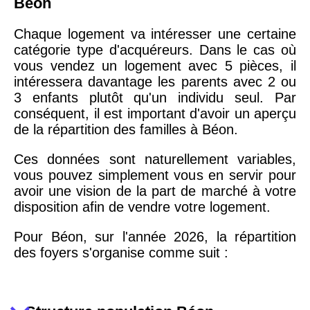
Béon
Chaque logement va intéresser une certaine
catégorie type d'acquéreurs. Dans le cas où
vous vendez un logement avec 5 pièces, il
intéressera davantage les parents avec 2 ou
3 enfants plutôt qu'un individu seul. Par
conséquent, il est important d'avoir un aperçu
de la répartition des familles à Béon.
Ces données sont naturellement variables,
vous pouvez simplement vous en servir pour
avoir une vision de la part de marché à votre
disposition afin de vendre votre logement.
Pour Béon, sur l'année 2026, la répartition
des foyers s'organise comme suit :