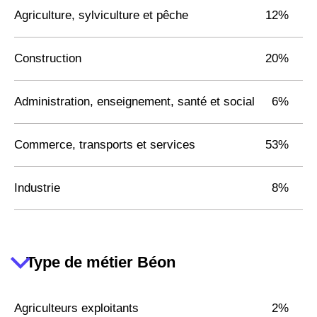
Agriculture, sylviculture et pêche
12%
Construction
20%
Administration, enseignement, santé et social
6%
Commerce, transports et services
53%
Industrie
8%
Type de métier Béon
Agriculteurs exploitants
2%