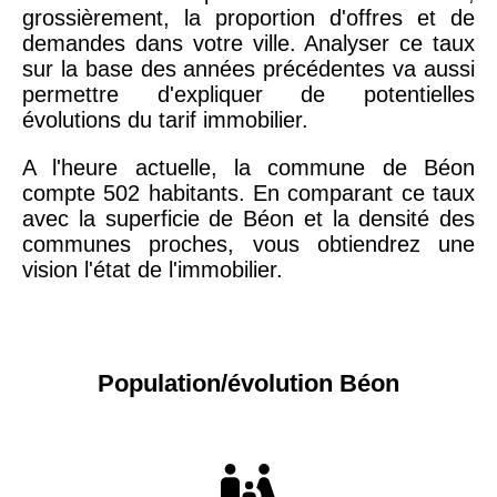
grossièrement, la proportion d'offres et de
demandes dans votre ville. Analyser ce taux
sur la base des années précédentes va aussi
permettre d'expliquer de potentielles
évolutions du tarif immobilier.
A l'heure actuelle, la commune de Béon
compte 502 habitants. En comparant ce taux
avec la superficie de Béon et la densité des
communes proches, vous obtiendrez une
vision l'état de l'immobilier.
Population/évolution Béon