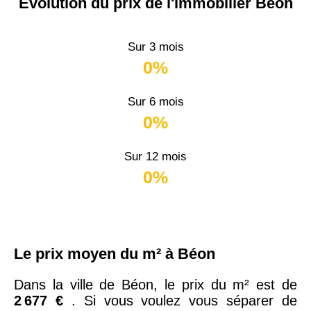
Évolution du prix de l'immobilier Béon
Sur 3 mois
0%
Sur 6 mois
0%
Sur 12 mois
0%
Le prix moyen du m² à Béon
Dans la ville de Béon, le prix du m² est de
2 677 €
. Si vous voulez vous séparer de