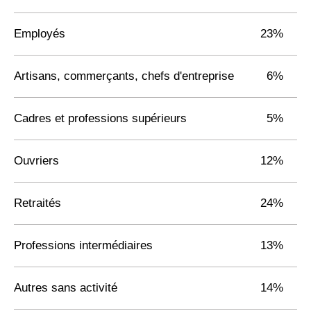
Employés
23%
Artisans, commerçants, chefs d'entreprise
6%
Cadres et professions supérieurs
5%
Ouvriers
12%
Retraités
24%
Professions intermédiaires
13%
Autres sans activité
14%