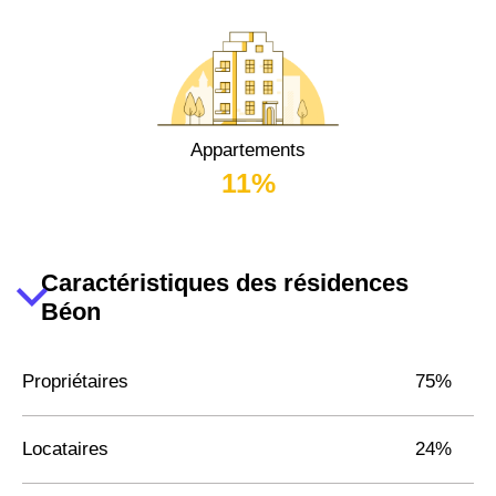
Appartements
11%
Caractéristiques des résidences
Béon
Propriétaires
75%
Locataires
24%