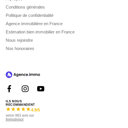
Conditions générales
Politique de confidentialité
Agence immobilière en France
Estimation bien immobilier en France
Nous rejoindre
Nos honoraires
ILS NOUS
RECOMMANDENT
4.9
/5
selon
983
avis sur
Immodvisor