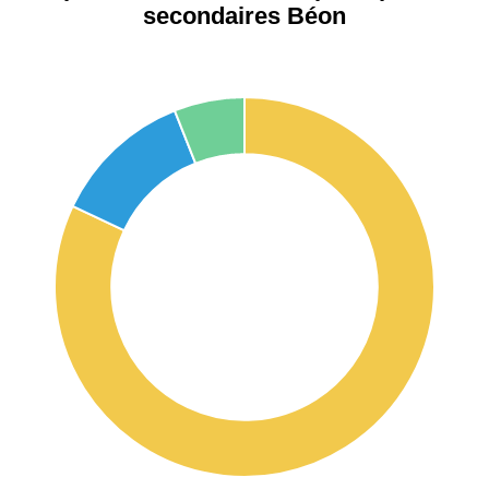
secondaires Béon