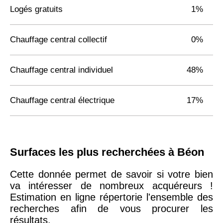
Logés gratuits
1%
Chauffage central collectif
0%
Chauffage central individuel
48%
Chauffage central électrique
17%
Surfaces les plus recherchées à Béon
Cette donnée permet de savoir si votre bien
va intéresser de nombreux acquéreurs !
Estimation en ligne répertorie l'ensemble des
recherches afin de vous procurer les
résultats.