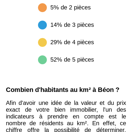
5% de 2 pièces
14% de 3 pièces
29% de 4 pièces
52% de 5 pièces
Combien d'habitants au km² à Béon ?
Afin d'avoir une idée de la valeur et du prix
exact de votre bien immobilier, l'un des
indicateurs à prendre en compte est le
nombre de résidents au km². En effet, ce
chiffre offre la possibilité de déterminer,