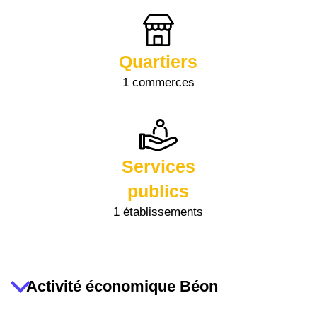
Quartiers
1 commerces
Services
publics
1 établissements
Activité économique Béon