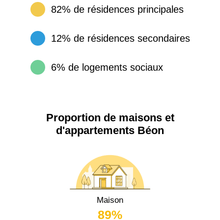
82% de résidences principales
12% de résidences secondaires
6% de logements sociaux
Proportion de maisons et
d'appartements Béon
Maison
89%