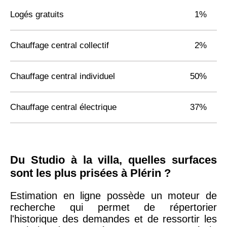
Logés gratuits
1%
Chauffage central collectif
2%
Chauffage central individuel
50%
Chauffage central électrique
37%
Du Studio à la villa, quelles surfaces
sont les plus prisées à Plérin ?
Estimation en ligne possède un moteur de
recherche qui permet de répertorier
l'historique des demandes et de ressortir les