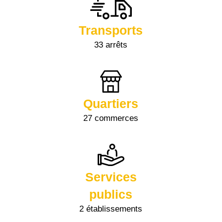
Transports
33 arrêts
Quartiers
27 commerces
Services
publics
2 établissements