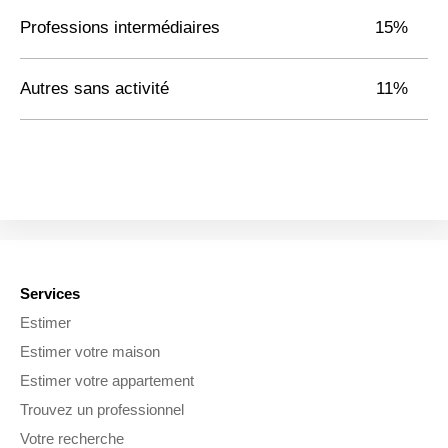
Professions intermédiaires
15%
Autres sans activité
11%
Services
Estimer
Estimer votre maison
Estimer votre appartement
Trouvez un professionnel
Votre recherche