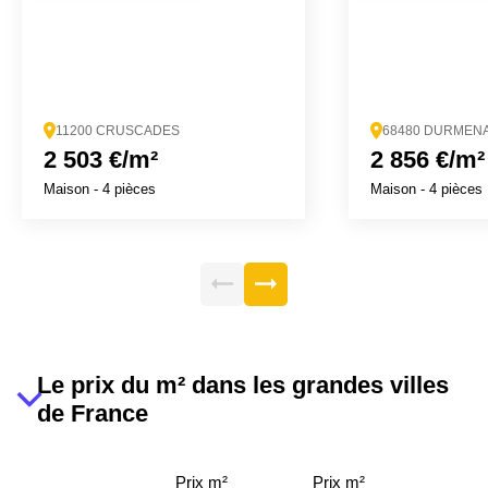
11200 CRUSCADES
68480 DURMEN
2 503 €/m²
2 856 €/m²
Maison
- 4 pièces
Maison
- 4 pièces
Le prix du m² dans les grandes villes
de France
Prix m²
Prix m²