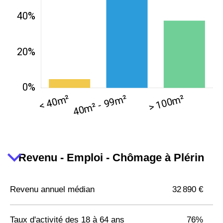
Revenu - Emploi - Chômage à Plérin
Revenu annuel médian
32 890 €
Taux d'activité des 18 à 64 ans
76%