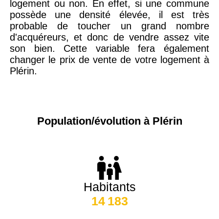
logement ou non. En effet, si une commune
possède une densité élevée, il est très
probable de toucher un grand nombre
d'acquéreurs, et donc de vendre assez vite
son bien. Cette variable fera également
changer le prix de vente de votre logement à
Plérin.
Population/évolution à Plérin
Habitants
14 183