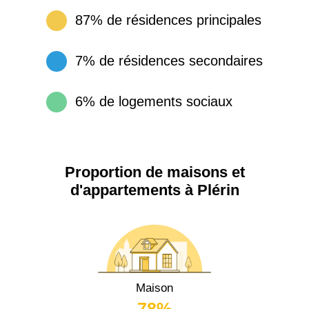
87% de résidences principales
7% de résidences secondaires
6% de logements sociaux
Proportion de maisons et
d'appartements à Plérin
Maison
78%