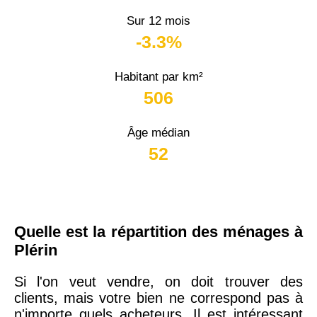
Sur 12 mois
-3.3%
Habitant par km²
506
Âge médian
52
Quelle est la répartition des ménages à
Plérin
Si l'on veut vendre, on doit trouver des
clients, mais votre bien ne correspond pas à
n'importe quels acheteurs. Il est intéressant