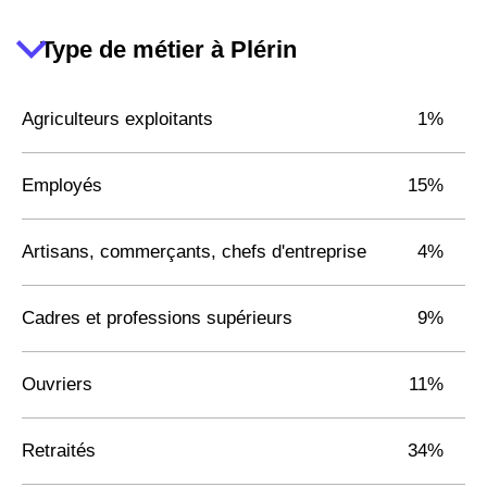
Type de métier à Plérin
Agriculteurs exploitants
1%
Employés
15%
Artisans, commerçants, chefs d'entreprise
4%
Cadres et professions supérieurs
9%
Ouvriers
11%
Retraités
34%