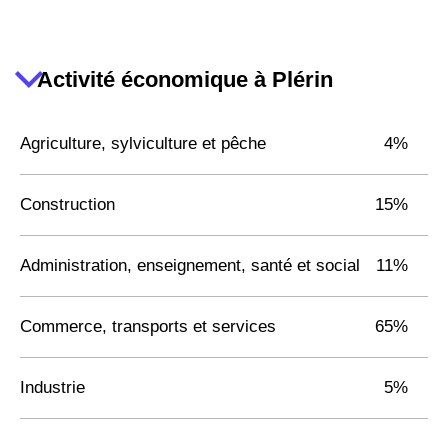
Activité économique à Plérin
Agriculture, sylviculture et pêche
4%
Construction
15%
Administration, enseignement, santé et social
11%
Commerce, transports et services
65%
Industrie
5%