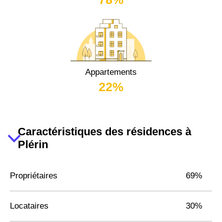
Appartements
22%
Caractéristiques des résidences à
Plérin
Propriétaires
69%
Locataires
30%