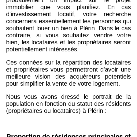
probablement un impact sur le projet
immobilier que vous planifiez. En cas
d'investissement locatif, votre recherche
concernera essentiellement les personnes qui
souhaitent louer un bien à Plérin. Dans le cas
contraire, si vous souhaitez vendre votre
bien, les locataires et les propriétaires seront
potentiellement intéressés.
Ces données sur la répartition des locataires
et propriétaires vous permettront d'avoir une
meilleure vision des acquéreurs potentiels
pour simplifier la vente de votre logement.
Nous vous avons dressé le portrait de la
population en fonction du statut des résidents
(propriétaires ou locataires) à Plérin :
Proportion de résidences principales et