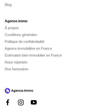
Blog
Agence.immo
À propos
Conditions générales
Politique de confidentialité
Agence immobilière en France
Estimation bien immobilier en France
Nous rejoindre
Nos honoraires