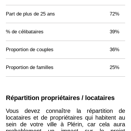
Part de plus de 25 ans
72%
% de célibataires
39%
Proportion de couples
36%
Proportion de familles
25%
Répartition propriétaires / locataires
Vous devez connaître la répartition de
locataires et de propriétaires qui habitent au
sein de votre ville à Plérin, car cela aura