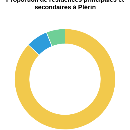
secondaires à Plérin