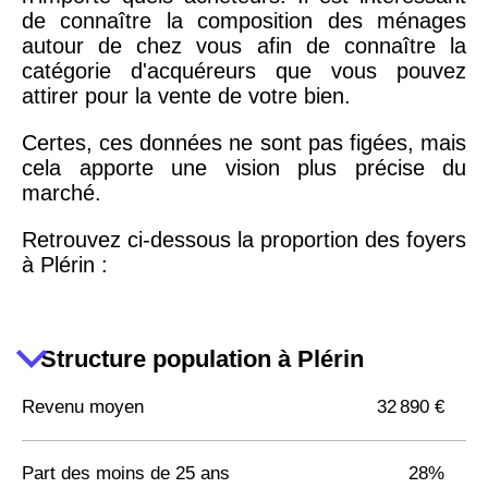
de connaître la composition des ménages
autour de chez vous afin de connaître la
catégorie d'acquéreurs que vous pouvez
attirer pour la vente de votre bien.
Certes, ces données ne sont pas figées, mais
cela apporte une vision plus précise du
marché.
Retrouvez ci-dessous la proportion des foyers
à Plérin :
Structure population à Plérin
Revenu moyen
32 890 €
Part des moins de 25 ans
28%