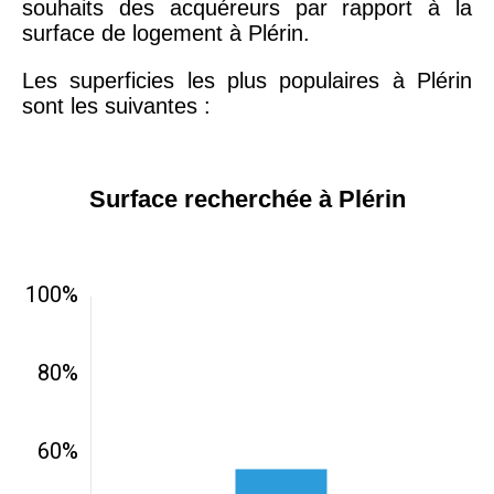
souhaits des acquéreurs par rapport à la
surface de logement à Plérin.
Les superficies les plus populaires à Plérin
sont les suivantes :
Surface recherchée à Plérin