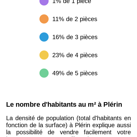
1% de 1 pièce
11% de 2 pièces
16% de 3 pièces
23% de 4 pièces
49% de 5 pièces
Le nombre d'habitants au m² à Plérin
La densité de population (total d'habitants en
fonction de la surface) à Plérin explique aussi
la possibilité de vendre facilement votre