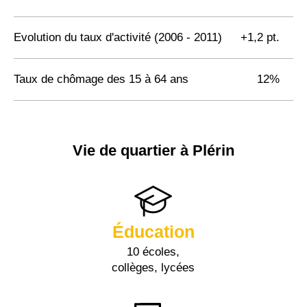
Evolution du taux d'activité (2006 - 2011)
+1,2 pt.
Taux de chômage des 15 à 64 ans
12%
Vie de quartier à Plérin
Éducation
10 écoles,
collèges, lycées