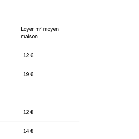
Loyer m² moyen
maison
12 €
19 €
12 €
14 €