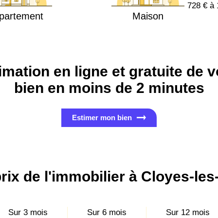
728 € à 
partement
Maison
imation en ligne et gratuite de v
bien en moins de 2 minutes
Estimer mon bien
rix de l'immobilier à Cloyes-les
Sur 3 mois
Sur 6 mois
Sur 12 mois