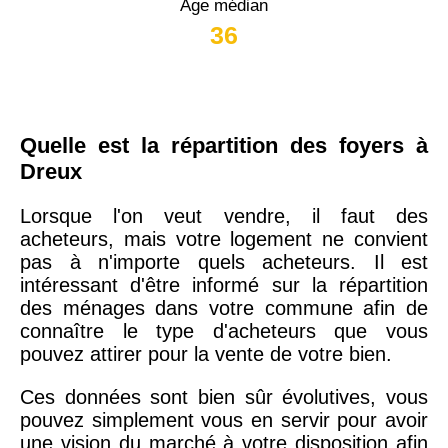
Âge médian
36
Quelle est la répartition des foyers à
Dreux
Lorsque l'on veut vendre, il faut des
acheteurs, mais votre logement ne convient
pas à n'importe quels acheteurs. Il est
intéressant d'être informé sur la répartition
des ménages dans votre commune afin de
connaître le type d'acheteurs que vous
pouvez attirer pour la vente de votre bien.
Ces données sont bien sûr évolutives, vous
pouvez simplement vous en servir pour avoir
une vision du marché à votre disposition afin