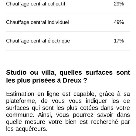
Chauffage central collectif
29%
Chauffage central individuel
49%
Chauffage central électrique
17%
Studio ou villa, quelles surfaces sont
les plus prisées à Dreux ?
Estimation en ligne est capable, grâce à sa
plateforme, de vous vous indiquer les de
surfaces qui sont les plus cotées dans votre
commune. Ainsi, vous pourrez savoir dans
quelle mesure votre bien est recherché par
les acquéreurs.