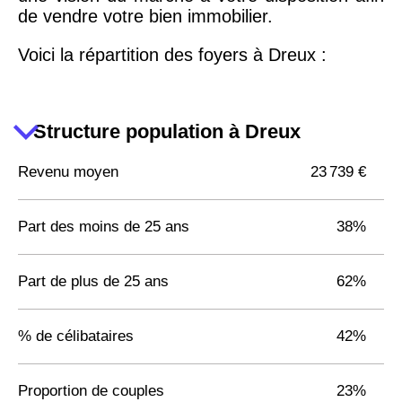
de vendre votre bien immobilier.
Voici la répartition des foyers à Dreux :
Structure population à Dreux
Revenu moyen
23 739 €
Part des moins de 25 ans
38%
Part de plus de 25 ans
62%
% de célibataires
42%
Proportion de couples
23%