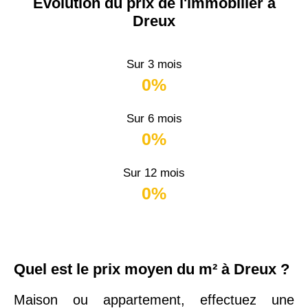
Évolution du prix de l'immobilier à
Dreux
Sur 3 mois
0%
Sur 6 mois
0%
Sur 12 mois
0%
Quel est le prix moyen du m² à Dreux ?
Maison ou appartement, effectuez une