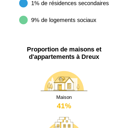
1% de résidences secondaires
9% de logements sociaux
Proportion de maisons et
d'appartements à Dreux
Maison
41%