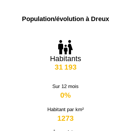
Population/évolution à Dreux
Habitants
31 193
Sur 12 mois
0%
Habitant par km²
1273