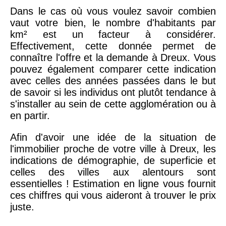
Dans le cas où vous voulez savoir combien
vaut votre bien, le nombre d'habitants par
km² est un facteur à considérer.
Effectivement, cette donnée permet de
connaître l'offre et la demande à Dreux. Vous
pouvez également comparer cette indication
avec celles des années passées dans le but
de savoir si les individus ont plutôt tendance à
s'installer au sein de cette agglomération ou à
en partir.
Afin d'avoir une idée de la situation de
l'immobilier proche de votre ville à Dreux, les
indications de démographie, de superficie et
celles des villes aux alentours sont
essentielles ! Estimation en ligne vous fournit
ces chiffres qui vous aideront à trouver le prix
juste.