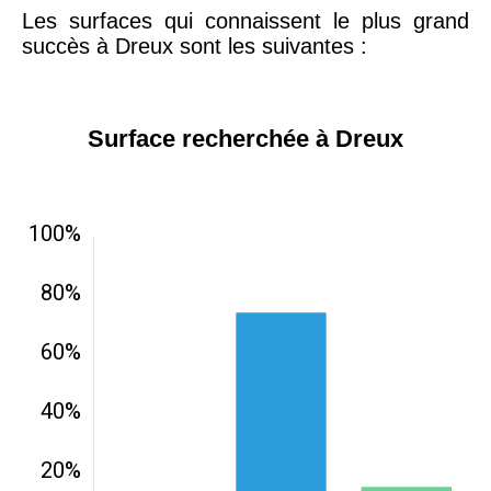
Les surfaces qui connaissent le plus grand
succès à Dreux sont les suivantes :
Surface recherchée à Dreux