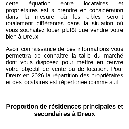
cette équation entre locataires et
propriétaires est à prendre en considération
dans la mesure où les cibles seront
totalement différentes dans la situation où
vous souhaitez louer plutôt que vendre votre
bien à Dreux.
Avoir connaissance de ces informations vous
permettra de connaître la taille du marché
dont vous disposez pour mettre en œuvre
votre objectif de vente ou de location. Pour
Dreux en 2026 la répartition des propriétaires
et des locataires est répertoriée comme suit :
Proportion de résidences principales et
secondaires à Dreux