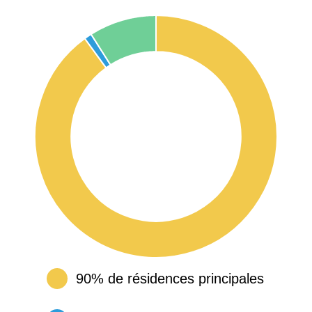
90% de résidences principales