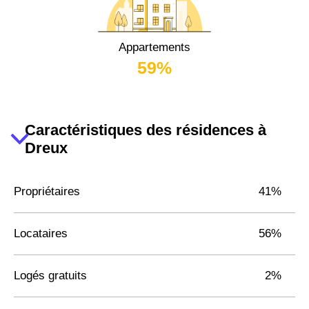
Appartements
59%
Caractéristiques des résidences à
Dreux
Propriétaires
41%
Locataires
56%
Logés gratuits
2%