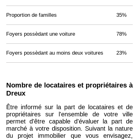
Proportion de familles
35%
Foyers possèdant une voiture
78%
Foyers possèdant au moins deux voitures
23%
Nombre de locataires et propriétaires à
Dreux
Être informé sur la part de locataires et de
propriétaires sur l'ensemble de votre ville
permet d'être capable d'évaluer la part de
marché à votre disposition. Suivant la nature
du projet immobilier que vous envisagez,