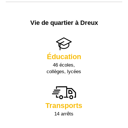
Vie de quartier à Dreux
Éducation
46 écoles,
collèges, lycées
Transports
14 arrêts