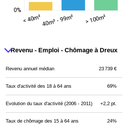
Revenu - Emploi - Chômage à Dreux
Revenu annuel médian
23 739 €
Taux d'activité des 18 à 64 ans
69%
Evolution du taux d'activité (2006 - 2011)
+2,2 pt.
Taux de chômage des 15 à 64 ans
24%