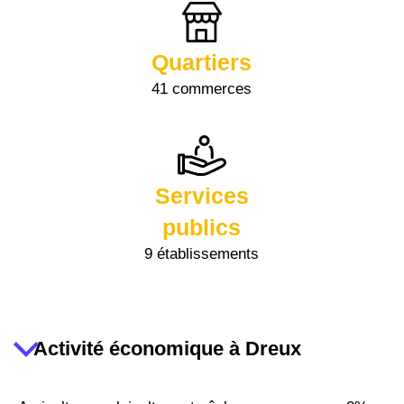
Quartiers
41 commerces
Services
publics
9 établissements
Activité économique à Dreux