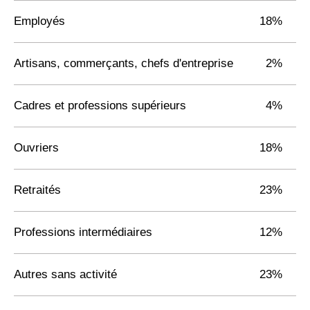
Employés
18%
Artisans, commerçants, chefs d'entreprise
2%
Cadres et professions supérieurs
4%
Ouvriers
18%
Retraités
23%
Professions intermédiaires
12%
Autres sans activité
23%