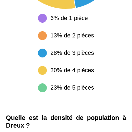
6% de 1 pièce
13% de 2 pièces
28% de 3 pièces
30% de 4 pièces
23% de 5 pièces
Quelle est la densité de population à
Dreux ?