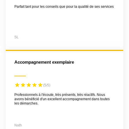
Parfait tant pour les conseils que pour la qualité de ses services
SL
Accompagnement exemplaire
(5/5)
Professionnels à l'écoute, très présents, très réactifs. Nous
avons bénéficié d'un excellent accompagnement dans toutes
les démarches.
Nath