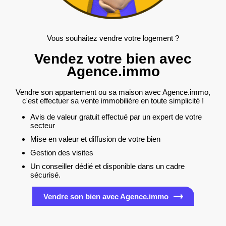
Vous souhaitez vendre votre logement ?
Vendez votre bien avec
Agence.immo
Vendre son appartement ou sa maison avec Agence.immo,
c'est effectuer sa vente immobilière en toute simplicité !
Avis de valeur gratuit effectué par un expert de votre
secteur
Mise en valeur et diffusion de votre bien
Gestion des visites
Un conseiller dédié et disponible dans un cadre
sécurisé.
Vendre son bien avec Agence.immo