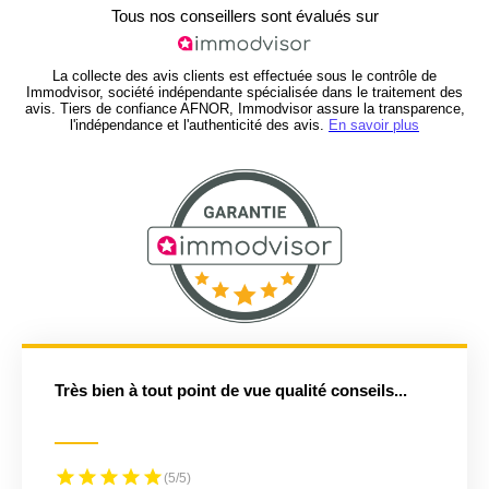
Tous nos conseillers sont évalués sur
La collecte des avis clients est effectuée sous le contrôle de
Immodvisor, société indépendante spécialisée dans le traitement des
avis. Tiers de confiance AFNOR, Immodvisor assure la transparence,
l'indépendance et l'authenticité des avis.
En savoir plus
Très bien à tout point de vue qualité conseils...
(5/5)