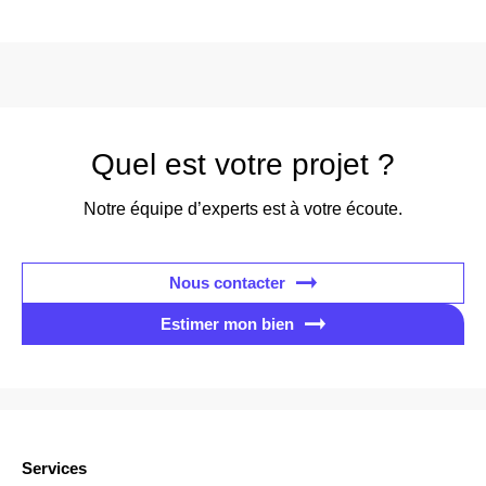
Quel est votre projet ?
Notre équipe d’experts est à votre écoute.
Nous contacter
Estimer mon bien
Services