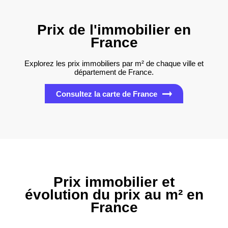
Prix de l'immobilier en
France
Explorez les prix immobiliers par m² de chaque ville et
département de France.
Consultez la carte de France
Prix immobilier et
évolution du prix au m² en
France