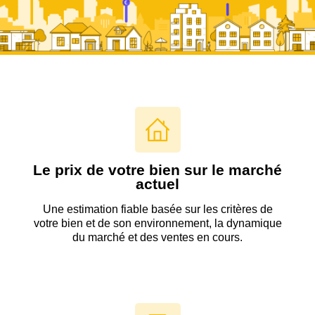
Le prix de votre bien sur le marché
actuel
Une estimation fiable basée sur les critères de
votre bien et de son environnement, la dynamique
du marché et des ventes en cours.