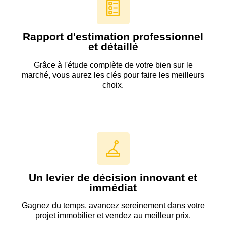
Rapport d'estimation professionnel
et détaillé
Grâce à l'étude complète de votre bien sur le
marché, vous aurez les clés pour faire les meilleurs
choix.
Un levier de décision innovant et
immédiat
Gagnez du temps, avancez sereinement dans votre
projet immobilier et vendez au meilleur prix.