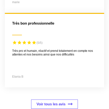
marie
Très bon professionnelle
(5/5)
Très pro et humain, réactif et prend totalement en compte nos
attentes et nos besoins ainsi que nos difficultés
Elania B
Voir tous les avis