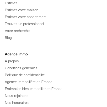
Estimer
Estimer votre maison
Estimer votre appartement
Trouvez un professionnel
Votre recherche
Blog
Agence.immo
À propos
Conditions générales
Politique de confidentialité
Agence immobilière en France
Estimation bien immobilier en France
Nous rejoindre
Nos honoraires