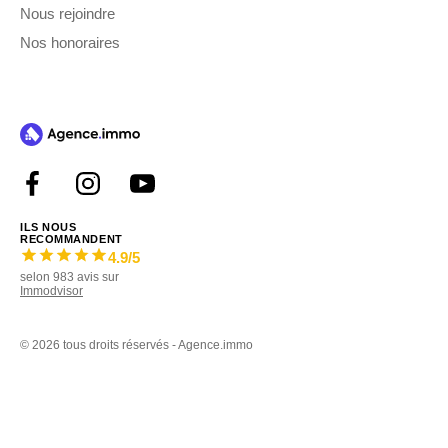
Nous rejoindre
Nos honoraires
ILS NOUS
RECOMMANDENT
4.9
/5
selon
983
avis sur
Immodvisor
©
2026 tous droits réservés - Agence.immo