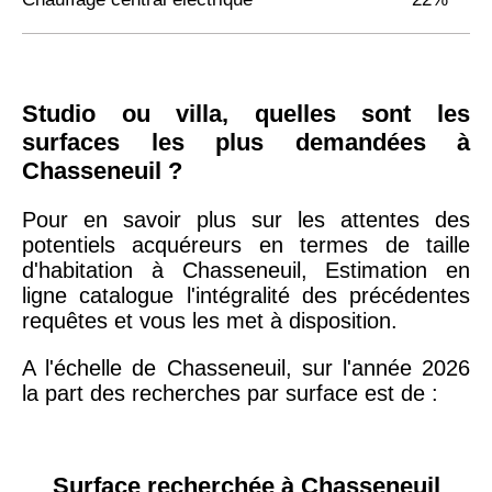
Studio ou villa, quelles sont les
surfaces les plus demandées à
Chasseneuil ?
Pour en savoir plus sur les attentes des
potentiels acquéreurs en termes de taille
d'habitation à Chasseneuil, Estimation en
ligne catalogue l'intégralité des précédentes
requêtes et vous les met à disposition.
A l'échelle de Chasseneuil, sur l'année 2026
la part des recherches par surface est de :
Surface recherchée à Chasseneuil