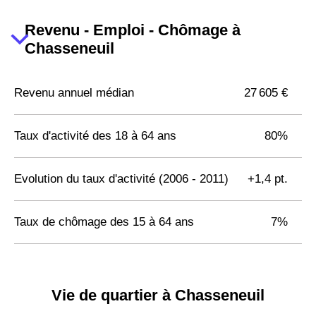
Revenu - Emploi - Chômage à
Chasseneuil
Revenu annuel médian
27 605 €
Taux d'activité des 18 à 64 ans
80%
Evolution du taux d'activité (2006 - 2011)
+1,4 pt.
Taux de chômage des 15 à 64 ans
7%
Vie de quartier à Chasseneuil