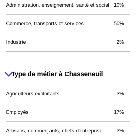
Administration, enseignement, santé et social
10%
Commerce, transports et services
50%
Industrie
2%
Type de métier à Chasseneuil
Agriculteurs exploitants
3%
Employés
17%
Artisans, commerçants, chefs d'entreprise
3%