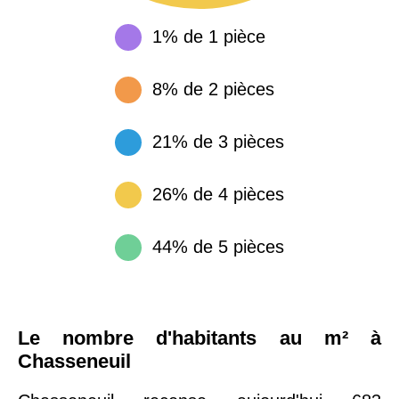
1% de 1 pièce
8% de 2 pièces
21% de 3 pièces
26% de 4 pièces
44% de 5 pièces
Le nombre d'habitants au m² à
Chasseneuil