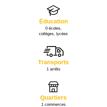
Éducation
0 écoles,
collèges, lycées
Transports
1 arrêts
Quartiers
1 commerces