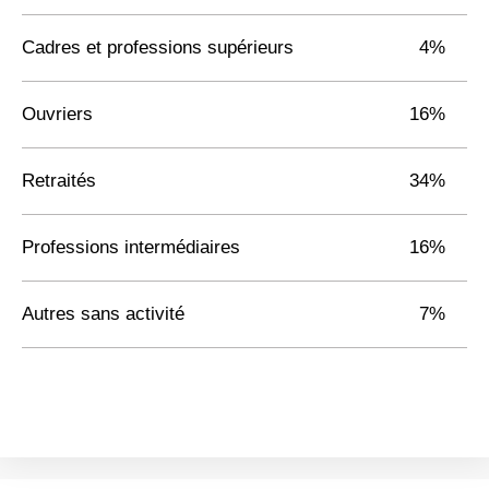
Cadres et professions supérieurs
4%
Ouvriers
16%
Retraités
34%
Professions intermédiaires
16%
Autres sans activité
7%