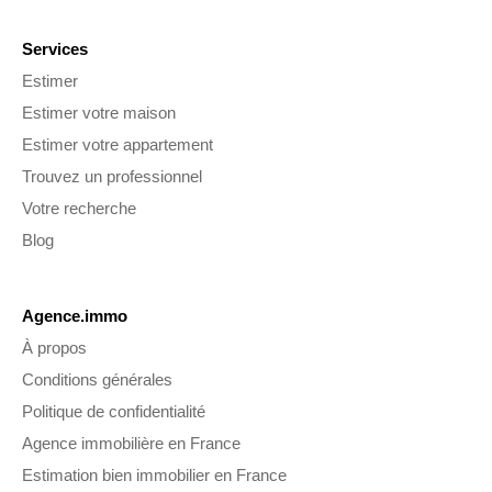
Services
Estimer
Estimer votre maison
Estimer votre appartement
Trouvez un professionnel
Votre recherche
Blog
Agence.immo
À propos
Conditions générales
Politique de confidentialité
Agence immobilière en France
Estimation bien immobilier en France