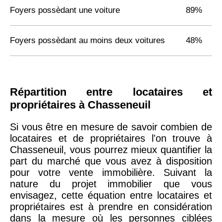
Foyers possèdant une voiture
89%
Foyers possèdant au moins deux voitures
48%
Répartition entre locataires et
propriétaires à Chasseneuil
Si vous être en mesure de savoir combien de
locataires et de propriétaires l'on trouve à
Chasseneuil, vous pourrez mieux quantifier la
part du marché que vous avez à disposition
pour votre vente immobilière. Suivant la
nature du projet immobilier que vous
envisagez, cette équation entre locataires et
propriétaires est à prendre en considération
dans la mesure où les personnes ciblées