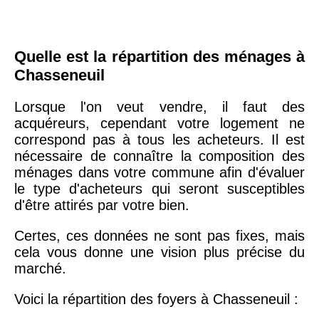
Quelle est la répartition des ménages à
Chasseneuil
Lorsque l'on veut vendre, il faut des
acquéreurs, cependant votre logement ne
correspond pas à tous les acheteurs. Il est
nécessaire de connaître la composition des
ménages dans votre commune afin d'évaluer
le type d'acheteurs qui seront susceptibles
d'être attirés par votre bien.
Certes, ces données ne sont pas fixes, mais
cela vous donne une vision plus précise du
marché.
Voici la répartition des foyers à Chasseneuil :