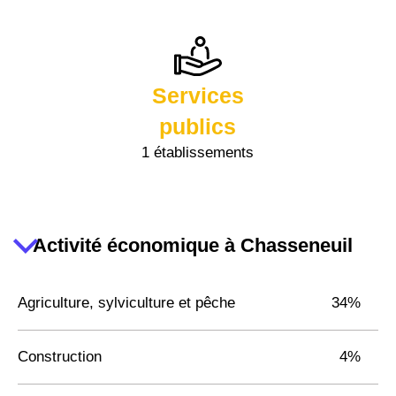
Services
publics
1 établissements
Activité économique à Chasseneuil
Agriculture, sylviculture et pêche
34%
Construction
4%