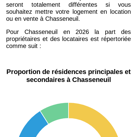
seront totalement différentes si vous
souhaitez mettre votre logement en location
ou en vente à Chasseneuil.
Pour Chasseneuil en 2026 la part des
propriétaires et des locataires est répertoriée
comme suit :
Proportion de résidences principales et
secondaires à Chasseneuil