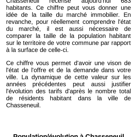
Chasseneuil recense aujourd'hui 683
habitants. Ce chiffre peut vous donner une
idée de la taille du marché immobilier. En
revanche, pour réellement comprendre l'état
du marché, il est aussi nécessaire de
comparer la taille de la population habitant
sur le territoire de votre commune par rapport
à la surface de celle-ci.
Ce chiffre vous permet d'avoir une vison de
l'état de l'offre et de la demande dans votre
ville. La dynamique de cette valeur sur les
années précédentes peut aussi justifier
l'évolution des tarifs d'après le nombre total
de résidents habitant dans la ville de
Chasseneuil.
Population/évolution à Chasseneuil