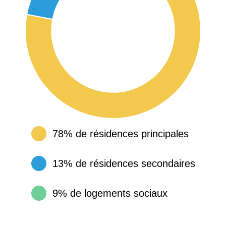
78% de résidences principales
13% de résidences secondaires
9% de logements sociaux