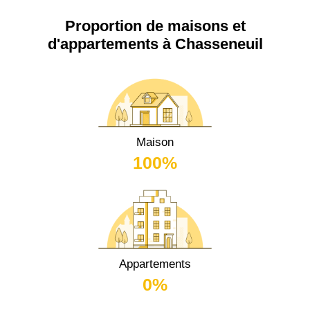
Proportion de maisons et
d'appartements à Chasseneuil
Maison
100%
Appartements
0%