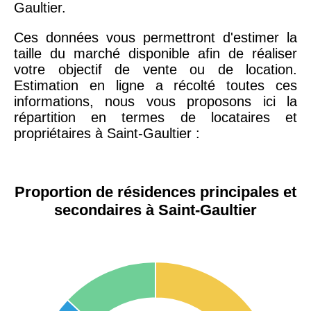
Gaultier.
Ces données vous permettront d'estimer la
taille du marché disponible afin de réaliser
votre objectif de vente ou de location.
Estimation en ligne a récolté toutes ces
informations, nous vous proposons ici la
répartition en termes de locataires et
propriétaires à Saint-Gaultier :
Proportion de résidences principales et
secondaires à Saint-Gaultier