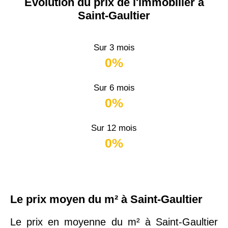
Évolution du prix de l'immobilier à
Saint-Gaultier
Sur 3 mois
0%
Sur 6 mois
0%
Sur 12 mois
0%
Le prix moyen du m² à Saint-Gaultier
Le prix en moyenne du m² à Saint-Gaultier