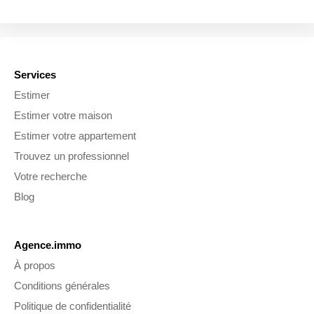
Services
Estimer
Estimer votre maison
Estimer votre appartement
Trouvez un professionnel
Votre recherche
Blog
Agence.immo
À propos
Conditions générales
Politique de confidentialité