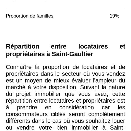
Proportion de familles
19%
Répartition entre locataires et
propriétaires à Saint-Gaultier
Connaître la proportion de locataires et de
propriétaires dans le secteur où vous vendez
est un moyen de mieux évaluer l'ampleur du
marché à votre disposition. Suivant la nature
du projet immobilier que vous avez, cette
répartition entre locataires et propriétaires est
à prendre en considération car les
consommateurs ciblés seront complètement
différents dans le cas où vous souhaitez louer
ou vendre votre bien immobilier à Saint-