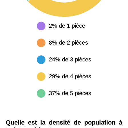
2% de 1 pièce
8% de 2 pièces
24% de 3 pièces
29% de 4 pièces
37% de 5 pièces
Quelle est la densité de population à