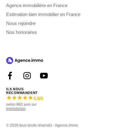
Agence immobilière en France
Estimation bien immobilier en France
Nous rejoindre
Nos honoraires
ILS NOUS
RECOMMANDENT
4.9
/5
selon
983
avis sur
Immodvisor
©
2026 tous droits réservés - Agence.immo