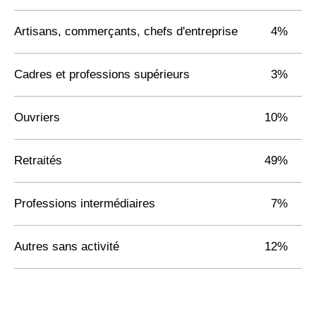
Artisans, commerçants, chefs d'entreprise
4%
Cadres et professions supérieurs
3%
Ouvriers
10%
Retraités
49%
Professions intermédiaires
7%
Autres sans activité
12%