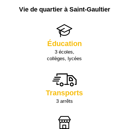
Vie de quartier à Saint-Gaultier
Éducation
3 écoles,
collèges, lycées
Transports
3 arrêts