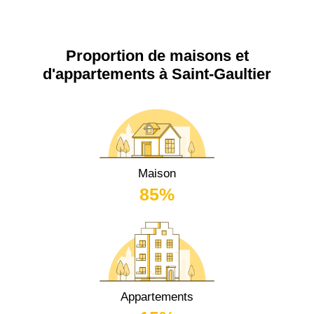
Proportion de maisons et
d'appartements à Saint-Gaultier
Maison
85%
Appartements