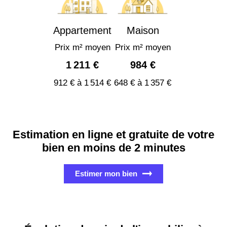
Appartement
Maison
Prix m² moyen
Prix m² moyen
1 211 €
984 €
912 € à 1 514 €
648 € à 1 357 €
Estimation en ligne et gratuite de votre
bien en moins de 2 minutes
Estimer mon bien