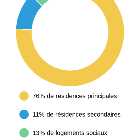
76% de résidences principales
11% de résidences secondaires
13% de logements sociaux