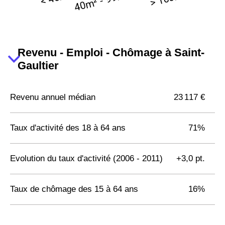
Revenu - Emploi - Chômage à Saint-
Gaultier
Revenu annuel médian
23 117 €
Taux d'activité des 18 à 64 ans
71%
Evolution du taux d'activité (2006 - 2011)
+3,0 pt.
Taux de chômage des 15 à 64 ans
16%