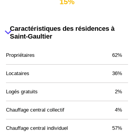
15%
Caractéristiques des résidences à
Saint-Gaultier
Propriétaires
62%
Locataires
36%
Logés gratuits
2%
Chauffage central collectif
4%
Chauffage central individuel
57%