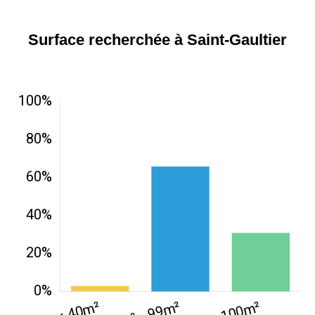
Surface recherchée à Saint-Gaultier