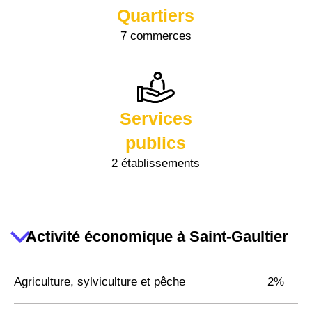
Quartiers
7 commerces
Services
publics
2 établissements
Activité économique à Saint-Gaultier
Agriculture, sylviculture et pêche
2%