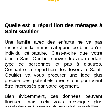
Quelle est la répartition des ménages à
Saint-Gaultier
Une famille avec des enfants ne va pas
rechercher la même catégorie de bien qu'un
individu célibataire. C'est-à-dire que votre
bien à Saint-Gaultier conviendra à un certain
type de personnes et pas à d'autres.
Connaître la répartition des foyers à Saint-
Gaultier va vous procurer une idée plus
précise des potentiels clients qui pourraient
être intéressés par votre logement.
Bien évidemment, ces données peuvent
fluctuer, mais cela vous renseigne plus