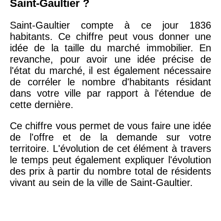
Saint-Gaultier ?
Saint-Gaultier compte à ce jour 1836
habitants. Ce chiffre peut vous donner une
idée de la taille du marché immobilier. En
revanche, pour avoir une idée précise de
l'état du marché, il est également nécessaire
de corréler le nombre d'habitants résidant
dans votre ville par rapport à l'étendue de
cette dernière.
Ce chiffre vous permet de vous faire une idée
de l'offre et de la demande sur votre
territoire. L'évolution de cet élément à travers
le temps peut également expliquer l'évolution
des prix à partir du nombre total de résidents
vivant au sein de la ville de Saint-Gaultier.