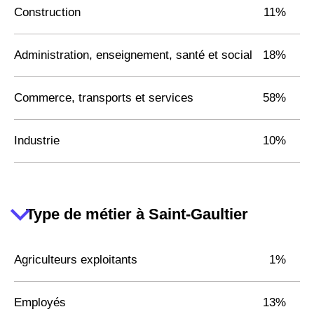
Construction
11%
Administration, enseignement, santé et social
18%
Commerce, transports et services
58%
Industrie
10%
Type de métier à Saint-Gaultier
Agriculteurs exploitants
1%
Employés
13%