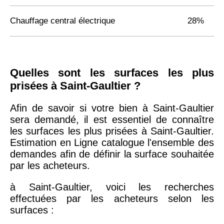
Chauffage central électrique
28%
Quelles sont les surfaces les plus
prisées à Saint-Gaultier ?
Afin de savoir si votre bien à Saint-Gaultier
sera demandé, il est essentiel de connaître
les surfaces les plus prisées à Saint-Gaultier.
Estimation en Ligne catalogue l'ensemble des
demandes afin de définir la surface souhaitée
par les acheteurs.
à Saint-Gaultier, voici les recherches
effectuées par les acheteurs selon les
surfaces :