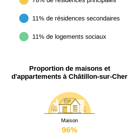
11% de résidences secondaires
11% de logements sociaux
Proportion de maisons et
d'appartements à Châtillon-sur-Cher
Maison
96%