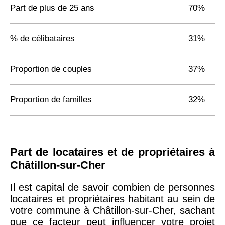
Part de plus de 25 ans
70%
% de célibataires
31%
Proportion de couples
37%
Proportion de familles
32%
Part de locataires et de propriétaires à
Châtillon-sur-Cher
Il est capital de savoir combien de personnes
locataires et propriétaires habitant au sein de
votre commune à Châtillon-sur-Cher, sachant
que ce facteur peut influencer votre projet