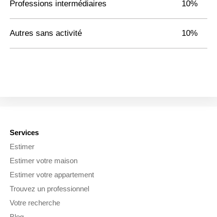
Professions intermédiaires
10%
Autres sans activité
10%
Services
Estimer
Estimer votre maison
Estimer votre appartement
Trouvez un professionnel
Votre recherche
Blog