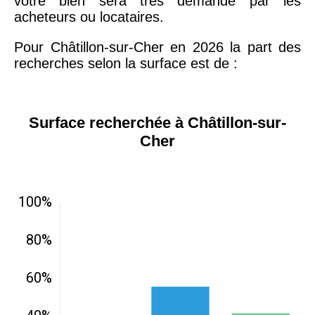
votre bien sera très demandé par les
acheteurs ou locataires.
Pour Châtillon-sur-Cher en 2026 la part des
recherches selon la surface est de :
Surface recherchée à Châtillon-sur-
Cher