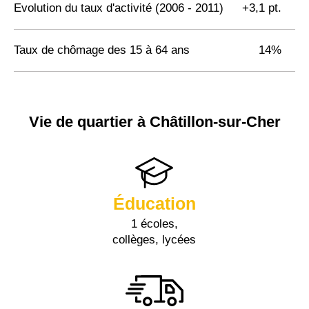
Evolution du taux d'activité (2006 - 2011)
+3,1 pt.
Taux de chômage des 15 à 64 ans
14%
Vie de quartier à Châtillon-sur-Cher
Éducation
1 écoles,
collèges, lycées