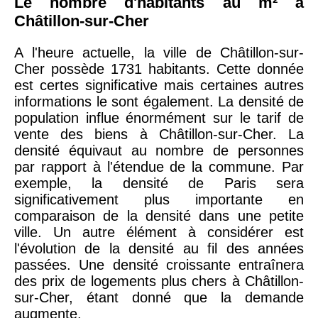
Le nombre d'habitants au m² à
Châtillon-sur-Cher
A l'heure actuelle, la ville de Châtillon-sur-
Cher possède 1731 habitants. Cette donnée
est certes significative mais certaines autres
informations le sont également. La densité de
population influe énormément sur le tarif de
vente des biens à Châtillon-sur-Cher. La
densité équivaut au nombre de personnes
par rapport à l'étendue de la commune. Par
exemple, la densité de Paris sera
significativement plus importante en
comparaison de la densité dans une petite
ville. Un autre élément à considérer est
l'évolution de la densité au fil des années
passées. Une densité croissante entraînera
des prix de logements plus chers à Châtillon-
sur-Cher, étant donné que la demande
augmente.