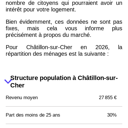
nombre de citoyens qui pourraient avoir un
intérêt pour votre logement.
Bien évidemment, ces données ne sont pas
fixes, mais cela vous informe plus
précisément à propos du marché.
Pour Châtillon-sur-Cher en 2026, la
répartition des ménages est la suivante :
Structure population à Châtillon-sur-
Cher
Revenu moyen
27 855 €
Part des moins de 25 ans
30%