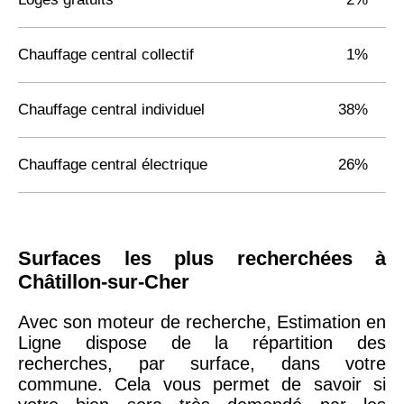
Chauffage central collectif
1%
Chauffage central individuel
38%
Chauffage central électrique
26%
Surfaces les plus recherchées à
Châtillon-sur-Cher
Avec son moteur de recherche, Estimation en
Ligne dispose de la répartition des
recherches, par surface, dans votre
commune. Cela vous permet de savoir si