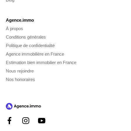
Agence.immo
À propos
Conditions générales
Politique de confidentialité
Agence immobilière en France
Estimation bien immobilier en France
Nous rejoindre
Nos honoraires