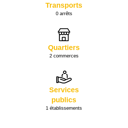
Transports
0 arrêts
Quartiers
2 commerces
Services
publics
1 établissements