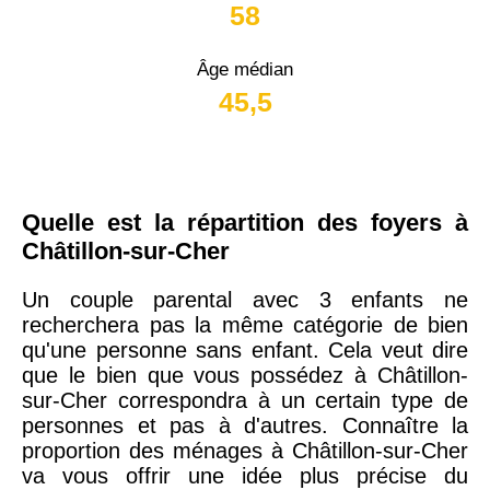
58
Âge médian
45,5
Quelle est la répartition des foyers à
Châtillon-sur-Cher
Un couple parental avec 3 enfants ne
recherchera pas la même catégorie de bien
qu'une personne sans enfant. Cela veut dire
que le bien que vous possédez à Châtillon-
sur-Cher correspondra à un certain type de
personnes et pas à d'autres. Connaître la
proportion des ménages à Châtillon-sur-Cher
va vous offrir une idée plus précise du