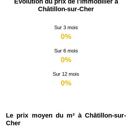
Évolution du prix de l'immobilier à
Châtillon-sur-Cher
Sur 3 mois
0%
Sur 6 mois
0%
Sur 12 mois
0%
Le prix moyen du m² à Châtillon-sur-
Cher