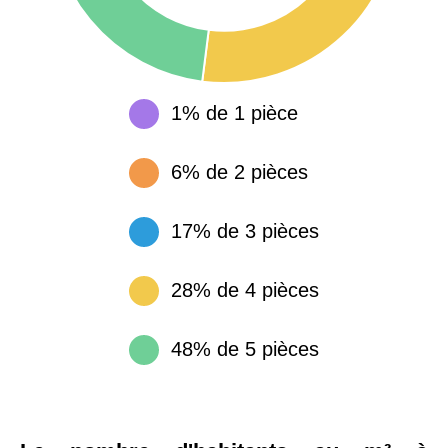
1% de 1 pièce
6% de 2 pièces
17% de 3 pièces
28% de 4 pièces
48% de 5 pièces