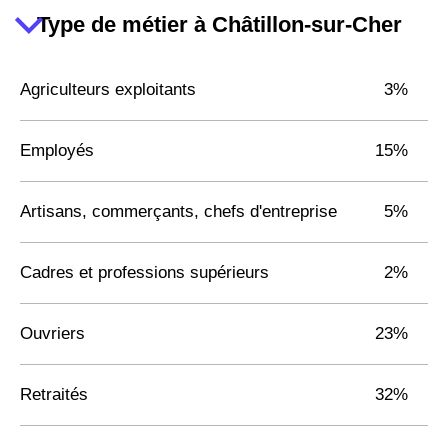
Type de métier à Châtillon-sur-Cher
Agriculteurs exploitants
3%
Employés
15%
Artisans, commerçants, chefs d'entreprise
5%
Cadres et professions supérieurs
2%
Ouvriers
23%
Retraités
32%