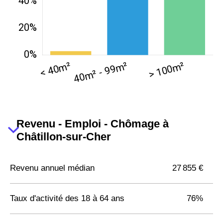
Revenu - Emploi - Chômage à
Châtillon-sur-Cher
Revenu annuel médian
27 855 €
Taux d'activité des 18 à 64 ans
76%