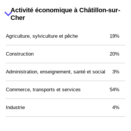
Activité économique à Châtillon-sur-
Cher
Agriculture, sylviculture et pêche
19%
Construction
20%
Administration, enseignement, santé et social
3%
Commerce, transports et services
54%
Industrie
4%