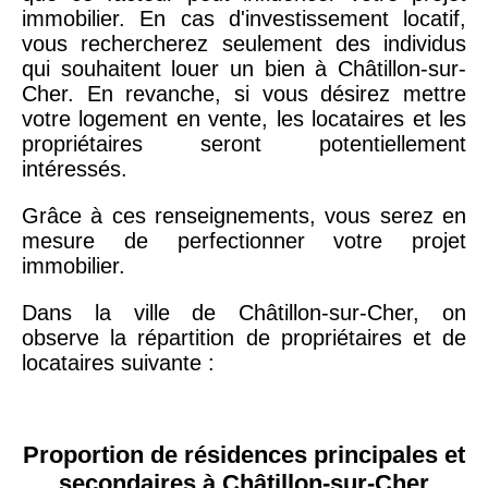
immobilier. En cas d'investissement locatif,
vous rechercherez seulement des individus
qui souhaitent louer un bien à Châtillon-sur-
Cher. En revanche, si vous désirez mettre
votre logement en vente, les locataires et les
propriétaires seront potentiellement
intéressés.
Grâce à ces renseignements, vous serez en
mesure de perfectionner votre projet
immobilier.
Dans la ville de Châtillon-sur-Cher, on
observe la répartition de propriétaires et de
locataires suivante :
Proportion de résidences principales et
secondaires à Châtillon-sur-Cher